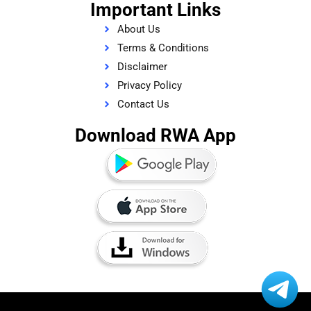
Important Links
About Us
Terms & Conditions
Disclaimer
Privacy Policy
Contact Us
Download RWA App