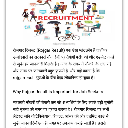
रोज़गार रिजल्ट (Rojgar Result) एक ऐसा प्लेटफ़ॉर्म है जहाँ पर
उम्मीदवारों को सरकारी नौकरियों, प्रतियोगी परीक्षाओं और एडमिट कार्ड
से जुड़ी हर जानकारी मिलती है। आज के समय में नौकरी के लिए सही
और समय पर जानकारी बहुत ज़रूरी है, और यही कारण है कि
rojgarresult युवाओं के बीच बेहद लोकप्रिय हो चुका है।
Why Rojgar Result is Important for Job Seekers
सरकारी नौकरी की तैयारी कर रहे अभ्यर्थियों के लिए सबसे बड़ी चुनौती
सही सूचना को समय पर प्राप्त करना है। रोज़गार रिजल्ट पर सभी
लेटेस्ट जॉब नोटिफिकेशन, रिजल्ट, आंसर की और एडमिट कार्ड से
जुड़ी जानकारियाँ एक ही जगह पर उपलब्ध कराई जाती हैं। इससे