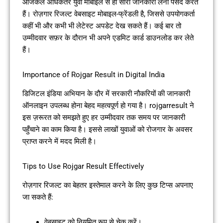
आजकल अधिकतर युवा मोबाइल से ही सारी जानकारी लेना पसंद करते
हैं। रोज़गार रिजल्ट वेबसाइट मोबाइल-फ्रेंडली है, जिससे उपयोगकर्ता
कहीं भी और कभी भी लेटेस्ट अपडेट देख सकते हैं। कई बार तो
उम्मीदवार सफ़र के दौरान भी अपने एडमिट कार्ड डाउनलोड कर लेते
हैं।
Importance of Rojgar Result in Digital India
डिजिटल इंडिया अभियान के दौर में सरकारी नौकरियों की जानकारी
ऑनलाइन उपलब्ध होना बेहद महत्वपूर्ण हो गया है। rojgarresult ने
इस ज़रूरत को समझते हुए हर उम्मीदवार तक समय पर जानकारी
पहुँचाने का काम किया है। इससे लाखों युवाओं को रोजगार के अवसर
प्राप्त करने में मदद मिली है।
Tips to Use Rojgar Result Effectively
रोज़गार रिजल्ट का बेहतर इस्तेमाल करने के लिए कुछ टिप्स अपनाए
जा सकते हैं:
वेबसाइट को नियमित रूप से चेक करें।