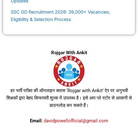
Updates
SSC GD Recruitment 2026: 39,000+ Vacancies,
Eligibility & Selection Process
Rojgar With Ankit
हर भर्ती परीक्षा की ऑनलाइन क्लास ‘Rojgar with Ankit’ ऐप पर अनुभवी
शिक्षकों द्वारा बेहद किफायती शुल्क में उपलब्ध है। इसे आप प्ले स्टोर से आसानी से
डाउनलोड कर सकते हैं।
Email:
davidpowellofficial@gmail.com