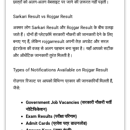
छात्रों को अलग-अलग वेबसाइट पर जाने की ज़रूरत नहीं पड़ती।
Sarkari Result vs Rojgar Result
अक्सर लोग Sarkari Result और Rojgar Result के बीच उलझ
जाते हैं। दोनों ही प्लेटफ़ॉर्म सरकारी नौकरी की जानकारी देने के लिए
बनाए गए हैं, लेकिन rojgarresult अपनी तेज़ अपडेट और सरल
इंटरफ़ेस की वजह से अलग पहचान बना चुका है। यहाँ आपको सटीक
और ऑथेंटिक जानकारी तुरंत मिलती है।
Types of Notifications Available on Rojgar Result
रोज़गार रिजल्ट पर आपको विभिन्न प्रकार की जानकारियाँ मिलती हैं,
जैसे:
Government Job Vacancies (सरकारी नौकरी भर्ती
नोटिफिकेशन)
Exam Results (परीक्षा परिणाम)
Admit Cards (प्रवेश पत्र डाउनलोड)