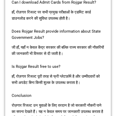
Can I download Admit Cards from Rojgar Result?
हाँ, रोज़गार रिजल्ट पर सभी प्रमुख परीक्षाओं के एडमिट कार्ड
डाउनलोड करने की सुविधा उपलब्ध होती है।
Does Rojgar Result provide information about State
Government Jobs?
जी हाँ, यहाँ न केवल केंद्र सरकार की बल्कि राज्य सरकार की नौकरियों
की जानकारी भी विस्तार से दी जाती है।
Is Rojgar Result free to use?
हाँ, रोज़गार रिजल्ट पूरी तरह से फ्री प्लेटफ़ॉर्म है और उम्मीदवारों को
सभी अपडेट बिना किसी शुल्क के उपलब्ध कराता है।
Conclusion
रोज़गार रिजल्ट उन युवाओं के लिए वरदान है जो सरकारी नौकरी पाने
का सपना देखते हैं। यह न केवल समय पर जानकारी उपलब्ध कराता है