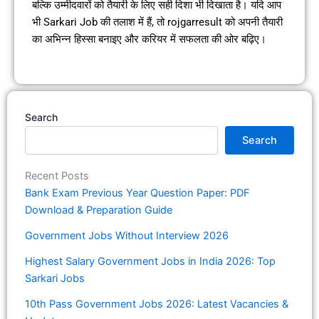
बल्कि उम्मीदवारों को तैयारी के लिए सही दिशा भी दिखाता है। यदि आप
भी Sarkari Job की तलाश में हैं, तो rojgarresult को अपनी तैयारी
का अभिन्न हिस्सा बनाइए और करियर में सफलता की ओर बढ़िए।
Search
Search
Recent Posts
Bank Exam Previous Year Question Paper: PDF
Download & Preparation Guide
Government Jobs Without Interview 2026
Highest Salary Government Jobs in India 2026: Top
Sarkari Jobs
10th Pass Government Jobs 2026: Latest Vacancies &