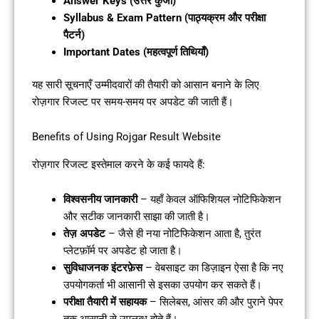
Answer Keys (उत्तर कुंजी)
Syllabus & Exam Pattern (पाठ्यक्रम और परीक्षा
पैटर्न)
Important Dates (महत्वपूर्ण तिथियाँ)
यह सारी सूचनाएँ उम्मीदवारों की तैयारी को आसान बनाने के लिए
रोज़गार रिजल्ट पर समय-समय पर अपडेट की जाती हैं।
Benefits of Using Rojgar Result Website
रोज़गार रिजल्ट इस्तेमाल करने के कई फायदे हैं:
विश्वसनीय जानकारी
– यहाँ केवल ऑफिशियल नोटिफिकेशन
और सटीक जानकारी साझा की जाती है।
तेज़ अपडेट
– जैसे ही नया नोटिफिकेशन आता है, तुरंत
प्लेटफ़ॉर्म पर अपडेट हो जाता है।
सुविधाजनक इंटरफ़ेस
– वेबसाइट का डिज़ाइन ऐसा है कि नए
उपयोगकर्ता भी आसानी से इसका उपयोग कर सकते हैं।
परीक्षा तैयारी में सहायक
– सिलेबस, आंसर की और पुराने पेपर