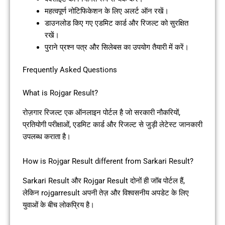
महत्वपूर्ण नोटिफिकेशन के लिए अलर्ट ऑन रखें।
डाउनलोड किए गए एडमिट कार्ड और रिजल्ट को सुरक्षित
रखें।
पुराने प्रश्न पत्र और सिलेबस का उपयोग तैयारी में करें।
Frequently Asked Questions
What is Rojgar Result?
रोज़गार रिजल्ट एक ऑनलाइन पोर्टल है जो सरकारी नौकरियों,
प्रतियोगी परीक्षाओं, एडमिट कार्ड और रिजल्ट से जुड़ी लेटेस्ट जानकारी
उपलब्ध कराता है।
How is Rojgar Result different from Sarkari Result?
Sarkari Result और Rojgar Result दोनों ही जॉब पोर्टल हैं,
लेकिन rojgarresult अपनी तेज़ और विश्वसनीय अपडेट के लिए
युवाओं के बीच लोकप्रिय है।