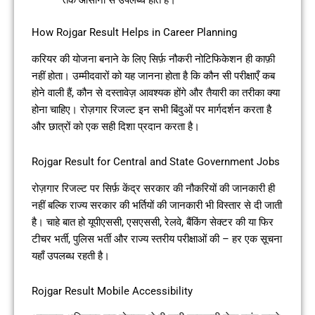
तक आसानी से उपलब्ध होते हैं।
How Rojgar Result Helps in Career Planning
करियर की योजना बनाने के लिए सिर्फ़ नौकरी नोटिफिकेशन ही काफ़ी
नहीं होता। उम्मीदवारों को यह जानना होता है कि कौन सी परीक्षाएँ कब
होने वाली हैं, कौन से दस्तावेज़ आवश्यक होंगे और तैयारी का तरीका क्या
होना चाहिए। रोज़गार रिजल्ट इन सभी बिंदुओं पर मार्गदर्शन करता है
और छात्रों को एक सही दिशा प्रदान करता है।
Rojgar Result for Central and State Government Jobs
रोज़गार रिजल्ट पर सिर्फ़ केंद्र सरकार की नौकरियों की जानकारी ही
नहीं बल्कि राज्य सरकार की भर्तियों की जानकारी भी विस्तार से दी जाती
है। चाहे बात हो यूपीएससी, एसएससी, रेलवे, बैंकिंग सेक्टर की या फिर
टीचर भर्ती, पुलिस भर्ती और राज्य स्तरीय परीक्षाओं की – हर एक सूचना
यहाँ उपलब्ध रहती है।
Rojgar Result Mobile Accessibility