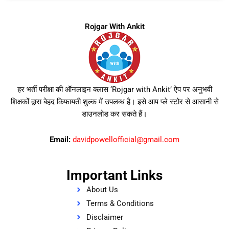
Rojgar With Ankit
हर भर्ती परीक्षा की ऑनलाइन क्लास ‘Rojgar with Ankit’ ऐप पर अनुभवी
शिक्षकों द्वारा बेहद किफायती शुल्क में उपलब्ध है। इसे आप प्ले स्टोर से आसानी से
डाउनलोड कर सकते हैं।
Email:
davidpowellofficial@gmail.com
Important Links
About Us
Terms & Conditions
Disclaimer