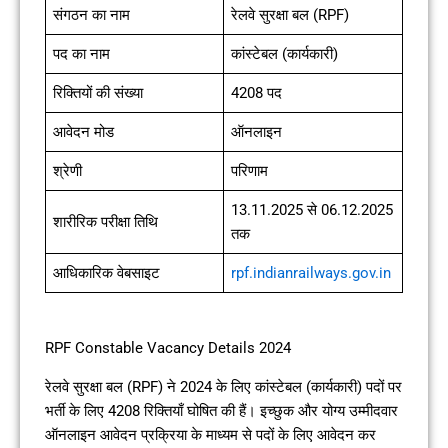
संगठन का नाम
रेलवे सुरक्षा बल (RPF)
पद का नाम
कांस्टेबल (कार्यकारी)
रिक्तियों की संख्या
4208 पद
आवेदन मोड
ऑनलाइन
श्रेणी
परिणाम
13.11.2025 से 06.12.2025
शारीरिक परीक्षा तिथि
तक
आधिकारिक वेबसाइट
rpf.indianrailways.gov.in
RPF Constable Vacancy Details 2024
रेलवे सुरक्षा बल (RPF) ने 2024 के लिए कांस्टेबल (कार्यकारी) पदों पर
भर्ती के लिए 4208 रिक्तियाँ घोषित की हैं। इच्छुक और योग्य उम्मीदवार
ऑनलाइन आवेदन प्रक्रिया के माध्यम से पदों के लिए आवेदन कर