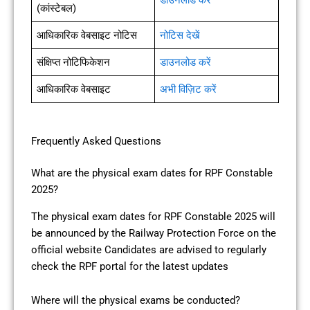
(कांस्टेबल)
आधिकारिक वेबसाइट नोटिस
नोटिस देखें
संक्षिप्त नोटिफिकेशन
डाउनलोड करें
आधिकारिक वेबसाइट
अभी विज़िट करें
Frequently Asked Questions
What are the physical exam dates for RPF Constable
2025?
The physical exam dates for RPF Constable 2025 will
be announced by the Railway Protection Force on the
official website Candidates are advised to regularly
check the RPF portal for the latest updates
Where will the physical exams be conducted?