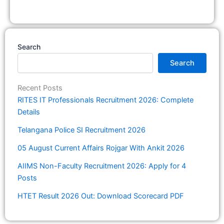
Search
Search
Recent Posts
RITES IT Professionals Recruitment 2026: Complete
Details
Telangana Police SI Recruitment 2026
05 August Current Affairs Rojgar With Ankit 2026
AIIMS Non-Faculty Recruitment 2026: Apply for 4
Posts
HTET Result 2026 Out: Download Scorecard PDF