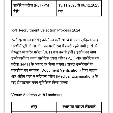
शारीरिक परीक्षा (PET/PMT)
13.11.2025 से 06.12.2025
तिथि
तक
RPF Recruitment Selection Process 2024
रेलवे सुरक्षा बल (RPF) कांस्टेबल भर्ती 2024 में चयन प्रक्रिया कई
चरणों में पूरी की जाएगी। इस प्रक्रिया में सबसे पहले उम्मीदवारों को
कंप्यूटर आधारित परीक्षा (CBT) पास करनी होगी। इसके बाद योग्य
उम्मीदवारों का चयन शारीरिक दक्षता परीक्षा (PET) और शारीरिक माप
परीक्षा (PMT) के आधार पर किया जाएगा। सफल उम्मीदवारों के
दस्तावेजों का सत्यापन (Document Verification) किया जाएगा
और अंतिम चरण में मेडिकल परीक्षा (Medical Examination) के
बाद ही फाइनल चयन सुनिश्चित किया जाएगा।
Venue Address with Landmark
क्षेत्र
स्थल का पता एवं लैंडमार्क