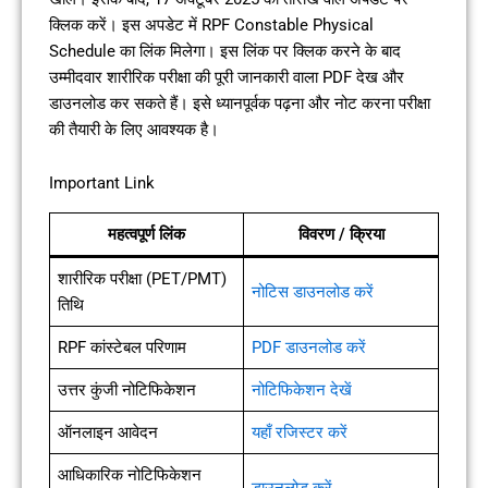
क्लिक करें। इस अपडेट में RPF Constable Physical
Schedule का लिंक मिलेगा। इस लिंक पर क्लिक करने के बाद
उम्मीदवार शारीरिक परीक्षा की पूरी जानकारी वाला PDF देख और
डाउनलोड कर सकते हैं। इसे ध्यानपूर्वक पढ़ना और नोट करना परीक्षा
की तैयारी के लिए आवश्यक है।
Important Link
महत्वपूर्ण लिंक
विवरण / क्रिया
शारीरिक परीक्षा (PET/PMT)
नोटिस डाउनलोड करें
तिथि
RPF कांस्टेबल परिणाम
PDF डाउनलोड करें
उत्तर कुंजी नोटिफिकेशन
नोटिफिकेशन देखें
ऑनलाइन आवेदन
यहाँ रजिस्टर करें
आधिकारिक नोटिफिकेशन
डाउनलोड करें