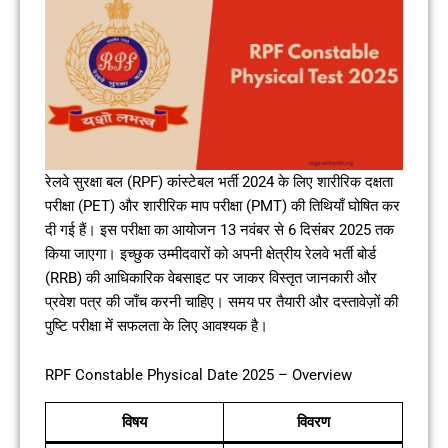
रेलवे सुरक्षा बल (RPF) कांस्टेबल भर्ती 2024 के लिए शारीरिक दक्षता
परीक्षा (PET) और शारीरिक माप परीक्षा (PMT) की तिथियाँ घोषित कर
दी गई हैं। इस परीक्षा का आयोजन 13 नवंबर से 6 दिसंबर 2025 तक
किया जाएगा। इच्छुक उम्मीदवारों को अपनी क्षेत्रीय रेलवे भर्ती बोर्ड
(RRB) की आधिकारिक वेबसाइट पर जाकर विस्तृत जानकारी और
प्रवेश पत्र की जाँच करनी चाहिए। समय पर तैयारी और दस्तावेज़ों की
पुष्टि परीक्षा में सफलता के लिए आवश्यक है।
RPF Constable Physical Date 2025 – Overview
विषय
विवरण