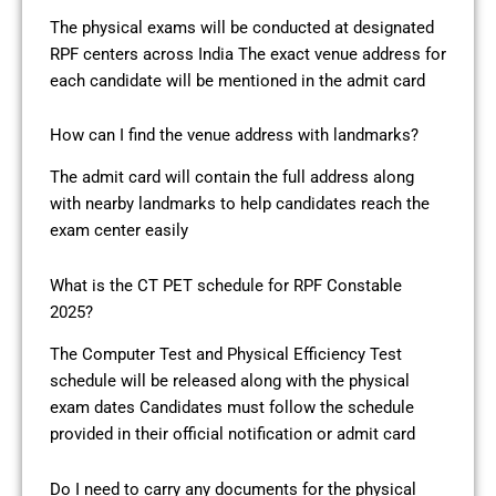
The physical exams will be conducted at designated
RPF centers across India The exact venue address for
each candidate will be mentioned in the admit card
How can I find the venue address with landmarks?
The admit card will contain the full address along
with nearby landmarks to help candidates reach the
exam center easily
What is the CT PET schedule for RPF Constable
2025?
The Computer Test and Physical Efficiency Test
schedule will be released along with the physical
exam dates Candidates must follow the schedule
provided in their official notification or admit card
Do I need to carry any documents for the physical