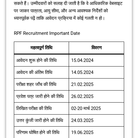
सकते हैं। उम्मीदवारों को सलाह दी जाती है कि वे आधिकारिक वेबसाइट
पर जाकर पात्रता, आयु सीमा, और अन्य आवश्यक निर्देशों को
ध्यानपूर्वक पढ़ें ताकि आवेदन प्रक्रिया में कोई गलती न हो।
RPF Recruitment Important Date
महत्वपूर्ण तिथि
विवरण
आवेदन शुरू होने की तिथि
15.04.2024
आवेदन की अंतिम तिथि
14.05.2024
परीक्षा शहर जाँच की तिथि
21.02.2025
प्रवेश पत्र जारी होने की तिथि
26.02.2025
लिखित परीक्षा की तिथि
02-20 मार्च 2025
उत्तर कुंजी जारी होने की तिथि
24.03.2025
परिणाम घोषित होने की तिथि
19.06.2025