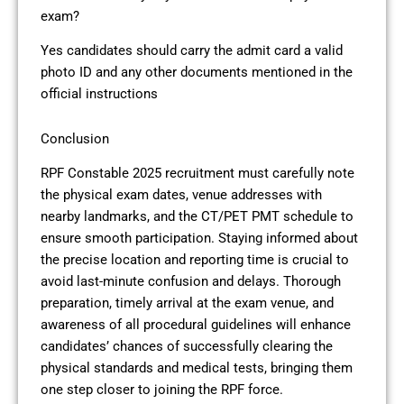
exam?
Yes candidates should carry the admit card a valid
photo ID and any other documents mentioned in the
official instructions
Conclusion
RPF Constable 2025 recruitment must carefully note
the physical exam dates, venue addresses with
nearby landmarks, and the CT/PET PMT schedule to
ensure smooth participation. Staying informed about
the precise location and reporting time is crucial to
avoid last-minute confusion and delays. Thorough
preparation, timely arrival at the exam venue, and
awareness of all procedural guidelines will enhance
candidates’ chances of successfully clearing the
physical standards and medical tests, bringing them
one step closer to joining the RPF force.