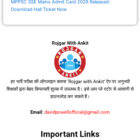
MPPSC SSE Mains Admit Card 2026 Released:
Download Hall Ticket Now
Rojgar With Ankit
हर भर्ती परीक्षा की ऑनलाइन क्लास ‘Rojgar with Ankit’ ऐप पर अनुभवी
शिक्षकों द्वारा बेहद किफायती शुल्क में उपलब्ध है। इसे आप प्ले स्टोर से आसानी से
डाउनलोड कर सकते हैं।
Email:
davidpowellofficial@gmail.com
Important Links