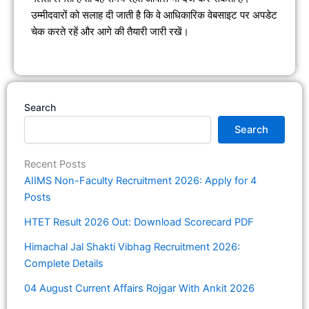
उम्मीदवारों को सलाह दी जाती है कि वे आधिकारिक वेबसाइट पर अपडेट
चेक करते रहें और आगे की तैयारी जारी रखें।
Search
Search
Recent Posts
AIIMS Non-Faculty Recruitment 2026: Apply for 4
Posts
HTET Result 2026 Out: Download Scorecard PDF
Himachal Jal Shakti Vibhag Recruitment 2026:
Complete Details
04 August Current Affairs Rojgar With Ankit 2026