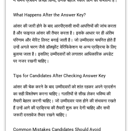
ने समय प्रबंधन अच्छा किया, उनके बेहतर स्कोर आने की संभावना है।
What Happens After the Answer Key?
आंसर की जारी होने के बाद आरपीएससी सभी आपत्तियों की जांच करता
है और फाइनल आंसर की तैयार करता है। इसके आधार पर ही अंतिम
परिणाम और मेरिट लिस्ट बनाई जाती है। जो उम्मीदवार चयनित होते हैं
उन्हें अगले चरण जैसे डॉक्यूमेंट वेरिफिकेशन या अन्य प्रक्रिया के लिए
बुलाया जाता है। इसलिए उम्मीदवारों को लगातार आधिकारिक अपडेट
पर नजर रखनी चाहिए।
Tips for Candidates After Checking Answer Key
आंसर की चेक करने के बाद उम्मीदवारों को शांत रहकर अपने प्रदर्शन
का सही विश्लेषण करना चाहिए। गलतियों से सीख लेकर भविष्य की
तैयारी बेहतर करनी चाहिए। जो उम्मीदवार पास होने की संभावना रखते
हैं उन्हें आगे की प्रक्रिया की तैयारी शुरू कर देनी चाहिए और सभी
जरूरी दस्तावेज तैयार रखने चाहिए।
Common Mistakes Candidates Should Avoid