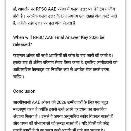
हाँ, आमतौर पर RPSC AAE परीक्षा में गलत उत्तर पर नेगेटिव मार्किंग
होती है। प्रत्येक गलत उत्तर के लिए लगभग एक तिहाई अंक काटे जाते
हैं, जबकि सही उत्तर पर पूरा अंक मिलता है।
When will RPSC AAE Final Answer Key 2026 be
released?
फाइनल आंसर की सभी आपत्तियों की जांच के बाद जारी की जाती है।
इसके बाद ही अंतिम परिणाम तैयार किया जाता है, इसलिए उम्मीदवारों को
आधिकारिक वेबसाइट पर नियमित रूप से अपडेट चेक करते रहना
चाहिए।
Conclusion
आरपीएससी AAE आंसर की 2026 उम्मीदवारों के लिए एक बहुत
महत्वपूर्ण चरण है क्योंकि इससे उन्हें अपने प्रदर्शन का वास्तविक
अंदाजा मिलता है। इससे वे अपना अनुमानित स्कोर निकाल सकते हैं
और चयन की संभावनाओं को समझ सकते हैं। यदि किसी को कोई
गलती लगती है तो वह समय रहते आपत्ति भी दर्ज कर सकता है।