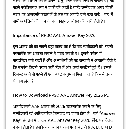
उत्तरों का मिलान करके अपना अनुमानित स्कोर निकाल सकते हैं। यह
पहले प्रोविजनल रूप में जारी की जाती है ताकि उम्मीदवार अगर किसी
उत्तर पर असहमति रखते हैं तो उस पर आपत्ति दर्ज करा सकें। बाद में
सभी आपत्तियों की जांच के बाद फाइनल आंसर की जारी होती है।
Importance of RPSC AAE Answer Key 2026
इस आंसर की का सबसे बड़ा महत्व यह है कि यह उम्मीदवारों को अपनी
परफॉर्मेंस का अंदाजा लगाने में मदद करती है। इससे परीक्षा में
पारदर्शिता बनी रहती है और अभ्यर्थियों को यह समझने में आसानी होती है
कि उन्होंने कितने प्रश्न सही किए हैं और कहां गलतियां हुई हैं। इससे
रिजल्ट आने से पहले ही एक स्पष्ट अनुमान मिल जाता है जिससे तनाव
भी कम होता है।
How to Download RPSC AAE Answer Key 2026 PDF
आरपीएससी AAE आंसर की 2026 डाउनलोड करने के लिए
उम्मीदवारों को आधिकारिक वेबसाइट पर जाना होता है। वहां “Answer
Key” सेक्शन में जाकर AAE Answer Key 2026 लिंक पर क्लिक
करना होता है। इसके बाद अपने प्रश्न पत्र सेट जैसे A, B, C या D