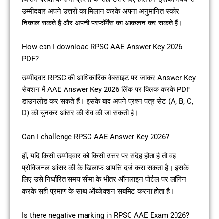
उम्मीदवार अपने उत्तरों का मिलान करके अपना अनुमानित स्कोर
निकाल सकते हैं और अपनी परफॉर्मेंस का आकलन कर सकते हैं।
How can I download RPSC AAE Answer Key 2026
PDF?
उम्मीदवार RPSC की आधिकारिक वेबसाइट पर जाकर Answer Key
सेक्शन में AAE Answer Key 2026 लिंक पर क्लिक करके PDF
डाउनलोड कर सकते हैं। इसके बाद अपने प्रश्न पत्र सेट (A, B, C,
D) को चुनकर आंसर की सेव की जा सकती है।
Can I challenge RPSC AAE Answer Key 2026?
हाँ, यदि किसी उम्मीदवार को किसी उत्तर पर संदेह होता है तो वह
प्रोविजनल आंसर की के खिलाफ आपत्ति दर्ज करा सकता है। इसके
लिए उसे निर्धारित समय सीमा के भीतर ऑनलाइन पोर्टल पर लॉगिन
करके सही प्रमाण के साथ ऑब्जेक्शन सबमिट करना होता है।
Is there negative marking in RPSC AAE Exam 2026?