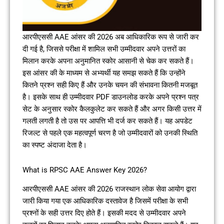
आरपीएससी AAE आंसर की 2026 अब आधिकारिक रूप से जारी कर
दी गई है, जिससे परीक्षा में शामिल सभी उम्मीदवार अपने उत्तरों का
मिलान करके अपना अनुमानित स्कोर आसानी से चेक कर सकते हैं।
इस आंसर की के माध्यम से अभ्यर्थी यह समझ सकते हैं कि उन्होंने
कितने प्रश्न सही किए हैं और उनके चयन की संभावना कितनी मजबूत
है। इसके साथ ही उम्मीदवार PDF डाउनलोड करके अपने प्रश्न पत्र
सेट के अनुसार स्कोर कैलकुलेट कर सकते हैं और अगर किसी उत्तर में
गलती लगती है तो उस पर आपत्ति भी दर्ज कर सकते हैं। यह अपडेट
रिजल्ट से पहले एक महत्वपूर्ण चरण है जो उम्मीदवारों को उनकी स्थिति
का स्पष्ट अंदाजा देता है।
What is RPSC AAE Answer Key 2026?
आरपीएससी AAE आंसर की 2026 राजस्थान लोक सेवा आयोग द्वारा
जारी किया गया एक आधिकारिक दस्तावेज है जिसमें परीक्षा के सभी
प्रश्नों के सही उत्तर दिए होते हैं। इसकी मदद से उम्मीदवार अपने