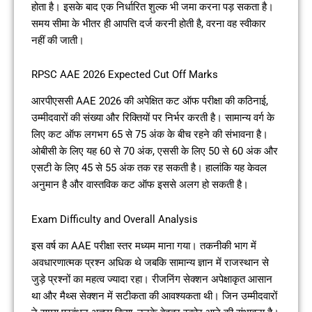
होता है। इसके बाद एक निर्धारित शुल्क भी जमा करना पड़ सकता है।
समय सीमा के भीतर ही आपत्ति दर्ज करनी होती है, वरना वह स्वीकार
नहीं की जाती।
RPSC AAE 2026 Expected Cut Off Marks
आरपीएससी AAE 2026 की अपेक्षित कट ऑफ परीक्षा की कठिनाई,
उम्मीदवारों की संख्या और रिक्तियों पर निर्भर करती है। सामान्य वर्ग के
लिए कट ऑफ लगभग 65 से 75 अंक के बीच रहने की संभावना है।
ओबीसी के लिए यह 60 से 70 अंक, एससी के लिए 50 से 60 अंक और
एसटी के लिए 45 से 55 अंक तक रह सकती है। हालांकि यह केवल
अनुमान है और वास्तविक कट ऑफ इससे अलग हो सकती है।
Exam Difficulty and Overall Analysis
इस वर्ष का AAE परीक्षा स्तर मध्यम माना गया। तकनीकी भाग में
अवधारणात्मक प्रश्न अधिक थे जबकि सामान्य ज्ञान में राजस्थान से
जुड़े प्रश्नों का महत्व ज्यादा रहा। रीजनिंग सेक्शन अपेक्षाकृत आसान
था और मैथ्स सेक्शन में सटीकता की आवश्यकता थी। जिन उम्मीदवारों