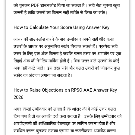
को चुनकर PDF डाउनलोड किया जा सकता है। सही सेट चुनना बहुत
जरूरी है ताकि उत्तरों का मिलान सही तरीके से किया जा सके।
How to Calculate Your Score Using Answer Key
आंसर की डाउनलोड करने के बाद उम्मीदवार अपने सही और गलत
उत्तरों के आधार पर अनुमानित स्कोर निकाल सकते हैं। प्रत्येक सही
उत्तर के लिए एक अंक मिलता है जबकि गलत उत्तर पर आमतौर पर एक
तिहाई अंक की नेगेटिव मार्किंग होती है। बिना उत्तर वाले प्रश्नों के कोई
अंक नहीं काटे जाते। इस तरह सही और गलत उत्तरों को जोड़कर कुल
स्कोर का अंदाजा लगाया जा सकता है।
How to Raise Objections on RPSC AAE Answer Key
2026
अगर किसी उम्मीदवार को लगता है कि आंसर की में कोई उत्तर गलत
दिया गया है तो वह आपत्ति दर्ज करा सकता है। इसके लिए उम्मीदवार को
आरपीएससी की आधिकारिक वेबसाइट पर लॉगिन करना होता है और
संबंधित प्रश्न चुनकर उसका प्रमाण या स्पष्टीकरण अपलोड करना