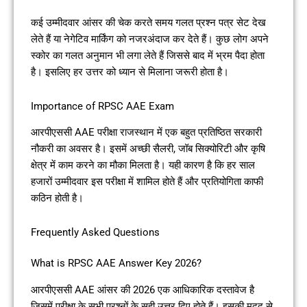
कई उम्मीदवार आंसर की चेक करते समय गलत प्रश्न पत्र सेट देख
लेते हैं या नेगेटिव मार्किंग को नजरअंदाज कर देते हैं। कुछ लोग अपने
स्कोर का गलत अनुमान भी लगा लेते हैं जिससे बाद में भ्रम पैदा होता
है। इसलिए हर उत्तर को ध्यान से मिलाना जरूरी होता है।
Importance of RPSC AAE Exam
आरपीएससी AAE परीक्षा राजस्थान में एक बहुत प्रतिष्ठित सरकारी
नौकरी का अवसर है। इसमें अच्छी सैलरी, जॉब सिक्योरिटी और कृषि
क्षेत्र में काम करने का मौका मिलता है। यही कारण है कि हर साल
हजारों उम्मीदवार इस परीक्षा में शामिल होते हैं और प्रतियोगिता काफी
कठिन होती है।
Frequently Asked Questions
What is RPSC AAE Answer Key 2026?
आरपीएससी AAE आंसर की 2026 एक आधिकारिक दस्तावेज है
जिसमें परीक्षा के सभी प्रश्नों के सही उत्तर दिए होते हैं। इसकी मदद से