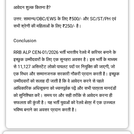
आवेदन शुल्क कितना है?
उत्तर: सामान्य/OBC/EWS के लिए ₹500/- और SC/ST/PH एवं
सभी श्रेणी की महिलाओं के लिए ₹250/- है।
Conclusion
RRB ALP CEN-01/2026 भर्ती भारतीय रेलवे में करियर बनाने के
इच्छुक उम्मीदवारों के लिए एक सुनहरा अवसर है। इस भर्ती के माध्यम
से 11,127 असिस्टेंट लोको पायलट पदों पर नियुक्ति की जाएगी, जो
एक स्थिर और सम्मानजनक सरकारी नौकरी प्रदान करती है। इच्छुक
उम्मीदवारों को सलाह दी जाती है कि वे आवेदन करने से पहले
आधिकारिक अधिसूचना को ध्यानपूर्वक पढ़ें और सभी पात्रता मानदंडों
को सुनिश्चित करें। समय पर और सही तरीके से आवेदन करना ही
सफलता की कुंजी है। यह भर्ती युवाओं को रेलवे क्षेत्र में एक उज्ज्वल
भविष्य बनाने का अवसर प्रदान करती है।