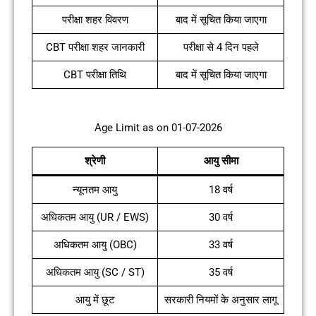
परीक्षा शहर विवरण
बाद में सूचित किया जाएगा
CBT परीक्षा शहर जानकारी
परीक्षा से 4 दिन पहले
CBT परीक्षा तिथि
बाद में सूचित किया जाएगा
Age Limit as on 01-07-2026
श्रेणी
आयु सीमा
न्यूनतम आयु
18 वर्ष
अधिकतम आयु (UR / EWS)
30 वर्ष
अधिकतम आयु (OBC)
33 वर्ष
अधिकतम आयु (SC / ST)
35 वर्ष
आयु में छूट
सरकारी नियमों के अनुसार लागू