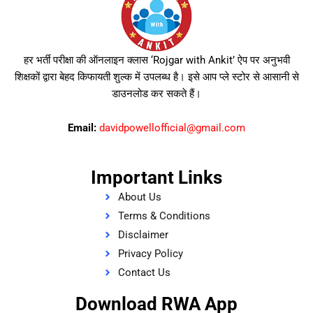
हर भर्ती परीक्षा की ऑनलाइन क्लास ‘Rojgar with Ankit’ ऐप पर अनुभवी
शिक्षकों द्वारा बेहद किफायती शुल्क में उपलब्ध है। इसे आप प्ले स्टोर से आसानी से
डाउनलोड कर सकते हैं।
Email:
davidpowellofficial@gmail.com
Important Links
About Us
Terms & Conditions
Disclaimer
Privacy Policy
Contact Us
Download RWA App