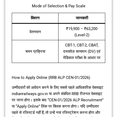
Mode of Selection & Pay Scale
विवरण
जानकारी
₹19,900 – ₹63,200
वेतनमान
(Level-2)
CBT-1, CBT-2, CBAT,
चयन प्रक्रिया
दस्तावेज़ सत्यापन (DV) एवं
मेडिकल परीक्षा के आधार पर
How to Apply Online (RRB ALP CEN-01/2026)
उम्मीदवारों को आवेदन करने के लिए सबसे पहले आधिकारिक वेबसाइट
indianrailways.gov.in या अपने संबंधित RRB रीजनल वेबसाइट
पर जाना होगा। इसके बाद “CEN-01/2026 ALP Recruitment”
या “Apply Online” लिंक पर क्लिक करना होगा। यदि उम्मीदवार
पहले से रजिस्टर्ड नहीं हैं, तो उन्हें नया रजिस्ट्रेशन करना होगा और