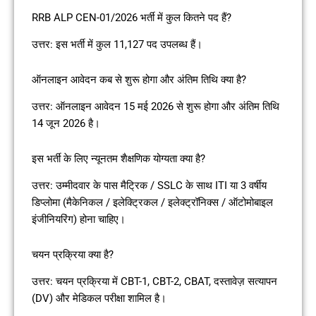
RRB ALP CEN-01/2026 भर्ती में कुल कितने पद हैं?
उत्तर: इस भर्ती में कुल 11,127 पद उपलब्ध हैं।
ऑनलाइन आवेदन कब से शुरू होगा और अंतिम तिथि क्या है?
उत्तर: ऑनलाइन आवेदन 15 मई 2026 से शुरू होगा और अंतिम तिथि
14 जून 2026 है।
इस भर्ती के लिए न्यूनतम शैक्षणिक योग्यता क्या है?
उत्तर: उम्मीदवार के पास मैट्रिक / SSLC के साथ ITI या 3 वर्षीय
डिप्लोमा (मैकेनिकल / इलेक्ट्रिकल / इलेक्ट्रॉनिक्स / ऑटोमोबाइल
इंजीनियरिंग) होना चाहिए।
चयन प्रक्रिया क्या है?
उत्तर: चयन प्रक्रिया में CBT-1, CBT-2, CBAT, दस्तावेज़ सत्यापन
(DV) और मेडिकल परीक्षा शामिल है।