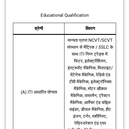
Educational Qualification
श्रेणी
विवरण
मान्यता प्राप्त NCVT/SCVT
संस्थान से मैट्रिक / SSLC के
साथ ITI निम्न ट्रेड्स में:
फिटर, इलेक्ट्रीशियन,
इंस्ट्रूमेंट मैकेनिक, मिलराइट/
मेंटेनेंस मैकेनिक, रेडियो एंड
टीवी मैकेनिक, इलेक्ट्रॉनिक्स
मैकेनिक, मोटर व्हीकल
(A) ITI आधारित योग्यता
मैकेनिक, वायरमैन, ट्रैक्टर
मैकेनिक, आर्मेचर एंड कॉइल
वाइंडर, डीजल मैकेनिक, हीट
इंजन, टर्नर, मशीनिस्ट,
रेफ्रिजरेशन एंड एयर