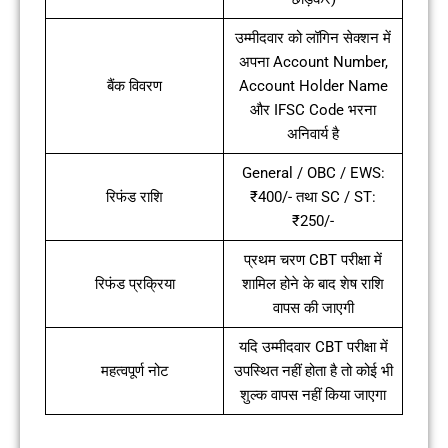
उम्मीदवार को लॉगिन सेक्शन में
अपना Account Number,
बैंक विवरण
Account Holder Name
और IFSC Code भरना
अनिवार्य है
General / OBC / EWS:
रिफंड राशि
₹400/- तथा SC / ST:
₹250/-
प्रथम चरण CBT परीक्षा में
रिफंड प्रक्रिया
शामिल होने के बाद शेष राशि
वापस की जाएगी
यदि उम्मीदवार CBT परीक्षा में
महत्वपूर्ण नोट
उपस्थित नहीं होता है तो कोई भी
शुल्क वापस नहीं किया जाएगा