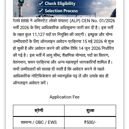
रेलवे RRB ने असिस्टेंट लोको पायलट (ALP) CEN No. 01/2026
भर्ती 2026 के लिए आधिकारिक अधिसूचना जारी कर दी है। इस भर्ती
के तहत कुल 11,127 पदों पर नियुक्ति की जाएगी। इच्छुक और योग्य
उम्मीदवारों के लिए ऑनलाइन आवेदन प्रक्रिया 15 मई 2026 से शुरू
हो चुकी है और आवेदन करने की अंतिम तिथि 14 जून 2026 निर्धारित
की गई है। इस भर्ती में आयु सीमा, शैक्षणिक योग्यता, पदों का विवरण,
वेतनमान, चयन प्रक्रिया और अन्य महत्वपूर्ण जानकारियाँ शामिल हैं।
सभी उम्मीदवारों को सलाह दी जाती है कि आवेदन करने से पहले
आधिकारिक नोटिफिकेशन को ध्यानपूर्वक पढ़ लें और उसके बाद ही
ऑनलाइन आवेदन करें।
Application Fee
श्रेणी
शुल्क
सामान्य / OBC / EWS
₹500/-