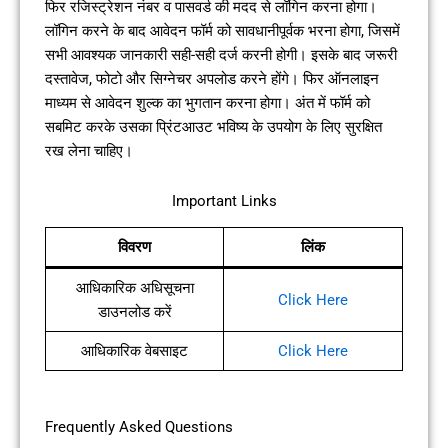
फिर रजिस्ट्रेशन नंबर व पासवर्ड की मदद से लॉगिन करना होगा।
लॉगिन करने के बाद आवेदन फॉर्म को सावधानीपूर्वक भरना होगा, जिसमें
सभी आवश्यक जानकारी सही-सही दर्ज करनी होगी। इसके बाद जरूरी
दस्तावेज, फोटो और सिग्नेचर अपलोड करने होंगे। फिर ऑनलाइन
माध्यम से आवेदन शुल्क का भुगतान करना होगा। अंत में फॉर्म को
सबमिट करके उसका प्रिंटआउट भविष्य के उपयोग के लिए सुरक्षित
रख लेना चाहिए।
Important Links
विवरण
लिंक
आधिकारिक अधिसूचना
Click Here
डाउनलोड करें
आधिकारिक वेबसाइट
Click Here
Frequently Asked Questions