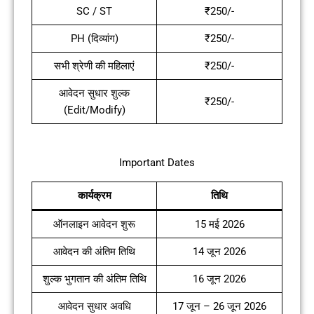
SC / ST
₹250/-
PH (दिव्यांग)
₹250/-
सभी श्रेणी की महिलाएं
₹250/-
आवेदन सुधार शुल्क
₹250/-
(Edit/Modify)
Important Dates
कार्यक्रम
तिथि
ऑनलाइन आवेदन शुरू
15 मई 2026
आवेदन की अंतिम तिथि
14 जून 2026
शुल्क भुगतान की अंतिम तिथि
16 जून 2026
आवेदन सुधार अवधि
17 जून – 26 जून 2026