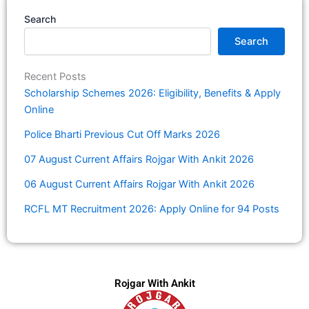
Search
Search
Recent Posts
Scholarship Schemes 2026: Eligibility, Benefits & Apply
Online
Police Bharti Previous Cut Off Marks 2026
07 August Current Affairs Rojgar With Ankit 2026
06 August Current Affairs Rojgar With Ankit 2026
RCFL MT Recruitment 2026: Apply Online for 94 Posts
Rojgar With Ankit