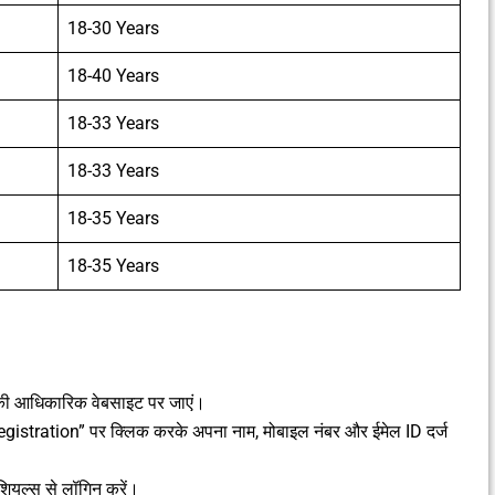
18-30 Years
18-40 Years
18-33 Years
18-33 Years
18-35 Years
18-35 Years
ी आधिकारिक वेबसाइट पर जाएं।
gistration” पर क्लिक करके अपना नाम, मोबाइल नंबर और ईमेल ID दर्ज
ंशियल्स से लॉगिन करें।