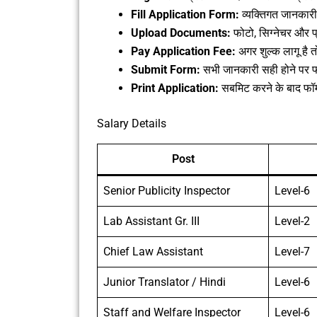
Fill Application Form:
व्यक्तिगत जानकारी,
Upload Documents:
फोटो, सिग्नेचर और प्
Pay Application Fee:
अगर शुल्क लागू है 
Submit Form:
सभी जानकारी सही होने पर फॉ
Print Application:
सबमिट करने के बाद फॉर्म
Salary Details
Post
Senior Publicity Inspector
Level-6
Lab Assistant Gr. III
Level-2
Chief Law Assistant
Level-7
Junior Translator / Hindi
Level-6
Staff and Welfare Inspector
Level-6