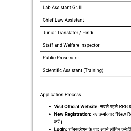
Lab Assistant Gr. III
Chief Law Assistant
Junior Translator / Hindi
Staff and Welfare Inspector
Public Prosecutor
Scientific Assistant (Training)
Application Process
Visit Official Website:
सबसे पहले RRB क
New Registration:
नए उम्मीदवार “New Re
करें।
Login:
रजिस्ट्रेशन के बाद अपने लॉगिन क्रेडे