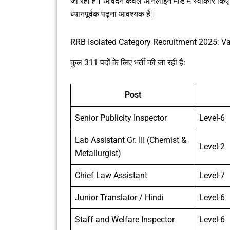
जा रही है। आवेदन केवल ऑनलाइन मोड में स्वीकार किए जा
ध्यानपूर्वक पढ़ना आवश्यक है।
RRB Isolated Category Recruitment 2025: V
कुल 311 पदों के लिए भर्ती की जा रही है:
Post
Senior Publicity Inspector
Level-6
Lab Assistant Gr. III (Chemist &
Level-2
Metallurgist)
Chief Law Assistant
Level-7
Junior Translator / Hindi
Level-6
Staff and Welfare Inspector
Level-6