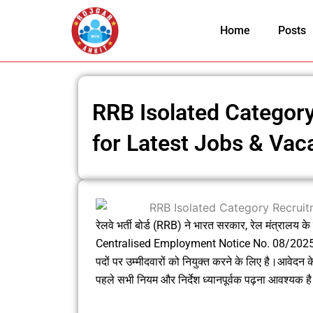
Skip
to
Home
Posts
content
RRB Isolated Categor
for Latest Jobs & Vac
रेलवे भर्ती बोर्ड (RRB) ने भारत सरकार, रेल मंत्रा
Centralised Employment Notice No. 08/2025 जारी
पदों पर उम्मीदवारों को नियुक्त करने के लिए है।आवेदन
पहले सभी नियम और निर्देश ध्यानपूर्वक पढ़ना आवश्य