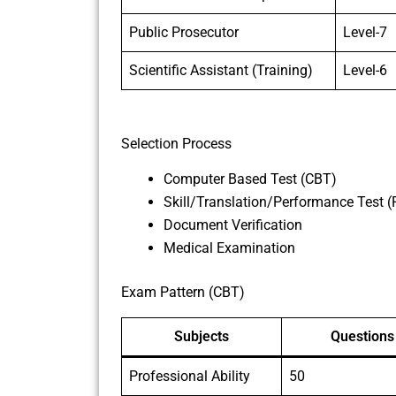
Public Prosecutor
Level-7
Scientific Assistant (Training)
Level-6
Selection Process
Computer Based Test (CBT)
Skill/Translation/Performance Test (P
Document Verification
Medical Examination
Exam Pattern (CBT)
Subjects
Questions
Professional Ability
50