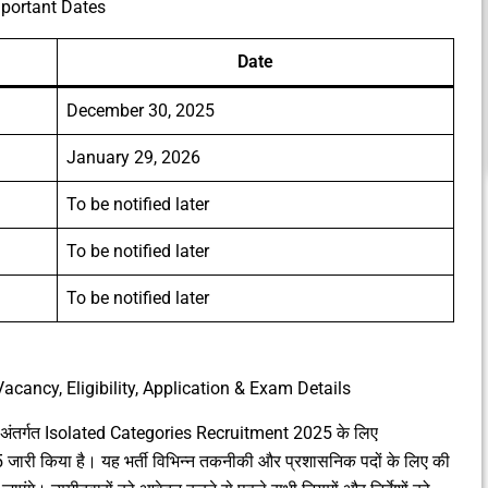
mportant Dates
Date
December 30, 2025
January 29, 2026
To be notified later
To be notified later
To be notified later
cancy, Eligibility, Application & Exam Details
य के अंतर्गत Isolated Categories Recruitment 2025 के लिए
ी किया है। यह भर्ती विभिन्न तकनीकी और प्रशासनिक पदों के लिए की