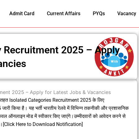
Admit Card
Current Affairs
PYQs
Vacancy
y Recruitment 2025 – Apply
ancies
लय के तहत Isolated Categories Recruitment 2025 के लिए
 किया है। यह भर्ती भारतीय रेलवे में विभिन्न तकनीकी और प्रशासनिक
 केवल ऑनलाइन मोड में स्वीकार किए जाएंगे।उम्मीदवारों को आवेदन करने से
क है।[Click Here to Download Notification]