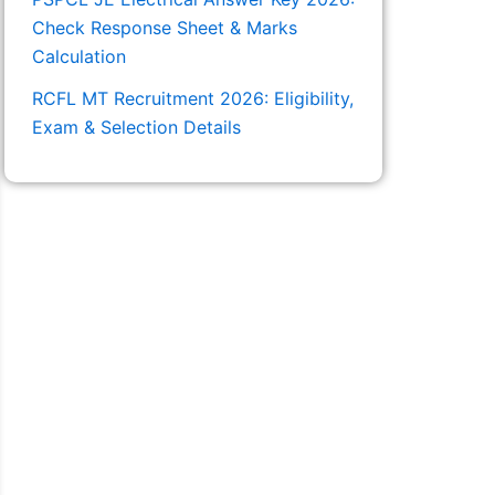
Check Response Sheet & Marks
Calculation
RCFL MT Recruitment 2026: Eligibility,
Exam & Selection Details