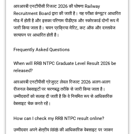
आरआरबी एनटीपीसी रिजल्ट 2026 की घोषणा Railway
Recruitment Board द्वारा की जाती है। यह परीक्षा कंप्यूटर आधारित
मोड में होती है और इसका परिणाम पीडीएफ और स्कोरकार्ड दोनों रूप में
जारी किया जाता है। चयन प्रक्रिया मेरिट, कट ऑफ और दस्तावेज
सत्यापन पर आधारित होती है।
Frequently Asked Questions
When will RRB NTPC Graduate Level Result 2026 be
released?
आरआरबी एनटीपीसी ग्रेजुएट लेवल रिजल्ट 2026 अलग-अलग
रीजनल वेबसाइटों पर चरणबद्ध तरीके से जारी किया जाता है।
उम्मीदवारों को सलाह दी जाती है कि वे नियमित रूप से आधिकारिक
वेबसाइट चेक करते रहें।
How can I check my RRB NTPC result online?
उम्मीदवार अपने क्षेत्रीय RRB की आधिकारिक वेबसाइट पर जाकर