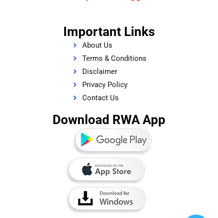
Important Links
About Us
Terms & Conditions
Disclaimer
Privacy Policy
Contact Us
Download RWA App