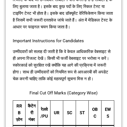
लिए बुलाया जाता है। इसके बाद कुछ पदों के लिए स्किल टेस्ट या
टाइपिंग टेस्ट भी होता है। इसके बाद डॉक्यूमेंट वेरिफिकेशन किया जाता
है जिसमें सभी जरूरी दस्तावेज जांचे जाते हैं। अंत में मेडिकल टेस्ट के
आधार पर फाइनल चयन किया जाता है।
Important Instructions for Candidates
उम्मीदवारों को सलाह दी जाती है कि वे केवल आधिकारिक वेबसाइट से
ही अपना रिजल्ट देखें। किसी भी फर्जी वेबसाइट पर भरोसा न करें।
स्कोरकार्ड को सुरक्षित रखें क्योंकि यह आगे की प्रक्रिया में जरूरी
होगा। साथ ही उम्मीदवारों को नियमित रूप से आरआरबी की अपडेट
चेक करनी चाहिए ताकि कोई महत्वपूर्ण सूचना मिस न हो।
Final Cut Off Marks (Category Wise)
RR
कैटेग
रेलवे
OB
EW
B
री
UR
SC
ST
/PU
C
S
ज़ोन
नंबर