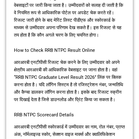
वेबसाइटों पर जारी किया जाता है। उम्मीदवारों को सलाह दी जाती है कि
वे नियमित रूप से आधिकारिक पोर्टल पर अपडेट चेक करते रहें।
रिजल्ट जारी होने के बाद मेरिट लिस्ट पीडीएफ और स्कोरकार्ड के
माध्यम से उम्मीदवार अपना परिणाम देख सकते हैं। इस रिजल्ट से यह
तय होता है कि कौन अगले चरण के लिए चयनित होगा।
How to Check RRB NTPC Result Online
आरआरबी एनटीपीसी रिजल्ट चेक करने के लिए उम्मीदवार को अपने
क्षेत्रीय आरआरबी की आधिकारिक वेबसाइट पर जाना होता है। वहां
“RRB NTPC Graduate Level Result 2026” लिंक पर क्लिक
करना होता है। यदि लॉगिन सिस्टम है तो रजिस्ट्रेशन नंबर, जन्मतिथि
और कैप्चा डालकर लॉगिन करना होता है। इसके बाद रिजल्ट स्क्रीन
पर दिखाई देता है जिसे डाउनलोड और प्रिंट किया जा सकता है।
RRB NTPC Scorecard Details
आरआरबी एनटीपीसी स्कोरकार्ड में उम्मीदवार का नाम, रोल नंबर, प्राप्त
अंक, नॉर्मलाइज्ड स्कोर, सेक्शन वाइज मार्क्स और क्वालिफिकेशन