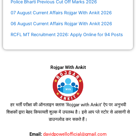
Police Bharti Previous Cut Off Marks 2026
07 August Current Affairs Rojgar With Ankit 2026
06 August Current Affairs Rojgar With Ankit 2026
RCFL MT Recruitment 2026: Apply Online for 94 Posts
Rojgar With Ankit
हर भर्ती परीक्षा की ऑनलाइन क्लास ‘Rojgar with Ankit’ ऐप पर अनुभवी
शिक्षकों द्वारा बेहद किफायती शुल्क में उपलब्ध है। इसे आप प्ले स्टोर से आसानी से
डाउनलोड कर सकते हैं।
Email:
davidpowellofficial@gmail.com