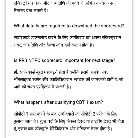
रजिस्ट्रेशन नंबर और जन्मतिथि की मदद से लॉगिन करके अपना
रिजल्ट देख सकते हैं।
What details are required to download the scorecard?
स्कोरकार्ड डाउनलोड करने के लिए उम्मीदवार को अपना रजिस्ट्रेशन
नंबर, जन्मतिथि और कैप्चा कोड दर्ज करना होता है।
Is RRB NTPC scorecard important for next stage?
हाँ, स्कोरकार्ड बहुत महत्वपूर्ण होता है क्योंकि इसमें आपके अंक,
नॉर्मलाइज्ड स्कोर और क्वालिफिकेशन स्टेटस की जानकारी होती है, जो
आगे की चयन प्रक्रिया में जरूरी है।
What happens after qualifying CBT 1 exam?
सीबीटी 1 पास करने के बाद उम्मीदवारों को सीबीटी 2 परीक्षा के लिए
बुलाया जाता है। कुछ पदों के लिए स्किल टेस्ट या टाइपिंग टेस्ट भी होता
है, इसके बाद डॉक्यूमेंट वेरिफिकेशन और मेडिकल टेस्ट होता है।