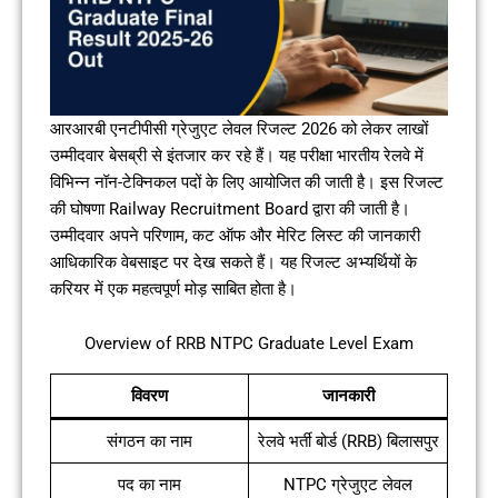
आरआरबी एनटीपीसी ग्रेजुएट लेवल रिजल्ट 2026 को लेकर लाखों
उम्मीदवार बेसब्री से इंतजार कर रहे हैं। यह परीक्षा भारतीय रेलवे में
विभिन्न नॉन-टेक्निकल पदों के लिए आयोजित की जाती है। इस रिजल्ट
की घोषणा Railway Recruitment Board द्वारा की जाती है।
उम्मीदवार अपने परिणाम, कट ऑफ और मेरिट लिस्ट की जानकारी
आधिकारिक वेबसाइट पर देख सकते हैं। यह रिजल्ट अभ्यर्थियों के
करियर में एक महत्वपूर्ण मोड़ साबित होता है।
Overview of RRB NTPC Graduate Level Exam
विवरण
जानकारी
संगठन का नाम
रेलवे भर्ती बोर्ड (RRB) बिलासपुर
पद का नाम
NTPC ग्रेजुएट लेवल