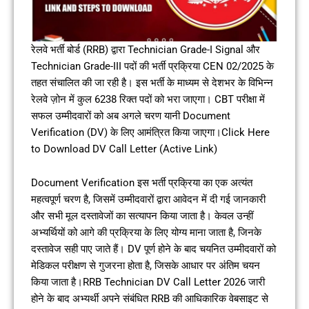
रेलवे भर्ती बोर्ड (RRB) द्वारा Technician Grade-I Signal और
Technician Grade-III पदों की भर्ती प्रक्रिया CEN 02/2025 के
तहत संचालित की जा रही है। इस भर्ती के माध्यम से देशभर के विभिन्न
रेलवे ज़ोन में कुल 6238 रिक्त पदों को भरा जाएगा। CBT परीक्षा में
सफल उम्मीदवारों को अब अगले चरण यानी Document
Verification (DV) के लिए आमंत्रित किया जाएगा।Click Here
to Download DV Call Letter (Active Link)
Document Verification इस भर्ती प्रक्रिया का एक अत्यंत
महत्वपूर्ण चरण है, जिसमें उम्मीदवारों द्वारा आवेदन में दी गई जानकारी
और सभी मूल दस्तावेजों का सत्यापन किया जाता है। केवल उन्हीं
अभ्यर्थियों को आगे की प्रक्रिया के लिए योग्य माना जाता है, जिनके
दस्तावेज सही पाए जाते हैं। DV पूर्ण होने के बाद चयनित उम्मीदवारों को
मेडिकल परीक्षण से गुजरना होता है, जिसके आधार पर अंतिम चयन
किया जाता है।RRB Technician DV Call Letter 2026 जारी
होने के बाद अभ्यर्थी अपने संबंधित RRB की आधिकारिक वेबसाइट से