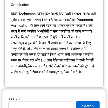
Conclusion
RRB Technician CEN 02/2025 DV Call Letter 2026 भर्ती
प्रक्रिया का एक महत्वपूर्ण चरण है, जो उम्मीदवारों को Document
Verification के लिए आगे बढ़ने का अवसर प्रदान करता है। इस
चरण में सभी चयनित अभ्यर्थियों के मूल दस्तावेजों की गहन जांच की
जाती है, जिससे उनकी पात्रता की पुष्टि की जाती है। DV
सफलतापूर्वक पूरा होने के बाद ही उम्मीदवार मेडिकल परीक्षा के लिए
पात्र होते हैं, जो अंतिम चयन का आधार बनता है।इसलिए सभी
उम्मीदवारों को सलाह दी जाती है कि वे अपने सभी आवश्यक दस्तावेज
समय पर तैयार रखें और DV तथा मेडिकल प्रक्रिया के सभी निर्देशों
का सावधानीपूर्वक पालन करें। सही तैयारी और दस्तावेजों की पूर्णता ही
अंतिम चयन सुनिश्चित करने में महत्वपूर्ण भूमिका निभाती है।
Search
Search