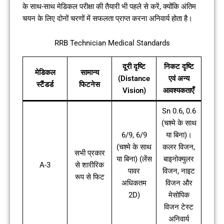
के साथ-साथ मेडिकल परीक्षा की तैयारी भी पहले से करें, क्योंकि अंतिम
चयन के लिए दोनों चरणों में सफलता प्राप्त करना अनिवार्य होता है।
RRB Technician Medical Standards
दूरी दृष्टि
निकट दृष्टि
मेडिकल
सामान्य
(Distance
एवं अन्य
स्टैंडर्ड
फिटनेस
Vision)
आवश्यकताएँ
Sn 0.6, 0.6
(चश्मे के साथ
6/9, 6/9
या बिना)।
(चश्मे के साथ
कलर विजन,
सभी प्रकार
या बिना) (लेंस
बाइनोक्युलर
A-3
से शारीरिक
पावर
विजन, नाइट
रूप से फिट
अधिकतम
विजन और
2D)
मेसोपिक
विजन टेस्ट
अनिवार्य