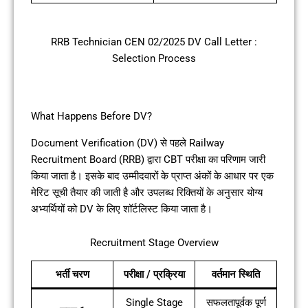
RRB Technician CEN 02/2025 DV Call Letter :
Selection Process
What Happens Before DV?
Document Verification (DV) से पहले Railway
Recruitment Board (RRB) द्वारा CBT परीक्षा का परिणाम जारी
किया जाता है। इसके बाद उम्मीदवारों के प्राप्त अंकों के आधार पर एक
मेरिट सूची तैयार की जाती है और उपलब्ध रिक्तियों के अनुसार योग्य
अभ्यर्थियों को DV के लिए शॉर्टलिस्ट किया जाता है।
Recruitment Stage Overview
भर्ती चरण
परीक्षा / प्रक्रिया
वर्तमान स्थिति
Single Stage
सफलतापूर्वक पूर्ण