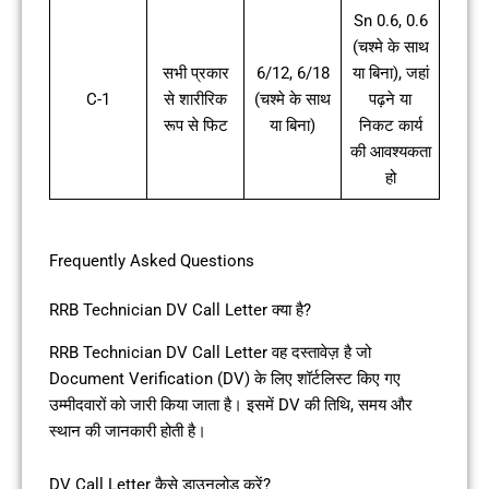
Sn 0.6, 0.6
(चश्मे के साथ
सभी प्रकार
6/12, 6/18
या बिना), जहां
C-1
से शारीरिक
(चश्मे के साथ
पढ़ने या
रूप से फिट
या बिना)
निकट कार्य
की आवश्यकता
हो
Frequently Asked Questions
RRB Technician DV Call Letter क्या है?
RRB Technician DV Call Letter वह दस्तावेज़ है जो
Document Verification (DV) के लिए शॉर्टलिस्ट किए गए
उम्मीदवारों को जारी किया जाता है। इसमें DV की तिथि, समय और
स्थान की जानकारी होती है।
DV Call Letter कैसे डाउनलोड करें?