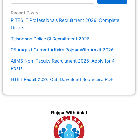
Recent Posts
RITES IT Professionals Recruitment 2026: Complete
Details
Telangana Police SI Recruitment 2026
05 August Current Affairs Rojgar With Ankit 2026
AIIMS Non-Faculty Recruitment 2026: Apply for 4
Posts
HTET Result 2026 Out: Download Scorecard PDF
Rojgar With Ankit