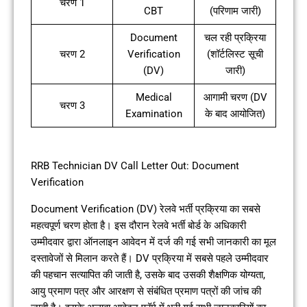
चरण 1
CBT
(परिणाम जारी)
Document
चल रही प्रक्रिया
चरण 2
Verification
(शॉर्टलिस्ट सूची
(DV)
जारी)
Medical
आगामी चरण (DV
चरण 3
Examination
के बाद आयोजित)
RRB Technician DV Call Letter Out: Document
Verification
Document Verification (DV) रेलवे भर्ती प्रक्रिया का सबसे
महत्वपूर्ण चरण होता है। इस दौरान रेलवे भर्ती बोर्ड के अधिकारी
उम्मीदवार द्वारा ऑनलाइन आवेदन में दर्ज की गई सभी जानकारी का मूल
दस्तावेजों से मिलान करते हैं। DV प्रक्रिया में सबसे पहले उम्मीदवार
की पहचान सत्यापित की जाती है, उसके बाद उसकी शैक्षणिक योग्यता,
आयु प्रमाण पत्र और आरक्षण से संबंधित प्रमाण पत्रों की जांच की