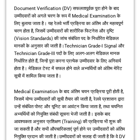
Document Verification (DV) सफलतापूर्वक पूरा होने के बाद
उम्मीदवारों को अगले चरण के रूप में Medical Examination के
लिए बुलाया जाता है। यह रेलवे भर्ती प्रक्रिया का अंतिम और महत्वपूर्ण
चरण होता है, जिसमें उम्मीदवारों की शारीरिक फिटनेस और दृष्टि
(Vision Standards) की जांच संबंधित पद के निर्धारित मेडिकल
मानकों के अनुसार की जाती है।Technician Grade-I Signal और
Technician Grade-III पदों के लिए अलग-अलग मेडिकल मानक
निर्धारित होते हैं, जिन्हें पूरा करना प्रत्येक उम्मीदवार के लिए अनिवार्य
होता है। मेडिकल टेस्ट में सफल होने वाले अभ्यर्थियों को अंतिम मेरिट
सूची में शामिल किया जाता है।
Medical Examination के बाद अंतिम चयन प्रक्रिया पूरी होती है,
जिसमें योग्य उम्मीदवारों की सूची तैयार की जाती है, रेलवे प्रशासन द्वारा
उन्हें संबंधित पोस्ट और यूनिट का आवंटन किया जाता है, तथा चयनित
अभ्यर्थियों को नियुक्ति संबंधी सूचना भेजी जाती है। इसके बाद
आवश्यकता अनुसार प्रशिक्षण (Training) की प्रक्रिया भी शुरू की
जा सकती है और सभी औपचारिकताएं पूर्ण होने पर उम्मीदवारों को अंतिम
नियुक्ति प्रदान की जाती है।उम्मीदवारों को सलाह दी जाती है कि वे DV