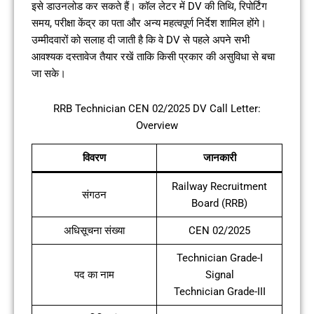
इसे डाउनलोड कर सकते हैं। कॉल लेटर में DV की तिथि, रिपोर्टिंग
समय, परीक्षा केंद्र का पता और अन्य महत्वपूर्ण निर्देश शामिल होंगे।
उम्मीदवारों को सलाह दी जाती है कि वे DV से पहले अपने सभी
आवश्यक दस्तावेज तैयार रखें ताकि किसी प्रकार की असुविधा से बचा
जा सके।
RRB Technician CEN 02/2025 DV Call Letter:
Overview
विवरण
जानकारी
Railway Recruitment
संगठन
Board (RRB)
अधिसूचना संख्या
CEN 02/2025
Technician Grade-I
पद का नाम
Signal
Technician Grade-III