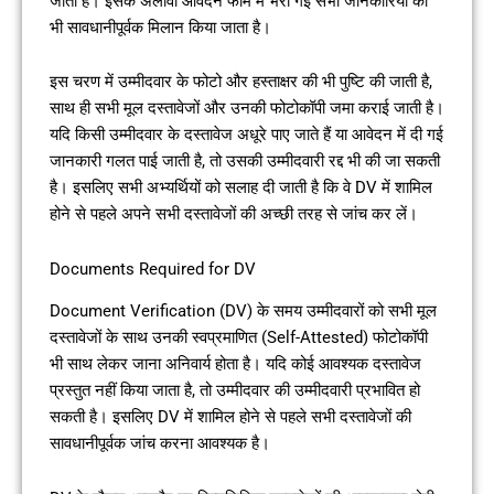
जाती है। इसके अलावा आवेदन फॉर्म में भरी गई सभी जानकारियों का
भी सावधानीपूर्वक मिलान किया जाता है।
इस चरण में उम्मीदवार के फोटो और हस्ताक्षर की भी पुष्टि की जाती है,
साथ ही सभी मूल दस्तावेजों और उनकी फोटोकॉपी जमा कराई जाती है।
यदि किसी उम्मीदवार के दस्तावेज अधूरे पाए जाते हैं या आवेदन में दी गई
जानकारी गलत पाई जाती है, तो उसकी उम्मीदवारी रद्द भी की जा सकती
है। इसलिए सभी अभ्यर्थियों को सलाह दी जाती है कि वे DV में शामिल
होने से पहले अपने सभी दस्तावेजों की अच्छी तरह से जांच कर लें।
Documents Required for DV
Document Verification (DV) के समय उम्मीदवारों को सभी मूल
दस्तावेजों के साथ उनकी स्वप्रमाणित (Self-Attested) फोटोकॉपी
भी साथ लेकर जाना अनिवार्य होता है। यदि कोई आवश्यक दस्तावेज
प्रस्तुत नहीं किया जाता है, तो उम्मीदवार की उम्मीदवारी प्रभावित हो
सकती है। इसलिए DV में शामिल होने से पहले सभी दस्तावेजों की
सावधानीपूर्वक जांच करना आवश्यक है।