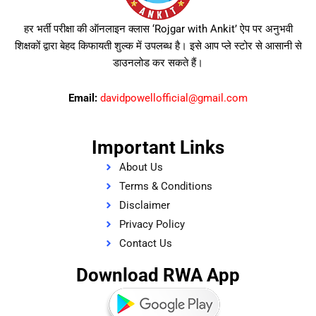
हर भर्ती परीक्षा की ऑनलाइन क्लास ‘Rojgar with Ankit’ ऐप पर अनुभवी
शिक्षकों द्वारा बेहद किफायती शुल्क में उपलब्ध है। इसे आप प्ले स्टोर से आसानी से
डाउनलोड कर सकते हैं।
Email:
davidpowellofficial@gmail.com
Important Links
About Us
Terms & Conditions
Disclaimer
Privacy Policy
Contact Us
Download RWA App