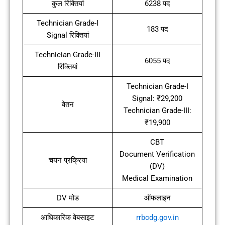
कुल रिक्तियां
6238 पद
Technician Grade-I
183 पद
Signal रिक्तियां
Technician Grade-III
6055 पद
रिक्तियां
Technician Grade-I
Signal: ₹29,200
वेतन
Technician Grade-III:
₹19,900
CBT
Document Verification
चयन प्रक्रिया
(DV)
Medical Examination
DV मोड
ऑफलाइन
आधिकारिक वेबसाइट
rrbcdg.gov.in