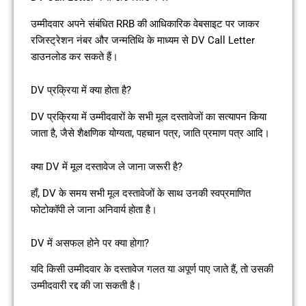
उम्मीदवार अपने संबंधित RRB की आधिकारिक वेबसाइट पर जाकर
रजिस्ट्रेशन नंबर और जन्मतिथि के माध्यम से DV Call Letter
डाउनलोड कर सकते हैं।
DV प्रक्रिया में क्या होता है?
DV प्रक्रिया में उम्मीदवारों के सभी मूल दस्तावेजों का सत्यापन किया
जाता है, जैसे शैक्षणिक योग्यता, पहचान पत्र, जाति प्रमाण पत्र आदि।
क्या DV में मूल दस्तावेज ले जाना जरूरी है?
हाँ, DV के समय सभी मूल दस्तावेजों के साथ उनकी स्वप्रमाणित
फोटोकॉपी ले जाना अनिवार्य होता है।
DV में असफल होने पर क्या होगा?
यदि किसी उम्मीदवार के दस्तावेज गलत या अपूर्ण पाए जाते हैं, तो उसकी
उम्मीदवारी रद्द की जा सकती है।