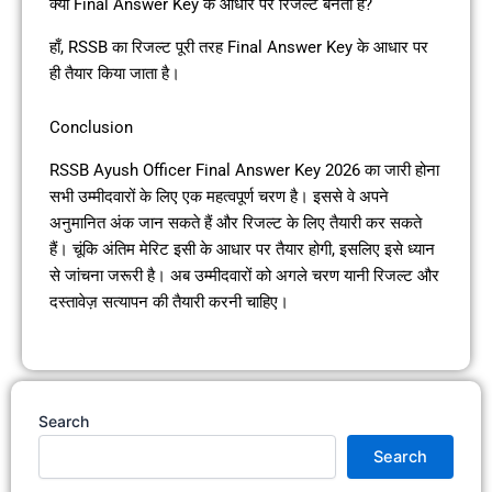
क्या Final Answer Key के आधार पर रिजल्ट बनता है?
हाँ, RSSB का रिजल्ट पूरी तरह Final Answer Key के आधार पर
ही तैयार किया जाता है।
Conclusion
RSSB Ayush Officer Final Answer Key 2026 का जारी होना
सभी उम्मीदवारों के लिए एक महत्वपूर्ण चरण है। इससे वे अपने
अनुमानित अंक जान सकते हैं और रिजल्ट के लिए तैयारी कर सकते
हैं। चूंकि अंतिम मेरिट इसी के आधार पर तैयार होगी, इसलिए इसे ध्यान
से जांचना जरूरी है। अब उम्मीदवारों को अगले चरण यानी रिजल्ट और
दस्तावेज़ सत्यापन की तैयारी करनी चाहिए।
Search
Search