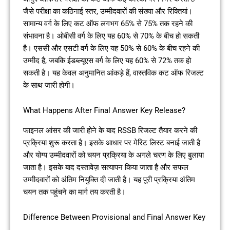
जैसे परीक्षा का कठिनाई स्तर, उम्मीदवारों की संख्या और रिक्तियां।
सामान्य वर्ग के लिए कट ऑफ लगभग 65% से 75% तक रहने की
संभावना है। ओबीसी वर्ग के लिए यह 60% से 70% के बीच हो सकती
है। एससी और एसटी वर्ग के लिए यह 50% से 60% के बीच रहने की
उम्मीद है, जबकि ईडब्ल्यूएस वर्ग के लिए यह 60% से 72% तक हो
सकती है। यह केवल अनुमानित आंकड़े हैं, वास्तविक कट ऑफ रिजल्ट
के साथ जारी होगी।
What Happens After Final Answer Key Release?
फाइनल आंसर की जारी होने के बाद RSSB रिजल्ट तैयार करने की
प्रक्रिया शुरू करता है। इसके आधार पर मेरिट लिस्ट बनाई जाती है
और योग्य उम्मीदवारों को चयन प्रक्रिया के अगले चरण के लिए बुलाया
जाता है। इसके बाद दस्तावेज़ सत्यापन किया जाता है और सफल
उम्मीदवारों को अंतिम नियुक्ति दी जाती है। यह पूरी प्रक्रिया अंतिम
चयन तक पहुंचने का मार्ग तय करती है।
Difference Between Provisional and Final Answer Key