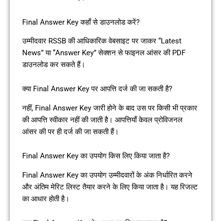
Final Answer Key कहाँ से डाउनलोड करें?
उम्मीदवार RSSB की आधिकारिक वेबसाइट पर जाकर “Latest
News” या “Answer Key” सेक्शन से फाइनल आंसर की PDF
डाउनलोड कर सकते हैं।
क्या Final Answer Key पर आपत्ति दर्ज की जा सकती है?
नहीं, Final Answer Key जारी होने के बाद उस पर किसी भी प्रकार
की आपत्ति स्वीकार नहीं की जाती है। आपत्तियाँ केवल प्रोविजनल
आंसर की पर ही दर्ज की जा सकती हैं।
Final Answer Key का उपयोग किस लिए किया जाता है?
Final Answer Key का उपयोग उम्मीदवारों के अंक निर्धारित करने
और अंतिम मेरिट लिस्ट तैयार करने के लिए किया जाता है। यह रिजल्ट
का आधार होती है।