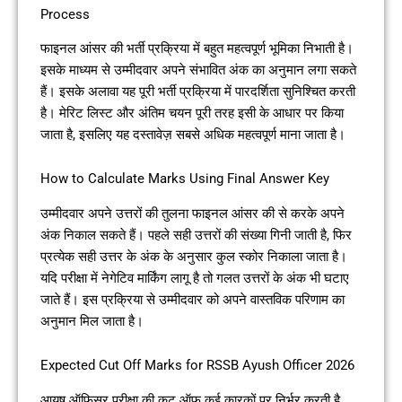
Process
फाइनल आंसर की भर्ती प्रक्रिया में बहुत महत्वपूर्ण भूमिका निभाती है।
इसके माध्यम से उम्मीदवार अपने संभावित अंक का अनुमान लगा सकते
हैं। इसके अलावा यह पूरी भर्ती प्रक्रिया में पारदर्शिता सुनिश्चित करती
है। मेरिट लिस्ट और अंतिम चयन पूरी तरह इसी के आधार पर किया
जाता है, इसलिए यह दस्तावेज़ सबसे अधिक महत्वपूर्ण माना जाता है।
How to Calculate Marks Using Final Answer Key
उम्मीदवार अपने उत्तरों की तुलना फाइनल आंसर की से करके अपने
अंक निकाल सकते हैं। पहले सही उत्तरों की संख्या गिनी जाती है, फिर
प्रत्येक सही उत्तर के अंक के अनुसार कुल स्कोर निकाला जाता है।
यदि परीक्षा में नेगेटिव मार्किंग लागू है तो गलत उत्तरों के अंक भी घटाए
जाते हैं। इस प्रक्रिया से उम्मीदवार को अपने वास्तविक परिणाम का
अनुमान मिल जाता है।
Expected Cut Off Marks for RSSB Ayush Officer 2026
आयुष ऑफिसर परीक्षा की कट ऑफ कई कारकों पर निर्भर करती है