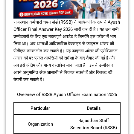
राजस्थान कर्मचारी चयन बोर्ड (RSSB) ने आधिकारिक रूप से Ayush
Officer Final Answer Key 2026 जारी कर दी है। यह उन सभी
उम्मीदवारों के लिए एक महत्वपूर्ण अपडेट है जिन्होंने इस परीक्षा में भाग
लिया था। अब अभ्यर्थी आधिकारिक वेबसाइट से फाइनल आंसर की
पीडीएफ डाउनलोड कर सकते हैं। यह फाइनल आंसर की प्रोविजनल
आंसर की पर प्राप्त आपत्तियों की समीक्षा के बाद तैयार की गई है और
अब इसे अंतिम और मान्य दस्तावेज माना जाता है। इससे उम्मीदवार
अपने अनुमानित अंक आसानी से निकाल सकते हैं और रिजल्ट की
तैयारी कर सकते हैं।
Overview of RSSB Ayush Officer Examination 2026
Particular
Details
Rajasthan Staff
Organization
Selection Board (RSSB)