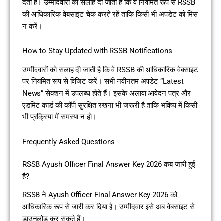
देता है। उम्मीदवारों को सलाह दी जाती है कि वे नियमित रूप से RSSB
की आधिकारिक वेबसाइट चेक करते रहें ताकि किसी भी अपडेट को मिस
न करें।
How to Stay Updated with RSSB Notifications
उम्मीदवारों को सलाह दी जाती है कि वे RSSB की आधिकारिक वेबसाइट
पर नियमित रूप से विजिट करें। सभी नवीनतम अपडेट “Latest
News” सेक्शन में उपलब्ध होते हैं। इसके अलावा आवेदन पत्र और
एडमिट कार्ड की कॉपी सुरक्षित रखना भी जरूरी है ताकि भविष्य में किसी
भी प्रक्रिया में समस्या न हो।
Frequently Asked Questions
RSSB Ayush Officer Final Answer Key 2026 कब जारी हुई
है?
RSSB ने Ayush Officer Final Answer Key 2026 को
आधिकारिक रूप से जारी कर दिया है। उम्मीदवार इसे अब वेबसाइट से
डाउनलोड कर सकते हैं।