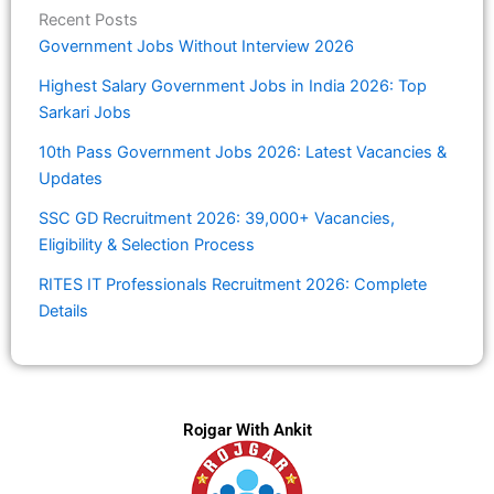
Recent Posts
Government Jobs Without Interview 2026
Highest Salary Government Jobs in India 2026: Top
Sarkari Jobs
10th Pass Government Jobs 2026: Latest Vacancies &
Updates
SSC GD Recruitment 2026: 39,000+ Vacancies,
Eligibility & Selection Process
RITES IT Professionals Recruitment 2026: Complete
Details
Rojgar With Ankit