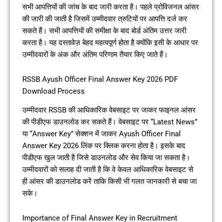
सभी आपत्तियों की जांच के बाद जारी करता है। पहले प्रोविजनल आंसर
की जारी की जाती है जिसमें उम्मीदवार त्रुटियों पर आपत्ति दर्ज कर
सकते हैं। सभी आपत्तियों की समीक्षा के बाद बोर्ड अंतिम उत्तर जारी
करता है। यह दस्तावेज़ बेहद महत्वपूर्ण होता है क्योंकि इसी के आधार पर
उम्मीदवारों के अंक और अंतिम परिणाम तैयार किए जाते हैं।
RSSB Ayush Officer Final Answer Key 2026 PDF
Download Process
उम्मीदवार RSSB की आधिकारिक वेबसाइट पर जाकर फाइनल आंसर
की पीडीएफ डाउनलोड कर सकते हैं। वेबसाइट पर “Latest News”
या “Answer Key” सेक्शन में जाकर Ayush Officer Final
Answer Key 2026 लिंक पर क्लिक करना होता है। इसके बाद
पीडीएफ खुल जाती है जिसे डाउनलोड और सेव किया जा सकता है।
उम्मीदवारों को सलाह दी जाती है कि वे केवल आधिकारिक वेबसाइट से
ही आंसर की डाउनलोड करें ताकि किसी भी गलत जानकारी से बचा जा
सके।
Importance of Final Answer Key in Recruitment