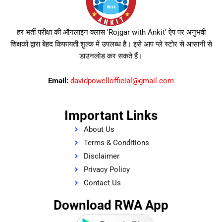
हर भर्ती परीक्षा की ऑनलाइन क्लास ‘Rojgar with Ankit’ ऐप पर अनुभवी
शिक्षकों द्वारा बेहद किफायती शुल्क में उपलब्ध है। इसे आप प्ले स्टोर से आसानी से
डाउनलोड कर सकते हैं।
Email:
davidpowellofficial@gmail.com
Important Links
About Us
Terms & Conditions
Disclaimer
Privacy Policy
Contact Us
Download RWA App