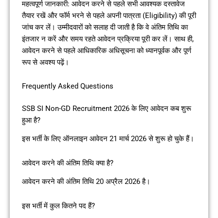
महत्वपूर्ण जानकारी: आवेदन करने से पहले सभी आवश्यक दस्तावेज
तैयार रखें और फॉर्म भरने से पहले अपनी पात्रता (Eligibility) की पूरी
जांच कर लें। उम्मीदवारों को सलाह दी जाती है कि वे अंतिम तिथि का
इंतजार न करें और समय रहते आवेदन प्रक्रिया पूरी कर लें। साथ ही,
आवेदन करने से पहले आधिकारिक अधिसूचना को ध्यानपूर्वक और पूर्ण
रूप से अवश्य पढ़ें।
Frequently Asked Questions
SSB SI Non-GD Recruitment 2026 के लिए आवेदन कब शुरू
हुआ है?
इस भर्ती के लिए ऑनलाइन आवेदन 21 मार्च 2026 से शुरू हो चुके हैं।
आवेदन करने की अंतिम तिथि क्या है?
आवेदन करने की अंतिम तिथि 20 अप्रैल 2026 है।
इस भर्ती में कुल कितने पद हैं?