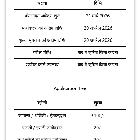
घटना
तिथि
ऑनलाइन आवेदन शुरू
21 मार्च 2026
पंजीकरण की अंतिम तिथि
20 अप्रैल 2026
शुल्क भुगतान की अंतिम तिथि
20 अप्रैल 2026
परीक्षा तिथि
बाद में सूचित किया जाएगा
एडमिट कार्ड उपलब्ध
बाद में सूचित किया जाएगा
Application Fee
श्रेणी
शुल्क
सामान्य / ओबीसी / ईडब्ल्यूएस
₹100/-
एससी / एसटी उम्मीदवार
₹0/-