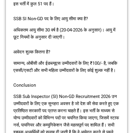
इस भर्ती में कुल 51 पद हैं।
SSB SI Non-GD पद के लिए आयु सीमा क्या है?
अधिकतम आयु सीमा 30 वर्ष है (20-04-2026 के अनुसार)। आयु में
छूट नियमों के अनुसार दी जाएगी।
आवेदन शुल्क कितना है?
सामान्य, ओबीसी और ईडब्ल्यूएस उम्मीदवारों के लिए ₹100/- है, जबकि
एससी/एसटी और सभी महिला उम्मीदवारों के लिए कोई शुल्क नहीं है।
Conclusion
SSB Sub Inspector (SI) Non-GD Recruitment 2026 उन
उम्मीदवारों के लिए एक सुनहरा अवसर है जो देश की सेवा करते हुए एक
प्रतिष्ठित सरकारी पद प्राप्त करना चाहते हैं। इस भर्ती के माध्यम से
योग्य उम्मीदवारों को विभिन्न पदों पर चयनित किया जाएगा, जिसमें स्टाफ
नर्स, पायनियर और कम्युनिकेशन जैसे महत्वपूर्ण पद शामिल हैं। सभी
इच्छुक अभ्यर्थियों को सलाह दी जाती है कि वे आवेदन करने से पहले