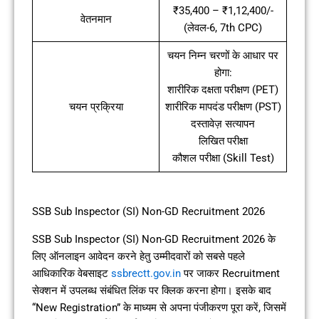
₹35,400 – ₹1,12,400/-
वेतनमान
(लेवल-6, 7th CPC)
चयन निम्न चरणों के आधार पर
होगा:
शारीरिक दक्षता परीक्षण (PET)
चयन प्रक्रिया
शारीरिक मापदंड परीक्षण (PST)
दस्तावेज़ सत्यापन
लिखित परीक्षा
कौशल परीक्षा (Skill Test)
SSB Sub Inspector (SI) Non-GD Recruitment 2026
SSB Sub Inspector (SI) Non-GD Recruitment 2026 के
लिए ऑनलाइन आवेदन करने हेतु उम्मीदवारों को सबसे पहले
आधिकारिक वेबसाइट
ssbrectt.gov.in
पर जाकर Recruitment
सेक्शन में उपलब्ध संबंधित लिंक पर क्लिक करना होगा। इसके बाद
“New Registration” के माध्यम से अपना पंजीकरण पूरा करें, जिसमें