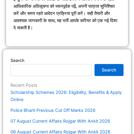
आधिकारिक अधिसूचना को ध्यानपूर्वक पढ़ें, अपनी पात्रता सुनिश्चित
करें और समय रहते आवेदन प्रक्रिया पूरी करें। सही तैयारी और
आवश्यक जानकारी के साथ, यह भर्ती आपके करियर को एक नई दिशा
दे सकती है।
Search
Search
Recent Posts
Scholarship Schemes 2026: Eligibility, Benefits & Apply
Online
Police Bharti Previous Cut Off Marks 2026
07 August Current Affairs Rojgar With Ankit 2026
06 August Current Affairs Rojgar With Ankit 2026