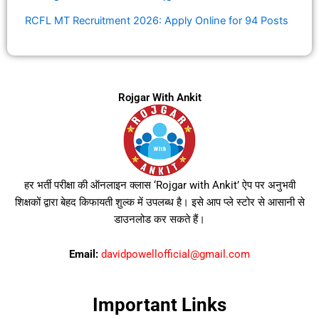
RCFL MT Recruitment 2026: Apply Online for 94 Posts
Rojgar With Ankit
हर भर्ती परीक्षा की ऑनलाइन क्लास ‘Rojgar with Ankit’ ऐप पर अनुभवी
शिक्षकों द्वारा बेहद किफायती शुल्क में उपलब्ध है। इसे आप प्ले स्टोर से आसानी से
डाउनलोड कर सकते हैं।
Email:
davidpowellofficial@gmail.com
Important Links