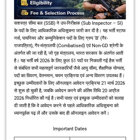
सशस्त्र सीमा बल (SSB) ने उप-निरीक्षक (Sub Inspector – SI)
के पदों के लिए आधिकारिक अधिसूचना जारी कर दी है। यह भर्ती स्टाफ
नर्स, पायनियर और कम्युनिकेशन पदों के लिए ग्रुप ‘B’ (गैर-
राजपत्रित), गैर-मंत्रालयी (Combatised) एवं Non-GD श्रेणी के
अंतर्गत की जा रही है, जो गृह मंत्रालय, भारत सरकार के अंतर्गत आती
है। यह भर्ती वर्ष 2026 के लिए कुल 51 पदों पर निकाली गई हैस भर्ती
से संबंधित सभी महत्वपूर्ण जानकारियाँ जैसे आयु सीमा, शैक्षणिक योग्यता,
पदों का विवरण, वेतनमान, चयन प्रक्रिया एवं अन्य विवरण उपलब्ध हैं।
इच्छुक उम्मीदवारों के लिए ऑनलाइन आवेदन प्रक्रिया 21 मार्च 2026
से शुरू हो चुकी है, जबकि आवेदन करने की अंतिम तिथि 20 अप्रैल
2026 निर्धारित की गई है।सभी पात्र एवं इच्छुक उम्मीदवारों को सलाह
दी जाती है कि वे आवेदन करने से पहले आधिकारिक अधिसूचना को
ध्यानपूर्वक पढ़ लें और उसके बाद ही ऑनलाइन आवेदन करें।
Important Dates