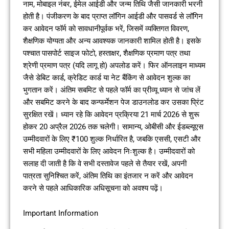
नाम, मोबाइल नंबर, ईमेल आईडी और जन्म तिथि जैसी जानकारी भरनी
होती है। पंजीकरण के बाद प्राप्त लॉगिन आईडी और पासवर्ड से लॉगिन
कर आवेदन फॉर्म को सावधानीपूर्वक भरें, जिसमें व्यक्तिगत विवरण,
शैक्षणिक योग्यता और अन्य आवश्यक जानकारी शामिल होती है। इसके
पश्चात पासपोर्ट साइज फोटो, हस्ताक्षर, शैक्षणिक प्रमाण पत्र तथा
श्रेणी प्रमाण पत्र (यदि लागू हो) अपलोड करें। फिर ऑनलाइन माध्यम
जैसे डेबिट कार्ड, क्रेडिट कार्ड या नेट बैंकिंग से आवेदन शुल्क का
भुगतान करें। अंतिम सबमिट से पहले फॉर्म का प्रीव्यू ध्यान से जांच लें
और सबमिट करने के बाद कन्फर्मेशन पेज डाउनलोड कर उसका प्रिंट
सुरक्षित रखें। ध्यान रहे कि आवेदन प्रक्रिया 21 मार्च 2026 से शुरू
होकर 20 अप्रैल 2026 तक चलेगी। सामान्य, ओबीसी और ईडब्ल्यूएस
उम्मीदवारों के लिए ₹100 शुल्क निर्धारित है, जबकि एससी, एसटी और
सभी महिला उम्मीदवारों के लिए आवेदन निःशुल्क है। उम्मीदवारों को
सलाह दी जाती है कि वे सभी दस्तावेज पहले से तैयार रखें, अपनी
पात्रता सुनिश्चित करें, अंतिम तिथि का इंतजार न करें और आवेदन
करने से पहले आधिकारिक अधिसूचना को अवश्य पढ़ें।
Important Information