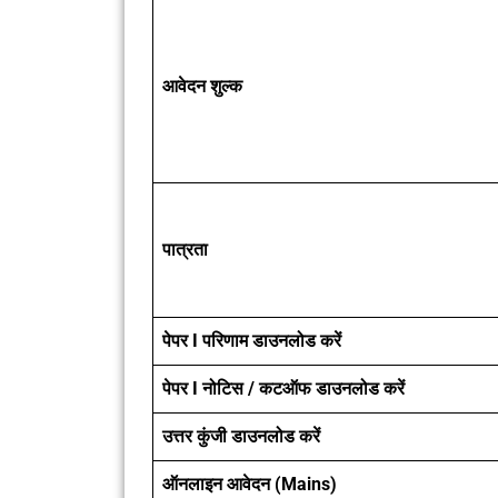
आवेदन शुल्क
पात्रता
पेपर I परिणाम डाउनलोड करें
पेपर I नोटिस / कटऑफ डाउनलोड करें
उत्तर कुंजी डाउनलोड करें
ऑनलाइन आवेदन (Mains)