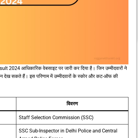
lt 2024 आधिकारिक वेबसाइट पर जारी कर दिया है। जिन उम्मीदवारों ने
इन देख सकते हैं। इस परिणाम में उम्मीदवारों के स्कोर और कट-ऑफ की
विवरण
Staff Selection Commission (SSC)
SSC Sub-Inspector in Delhi Police and Central