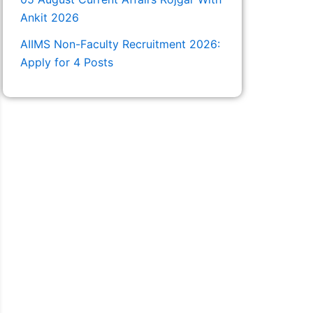
Ankit 2026
AIIMS Non-Faculty Recruitment 2026:
Apply for 4 Posts