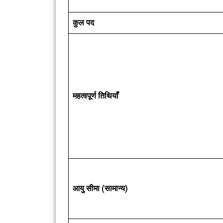
कुल पद
महत्वपूर्ण तिथियाँ
आयु सीमा (सामान्य)