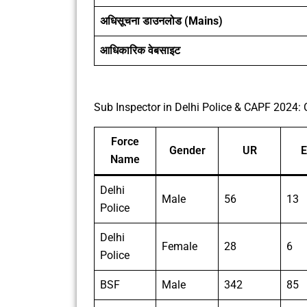
अधिसूचना डाउनलोड (Mains)
आधिकारिक वेबसाइट
Sub Inspector in Delhi Police & CAPF 2024:
Force
Gender
UR
Name
Delhi
Male
56
13
Police
Delhi
Female
28
6
Police
BSF
Male
342
85