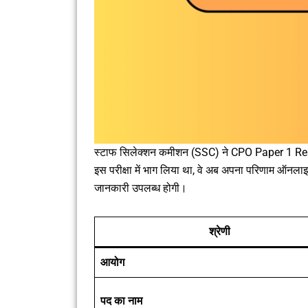
स्टाफ सिलेक्शन कमीशन (SSC) ने CPO Paper 1 Resu
इस परीक्षा में भाग लिया था, वे अब अपना परिणाम ऑनला
जानकारी उपलब्ध होगी।
श्रेणी
आयोग
पद का नाम