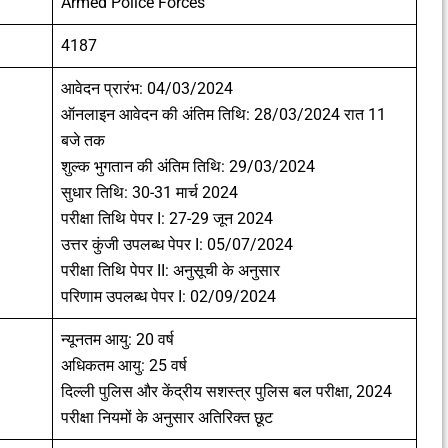
Armed Police Forces
4187
आवेदन प्रारंभ: 04/03/2024
ऑनलाइन आवेदन की अंतिम तिथि: 28/03/2024 रात 11
बजे तक
शुल्क भुगतान की अंतिम तिथि: 29/03/2024
सुधार तिथि: 30-31 मार्च 2024
परीक्षा तिथि पेपर I: 27-29 जून 2024
उत्तर कुंजी उपलब्ध पेपर I: 05/07/2024
परीक्षा तिथि पेपर II: अनुसूची के अनुसार
परिणाम उपलब्ध पेपर I: 02/09/2024
न्यूनतम आयु: 20 वर्ष
अधिकतम आयु: 25 वर्ष
दिल्ली पुलिस और केंद्रीय सशस्त्र पुलिस बल परीक्षा, 2024
परीक्षा नियमों के अनुसार अतिरिक्त छूट