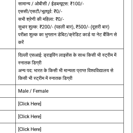
सामान्य / ओबीसी / ईडब्ल्यूएस: ₹100/-
एससी/एसटी/भूतपूर्व: ₹0/-
सभी श्रेणी की महिला: ₹0/-
सुधार शुल्क: ₹200/- (पहली बार), ₹500/- (दूसरी बार)
परीक्षा शुल्क का भुगतान डेबिट/क्रेडिट कार्ड या नेट बैंकिंग से
करें
दिल्ली एसआई: ड्राइविंग लाइसेंस के साथ किसी भी स्ट्रीम में
स्नातक डिग्री
अन्य पद: भारत के किसी भी मान्यता प्राप्त विश्वविद्यालय से
किसी भी स्ट्रीम में स्नातक डिग्री
Male / Female
[Click Here]
[Click Here]
[Click Here]