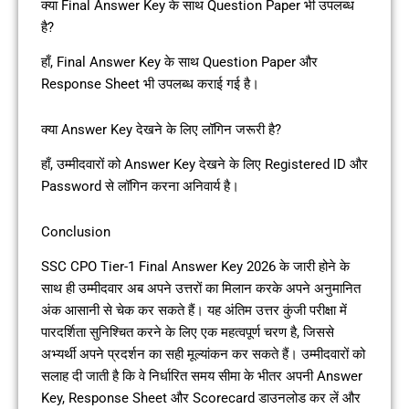
क्या Final Answer Key के साथ Question Paper भी उपलब्ध
है?
हाँ, Final Answer Key के साथ Question Paper और
Response Sheet भी उपलब्ध कराई गई है।
क्या Answer Key देखने के लिए लॉगिन जरूरी है?
हाँ, उम्मीदवारों को Answer Key देखने के लिए Registered ID और
Password से लॉगिन करना अनिवार्य है।
Conclusion
SSC CPO Tier-1 Final Answer Key 2026 के जारी होने के
साथ ही उम्मीदवार अब अपने उत्तरों का मिलान करके अपने अनुमानित
अंक आसानी से चेक कर सकते हैं। यह अंतिम उत्तर कुंजी परीक्षा में
पारदर्शिता सुनिश्चित करने के लिए एक महत्वपूर्ण चरण है, जिससे
अभ्यर्थी अपने प्रदर्शन का सही मूल्यांकन कर सकते हैं। उम्मीदवारों को
सलाह दी जाती है कि वे निर्धारित समय सीमा के भीतर अपनी Answer
Key, Response Sheet और Scorecard डाउनलोड कर लें और