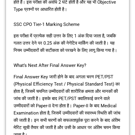
होते हैं। इस परीक्षा की अवधि 2 घंटे होती है और यह भी Objective
Type प्रश्नों पर आधारित होती है।
SSC CPO Tier-1 Marking Scheme
इस परीक्षा में प्रत्येक सही उत्तर के लिए 1 अंक दिया जाता है, जबकि
गलत उत्तर देने पर 0.25 अंक की नेगेटिव मार्किंग की जाती है। यह
नियम उम्मीदवारों की सटीकता को परखने के लिए लागू किया गया है।
What’s Next After Final Answer Key?
Final Answer Key जारी होने के बाद अगला चरण PET/PST
(Physical Efficiency Test / Physical Standard Test) का
होता है, जिसमें चयनित उम्मीदवारों की शारीरिक क्षमता और मानकों की
जांच की जाती है। इसके बाद PET/PST क्वालिफाई करने वाले
उम्मीदवारों को Paper-II देना होता है। Paper-II के बाद Medical
Examination होता है, जिसमें उम्मीदवारों की स्वास्थ्य स्थिति की जांच
की जाती है। इन सभी चरणों को सफलतापूर्वक पूरा करने के बाद अंतिम
मेरिट सूची तैयार की जाती है और उसी के आधार पर अंतिम चयन किया
जाता है।