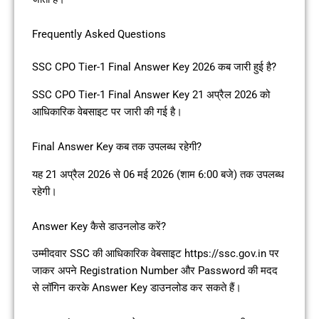
Frequently Asked Questions
SSC CPO Tier-1 Final Answer Key 2026 कब जारी हुई है?
SSC CPO Tier-1 Final Answer Key 21 अप्रैल 2026 को
आधिकारिक वेबसाइट पर जारी की गई है।
Final Answer Key कब तक उपलब्ध रहेगी?
यह 21 अप्रैल 2026 से 06 मई 2026 (शाम 6:00 बजे) तक उपलब्ध
रहेगी।
Answer Key कैसे डाउनलोड करें?
उम्मीदवार SSC की आधिकारिक वेबसाइट https://ssc.gov.in पर
जाकर अपने Registration Number और Password की मदद
से लॉगिन करके Answer Key डाउनलोड कर सकते हैं।