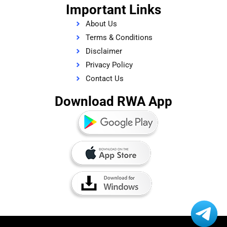
Important Links
About Us
Terms & Conditions
Disclaimer
Privacy Policy
Contact Us
Download RWA App