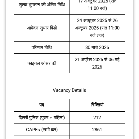
17 अक्टूबर 2025 (रात
शुल्क भुगतान की अंतिम तिथि
11:00 बजे)
24 अक्टूबर 2025 से 26
आवेदन सुधार विंडो
अक्टूबर 2025 (रात 11:00
बजे तक)
परिणाम तिथि
30 मार्च 2026
21 अप्रैल 2026 से 06 मई
फाइनल आंसर की
2026
Vacancy Details
पद
रिक्तियां
दिल्ली पुलिस (पुरुष + महिला)
212
CAPFs (सभी बल)
2861