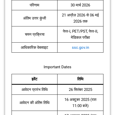
परिणाम
30 मार्च 2026
21 अप्रैल 2026 से 06 मई
अंतिम उत्तर कुंजी
2026 तक
पेपर-I, PET/PST, पेपर-II,
चयन प्रक्रिया
मेडिकल परीक्षा
आधिकारिक वेबसाइट
ssc.gov.in
Important Dates
इवेंट
तिथि
आवेदन प्रारंभ तिथि
26 सितंबर 2025
16 अक्टूबर 2025 (रात
आवेदन की अंतिम तिथि
11:00 बजे)