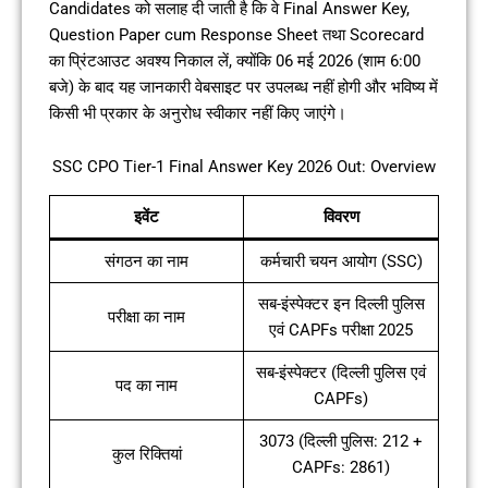
Candidates को सलाह दी जाती है कि वे Final Answer Key,
Question Paper cum Response Sheet तथा Scorecard
का प्रिंटआउट अवश्य निकाल लें, क्योंकि 06 मई 2026 (शाम 6:00
बजे) के बाद यह जानकारी वेबसाइट पर उपलब्ध नहीं होगी और भविष्य में
किसी भी प्रकार के अनुरोध स्वीकार नहीं किए जाएंगे।
SSC CPO Tier-1 Final Answer Key 2026 Out: Overview
इवेंट
विवरण
संगठन का नाम
कर्मचारी चयन आयोग (SSC)
सब-इंस्पेक्टर इन दिल्ली पुलिस
परीक्षा का नाम
एवं CAPFs परीक्षा 2025
सब-इंस्पेक्टर (दिल्ली पुलिस एवं
पद का नाम
CAPFs)
3073 (दिल्ली पुलिस: 212 +
कुल रिक्तियां
CAPFs: 2861)