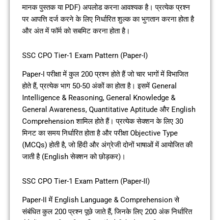
मानक पुस्तक या PDF) अपलोड करना आवश्यक है। प्रत्येक प्रश्न
पर आपत्ति दर्ज करने के लिए निर्धारित शुल्क का भुगतान करना होता है
और अंत में फॉर्म को सबमिट करना होता है।
SSC CPO Tier-1 Exam Pattern (Paper-I)
Paper-I परीक्षा में कुल 200 प्रश्न होते हैं जो चार भागों में विभाजित
होते हैं, प्रत्येक भाग 50-50 अंकों का होता है। इसमें General
Intelligence & Reasoning, General Knowledge &
General Awareness, Quantitative Aptitude और English
Comprehension शामिल होते हैं। प्रत्येक सेक्शन के लिए 30
मिनट का समय निर्धारित होता है और परीक्षा Objective Type
(MCQs) होती है, जो हिंदी और अंग्रेजी दोनों भाषाओं में आयोजित की
जाती है (English सेक्शन को छोड़कर)।
SSC CPO Tier-1 Exam Pattern (Paper-II)
Paper-II में English Language & Comprehension से
संबंधित कुल 200 प्रश्न पूछे जाते हैं, जिनके लिए 200 अंक निर्धारित