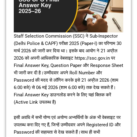
Staff Selection Commission (SSC) ने Sub-Inspector
(Delhi Police & CAPF) परीक्षा 2025 (Paper-I) का परिणाम 30
मार्च 2026 को जारी कर दिया था। इसके बाद आयोग ने 21 अप्रैल
2026 को अपनी आधिकारिक वेबसाइट https://ssc.gov.in पर
Final Answer Key, Question Paper और Response Sheet
भी जारी कर दी है।उम्मीदवार अपने Roll Number और
Password की मदद से लॉगिन करके इसे 21 अप्रैल 2026 (शाम
6:00 बजे) से 06 मई 2026 (शाम 6:00 बजे) तक देख सकते हैं।
Final Answer Key डाउनलोड करने के लिए यहां क्लिक करें
(Active Link उपलब्ध है)
इसी अवधि में सभी योग्य एवं अयोग्य अभ्यर्थियों के अंक भी वेबसाइट पर
उपलब्ध करा दिए गए हैं, जिन्हें उम्मीदवार अपने Registered ID और
Password की सहायता से देख सकते हैं।साथ ही सभी