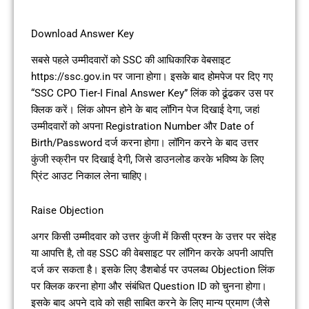
Download Answer Key
सबसे पहले उम्मीदवारों को SSC की आधिकारिक वेबसाइट
https://ssc.gov.in पर जाना होगा। इसके बाद होमपेज पर दिए गए
“SSC CPO Tier-I Final Answer Key” लिंक को ढूंढकर उस पर
क्लिक करें। लिंक ओपन होने के बाद लॉगिन पेज दिखाई देगा, जहां
उम्मीदवारों को अपना Registration Number और Date of
Birth/Password दर्ज करना होगा। लॉगिन करने के बाद उत्तर
कुंजी स्क्रीन पर दिखाई देगी, जिसे डाउनलोड करके भविष्य के लिए
प्रिंट आउट निकाल लेना चाहिए।
Raise Objection
अगर किसी उम्मीदवार को उत्तर कुंजी में किसी प्रश्न के उत्तर पर संदेह
या आपत्ति है, तो वह SSC की वेबसाइट पर लॉगिन करके अपनी आपत्ति
दर्ज कर सकता है। इसके लिए डैशबोर्ड पर उपलब्ध Objection लिंक
पर क्लिक करना होगा और संबंधित Question ID को चुनना होगा।
इसके बाद अपने दावे को सही साबित करने के लिए मान्य प्रमाण (जैसे