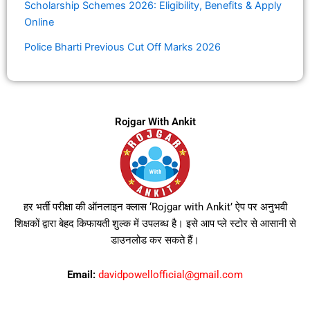
Scholarship Schemes 2026: Eligibility, Benefits & Apply
Online
Police Bharti Previous Cut Off Marks 2026
Rojgar With Ankit
हर भर्ती परीक्षा की ऑनलाइन क्लास ‘Rojgar with Ankit’ ऐप पर अनुभवी
शिक्षकों द्वारा बेहद किफायती शुल्क में उपलब्ध है। इसे आप प्ले स्टोर से आसानी से
डाउनलोड कर सकते हैं।
Email:
davidpowellofficial@gmail.com