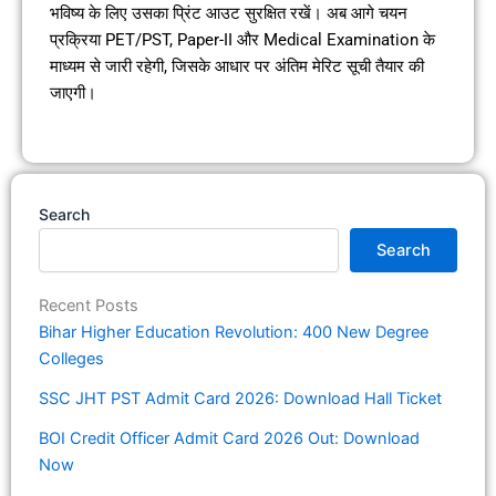
भविष्य के लिए उसका प्रिंट आउट सुरक्षित रखें। अब आगे चयन
प्रक्रिया PET/PST, Paper-II और Medical Examination के
माध्यम से जारी रहेगी, जिसके आधार पर अंतिम मेरिट सूची तैयार की
जाएगी।
Search
Search
Recent Posts
Bihar Higher Education Revolution: 400 New Degree
Colleges
SSC JHT PST Admit Card 2026: Download Hall Ticket
BOI Credit Officer Admit Card 2026 Out: Download
Now