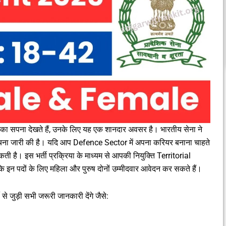
े का सपना देखते हैं, उनके लिए यह एक शानदार अवसर है। भारतीय सेना ने
ूचना जारी की है। यदि आप Defence Sector में अपना करियर बनाना चाहते
है। इस भर्ती प्रक्रिया के माध्यम से आपकी नियुक्ति Territorial
इन पदों के लिए महिला और पुरुष दोनों उम्मीदवार आवेदन कर सकते हैं।
े जुड़ी सभी जरूरी जानकारी देंगे जैसे: