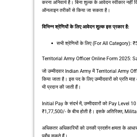
करना अनिवार्य है। बिना शुल्क के आवेदन स्वीकार नहीं किए
ऑनलाइन तरीकों से किया जा सकता है।
विभिन्न श्रेणियों के लिए आवेदन शुल्क इस प्रकार है:
सभी श्रेणियों के लिए (For All Category): 
Territorial Army Officer Online Form 2025: S
जो उम्मीदवार Indian Army में Territorial Army Offi
किया जाता है। इस पद के लिए उम्मीदवारों को प्रति माह
भी प्रदान की जाती हैं।
Initial Pay के संदर्भ में, उम्मीदवारों को Pay Leve
₹1,77,500/- के बीच होती है। इसके अतिरिक्त, Milit
अधिकतर अधिकारियों को उनकी प्रदर्शन क्षमता के आधा
पहुँच सकते हैं।