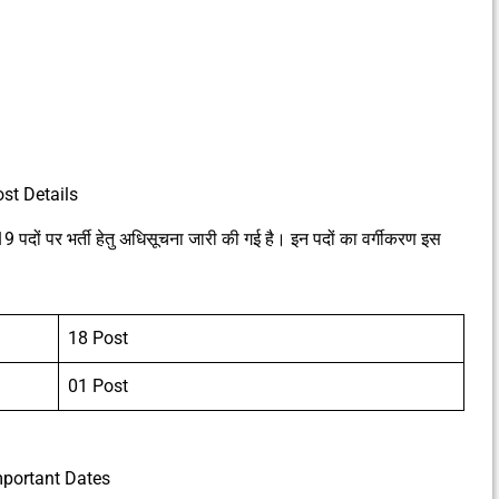
ost Details
9 पदों पर भर्ती हेतु अधिसूचना जारी की गई है। इन पदों का वर्गीकरण इस
18 Post
01 Post
Important Dates