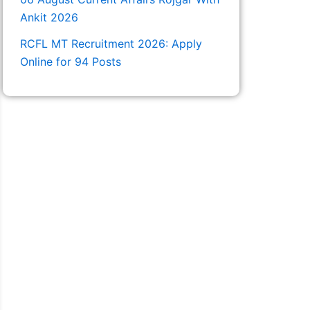
Ankit 2026
RCFL MT Recruitment 2026: Apply
Online for 94 Posts