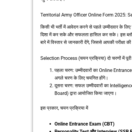
Territorial Army Officer Online Form 2025: S
किसी भी भर्ती में आवेदन करने से पहले उम्मीदवार के ल
दिशा में कर सके और सफलता हासिल कर सके। इस ब्लॉग
बारे में विस्तार से जानकारी देंगे, जिससे आपकी परीक्षा 
Selection Process (चयन प्रक्रिया) दो चरणों में पूरी
पहला चरण: उम्मीदवारों का Online Entrance
अगले चरण के लिए चयनित होंगे।
दूसरा चरण: सफल उम्मीदवारों का Intellige
Board) द्वारा आयोजित किया जाएगा।
इस प्रकार, चयन प्रक्रिया में
Online Entrance Exam (CBT)
Personality Test और Interview (SSB Boa