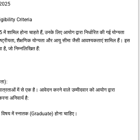
 2025
ibility Criteria
 शामिल होना चाहते हैं, उनके लिए आयोग द्वारा निर्धारित की गई योग्यता
ें राष्ट्रीयता, शैक्षणिक योग्यता और आयु सीमा जैसी आवश्यकताएं शामिल हैं। इस
 है, जो निम्नलिखित हैं:
ता):
 पात्रताओं में से एक है। आवेदन करने वाले उम्मीदवार को आयोग द्वारा
करना अनिवार्य है:
 भी विषय में स्नातक (Graduate) होना चाहिए।