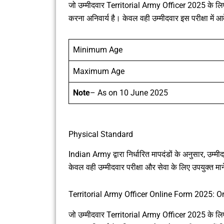
जो उम्मीदवार Territorial Army Officer 2025 के लिए आव
करना अनिवार्य है। केवल वही उम्मीदवार इस परीक्षा में आवे
Minimum Age
Maximum Age
Note
– As on 10 June 2025
Physical Standard
Indian Army द्वारा निर्धारित मापदंडों के अनुसार, उम्म
केवल वही उम्मीदवार परीक्षा और सेवा के लिए उपयुक्त माने
Territorial Army Officer Online Form 2025: O
जो उम्मीदवार Territorial Army Officer 2025 के लिए 