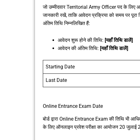
जो उम्मीदवार Territorial Army Officer पद के लिए आवे
जानकारी रखें, ताकि आवेदन प्रक्रिया को समय पर पूरा 
अंतिम तिथि निम्नलिखित हैं:
आवेदन शुरू होने की तिथि:
[यहाँ तिथि डालें]
आवेदन की अंतिम तिथि:
[यहाँ तिथि डालें]
Starting Date
Last Date
Online Entrance Exam Date
बोर्ड द्वारा Online Entrance Exam की तिथि भी आधिक
के लिए ऑनलाइन प्रवेश परीक्षा का आयोजन 20 जुलाई 20