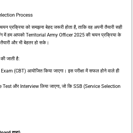
election Process
िए चयन प्रक्रिया को समझना बेहद जरूरी होता है, ताकि वह अपनी तैयारी सही
 में हम आपको Territorial Army Officer 2025 की चयन प्रक्रिया के
की तैयारी और भी बेहतर हो सके।
 की जाती है:
 Exam (CBT) आयोजित किया जाएगा। इस परीक्षा में सफल होने वाले ही
nce Test और Interview लिया जाएगा, जो कि SSB (Service Selection
rd द्वारा)