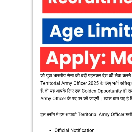
जो युवा भारतीय सेना की वर्दी पहनकर देश की सेवा करन
Territorial Army Officer 2025 के लिए भर्ती अधिस
हैं, तो यह आपके लिए एक Golden Opportunity हो सकती 
Army Officer के पद पर की जाएगी। खास बात यह है कि 
इस ब्लॉग में हम आपको Territorial Army Officer भर्ती स
Official Notification