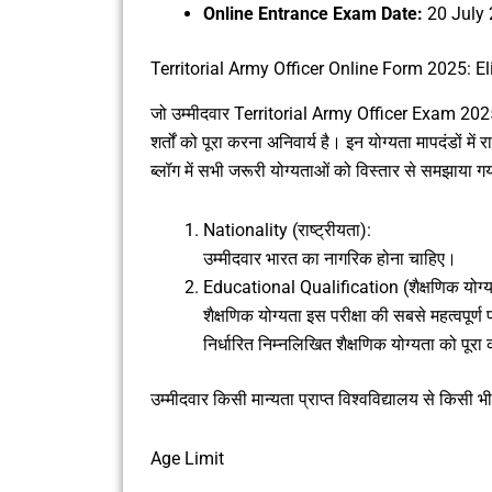
Online Entrance Exam Date:
20 July
Territorial Army Officer Online Form 2025: Elig
जो उम्मीदवार Territorial Army Officer Exam 2025 में
शर्तों को पूरा करना अनिवार्य है। इन योग्यता मापदंडों म
ब्लॉग में सभी जरूरी योग्यताओं को विस्तार से समझाया गया
Nationality (राष्ट्रीयता):
उम्मीदवार भारत का नागरिक होना चाहिए।
Educational Qualification (शैक्षणिक योग्य
शैक्षणिक योग्यता इस परीक्षा की सबसे महत्वपूर्ण
निर्धारित निम्नलिखित शैक्षणिक योग्यता को पूरा 
उम्मीदवार किसी मान्यता प्राप्त विश्वविद्यालय से किसी
Age Limit