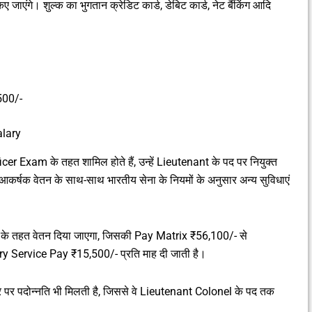
 जाएंगे। शुल्क का भुगतान क्रेडिट कार्ड, डेबिट कार्ड, नेट बैंकिंग आदि
₹500/-
alary
cer Exam के तहत शामिल होते हैं, उन्हें Lieutenant के पद पर नियुक्त
 आकर्षक वेतन के साथ-साथ भारतीय सेना के नियमों के अनुसार अन्य सुविधाएं
l 10 के तहत वेतन दिया जाएगा, जिसकी Pay Matrix ₹56,100/- से
ary Service Pay ₹15,500/- प्रति माह दी जाती है।
र पर पदोन्नति भी मिलती है, जिससे वे Lieutenant Colonel के पद तक