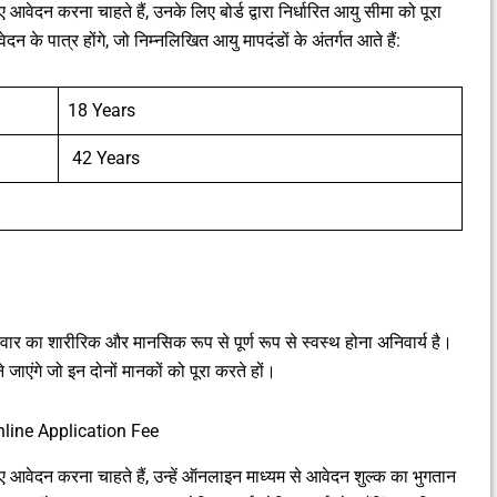
ेदन करना चाहते हैं, उनके लिए बोर्ड द्वारा निर्धारित आयु सीमा को पूरा
दन के पात्र होंगे, जो निम्नलिखित आयु मापदंडों के अंतर्गत आते हैं:
18 Years
42 Years
ीदवार का शारीरिक और मानसिक रूप से पूर्ण रूप से स्वस्थ होना अनिवार्य है।
 जाएंगे जो इन दोनों मानकों को पूरा करते हों।
nline Application Fee
आवेदन करना चाहते हैं, उन्हें ऑनलाइन माध्यम से आवेदन शुल्क का भुगतान