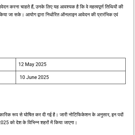
दन करना चाहते हैं, उनके लिए यह आवश्यक है कि वे महत्वपूर्ण तिथियों की
किया जा सके। आयोग द्वारा निर्धारित ऑनलाइन आवेदन की प्रारंभिक एवं
12 May 2025
10 June 2025
ारिक रूप से घोषित कर दी गई है। जारी नोटिफिकेशन के अनुसार, इन पदों
25 को देश के विभिन्न शहरों में किया जाएगा।