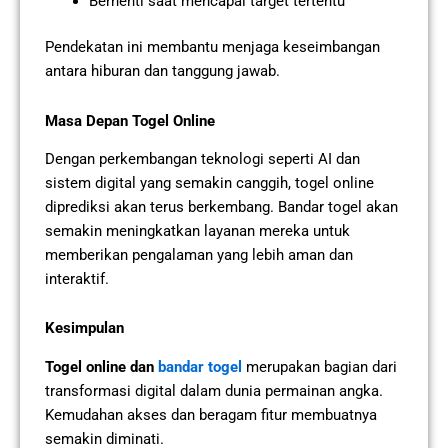
Berhenti saat mencapai target tertentu
Pendekatan ini membantu menjaga keseimbangan
antara hiburan dan tanggung jawab.
Masa Depan Togel Online
Dengan perkembangan teknologi seperti AI dan
sistem digital yang semakin canggih, togel online
diprediksi akan terus berkembang. Bandar togel akan
semakin meningkatkan layanan mereka untuk
memberikan pengalaman yang lebih aman dan
interaktif.
Kesimpulan
Togel online dan
bandar togel
merupakan bagian dari
transformasi digital dalam dunia permainan angka.
Kemudahan akses dan beragam fitur membuatnya
semakin diminati.