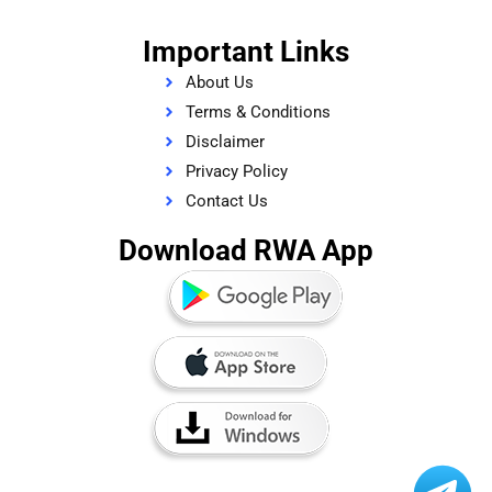
Important Links
About Us
Terms & Conditions
Disclaimer
Privacy Policy
Contact Us
Download RWA App