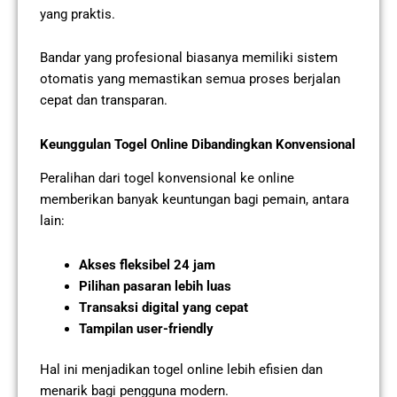
yang praktis.
Bandar yang profesional biasanya memiliki sistem
otomatis yang memastikan semua proses berjalan
cepat dan transparan.
Keunggulan Togel Online Dibandingkan Konvensional
Peralihan dari togel konvensional ke online
memberikan banyak keuntungan bagi pemain, antara
lain:
Akses fleksibel 24 jam
Pilihan pasaran lebih luas
Transaksi digital yang cepat
Tampilan user-friendly
Hal ini menjadikan togel online lebih efisien dan
menarik bagi pengguna modern.