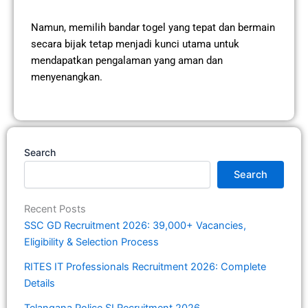
Namun, memilih bandar togel yang tepat dan bermain
secara bijak tetap menjadi kunci utama untuk
mendapatkan pengalaman yang aman dan
menyenangkan.
Search
Search
Recent Posts
SSC GD Recruitment 2026: 39,000+ Vacancies,
Eligibility & Selection Process
RITES IT Professionals Recruitment 2026: Complete
Details