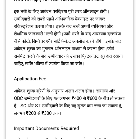
इस भर्ती के लिए आवेदन प्रक्रिया पूरी तरह ऑनलाइन होगी।
उम्मीदवारों को सबसे पहले आधिकारिक वेबसाइट पर जाकर
रजिस्ट्रेशन करना होगा। इसके बाद उन्हें अपनी व्यक्तिगत और
शैक्षणिक जानकारी भरनी होगी।फॉर्म भरने के बाद आवश्यक दस्तावेज
जैसे फोटो, सिग्नेचर और सर्टिफिकेट अपलोड करने होंगे। इसके बाद
आवेदन शुल्क का भुगतान ऑनलाइन माध्यम से करना होगा।फॉर्म
सबमिट करने के बाद उम्मीदवार को उसका प्रिंटआउट सुरक्षित रखना
चाहिए, ताकि भविष्य में उपयोग किया जा सके।
Application Fee
आवेदन शुल्क श्रेणी के अनुसार अलग-अलग होगा। सामान्य और
OBC उम्मीदवारों के लिए यह लगभग ₹400 से ₹600 के बीच हो सकता
है। SC और ST उम्मीदवारों के लिए यह शुल्क कम रखा जा सकता है,
लगभग ₹200 से ₹300 तक।
Important Documents Required