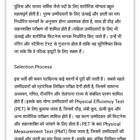
पुलिस और फायर सर्विस जैसे पदों के लिए शारीरिक योग्यता बहुत
महत्वपूर्ण होती है। पुरुष उम्मीदवारों के लिए ऊंचाई और छाती का माप
निर्धारित मानकों के अनुसार होना आवश्यक होता है, साथ ही दौड़ और
सहनशक्ति परीक्षण भी शामिल होते हैं।महिला उम्मीदवारों के लिए भी
ऊंचाई और शारीरिक फिटनेस मानक निर्धारित किए जाते हैं। उन्हें भी
रनिंग और स्टैमिना टेस्ट से गुजरना होता है ताकि यह सुनिश्चित किया
जा सके कि वे फील्ड ड्यूटी के लिए सक्षम हैं।
Selection Process
इस भर्ती की चयन प्रक्रिया कई चरणों में पूरी की जाती है। सबसे पहले
उम्मीदवारों को प्रारंभिक लिखित परीक्षा देनी होती है, जिसमें सामान्य
अध्ययन, गणित, रीजनिंग और तेलंगाना राज्य से संबंधित प्रश्न शामिल
होते हैं।इसके बाद योग्य उम्मीदवारों को Physical Efficiency Test
(PET) के लिए बुलाया जाता है, जिसमें दौड़, लंबी कूद, ऊंची कूद और
अन्य शारीरिक परीक्षण शामिल होते हैं। यह चरण उम्मीदवार की फिटनेस
और सहनशक्ति को जांचने के लिए होता है।PET के बाद Physical
Measurement Test (PMT) लिया जाता है, जिसमें उम्मीदवारों की
ऊंचाई और छाती का माप लिया जाता है।इसके बाद अंतिम लिखित परीक्षा