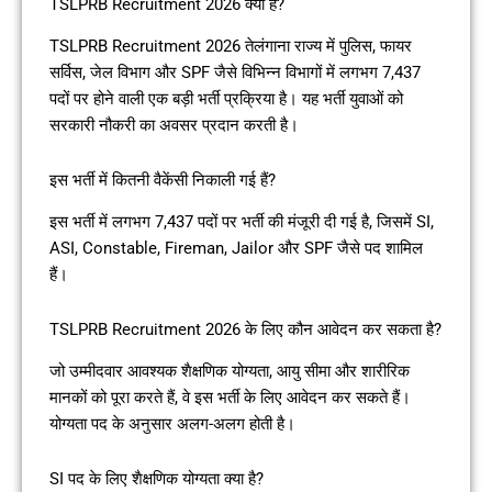
TSLPRB Recruitment 2026 क्या है?
TSLPRB Recruitment 2026 तेलंगाना राज्य में पुलिस, फायर
सर्विस, जेल विभाग और SPF जैसे विभिन्न विभागों में लगभग 7,437
पदों पर होने वाली एक बड़ी भर्ती प्रक्रिया है। यह भर्ती युवाओं को
सरकारी नौकरी का अवसर प्रदान करती है।
इस भर्ती में कितनी वैकेंसी निकाली गई हैं?
इस भर्ती में लगभग 7,437 पदों पर भर्ती की मंजूरी दी गई है, जिसमें SI,
ASI, Constable, Fireman, Jailor और SPF जैसे पद शामिल
हैं।
TSLPRB Recruitment 2026 के लिए कौन आवेदन कर सकता है?
जो उम्मीदवार आवश्यक शैक्षणिक योग्यता, आयु सीमा और शारीरिक
मानकों को पूरा करते हैं, वे इस भर्ती के लिए आवेदन कर सकते हैं।
योग्यता पद के अनुसार अलग-अलग होती है।
SI पद के लिए शैक्षणिक योग्यता क्या है?