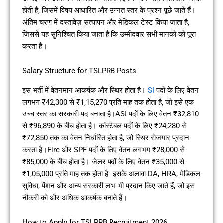
होती है, जिसमें विषय आधारित और उन्नत स्तर के प्रश्न पूछे जाते हैं।
अंतिम चरण में दस्तावेज़ सत्यापन और मेडिकल टेस्ट किया जाता है,
जिससे यह सुनिश्चित किया जाता है कि उम्मीदवार सभी मानकों को पूरा
करता है।
Salary Structure for TSLPRB Posts
इस भर्ती में वेतनमान आकर्षक और स्थिर होता है।
SI
पदों के लिए वेतन
लगभग ₹42,300 से ₹1,15,270 प्रति माह तक होता है, जो इसे एक
उच्च स्तर का सरकारी पद बनाता है।ASI पदों के लिए वेतन ₹32,810
से ₹96,890 के बीच होता है। कांस्टेबल पदों के लिए ₹24,280 से
₹72,850 तक का वेतन निर्धारित होता है, जो स्थिर रोजगार प्रदान
करता है।Fire और SPF पदों के लिए वेतन लगभग ₹28,000 से
₹85,000 के बीच होता है। जेलर पदों के लिए वेतन ₹35,000 से
₹1,05,000 प्रति माह तक होता है।इसके अलावा DA, HRA, मेडिकल
सुविधा, पेंशन और अन्य सरकारी लाभ भी प्रदान किए जाते हैं, जो इस
नौकरी को और अधिक आकर्षक बनाते हैं।
How to Apply for TSLPRB Recruitment 2026