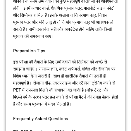
आवेदन के समय उम्मीदवारों को कुछ महत्वपूर्ण दस्तावेजों की आवश्यकता
होगी। इनमें आधार कार्ड, शैक्षणिक प्रमाण पत्र, पासपोर्ट साइज फोटो
और सिग्नेचर शामिल हैं।इसके अलावा जाति प्रमाण पत्र, निवास
प्रमाण पत्र और यदि लागू हो तो दिव्यांग प्रमाण पत्र भी आवश्यक हो
सकते हैं। सभी दस्तावेज सही और अपडेटेड होने चाहिए ताकि किसी
प्रकार की समस्या न आए।
Preparation Tips
इस परीक्षा की तैयारी के लिए उम्मीदवारों को सिलेबस को अच्छे से
समझना चाहिए। सामान्य ज्ञान, करंट अफेयर्स, गणित और रीजनिंग पर
विशेष ध्यान देना जरूरी है।साथ ही शारीरिक तैयारी भी उतनी ही
महत्वपूर्ण है। रोजाना दौड़, एक्सरसाइज और स्टैमिना ट्रेनिंग करने से
PET में सफलता मिलने की संभावना बढ़ जाती है।मॉक टेस्ट और
पिछले वर्ष के प्रश्न पत्र हल करने से परीक्षा पैटर्न की समझ बेहतर होती
है और समय प्रबंधन में मदद मिलती है।
Frequently Asked Questions