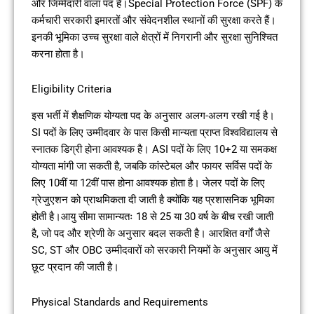
और जिम्मेदारी वाला पद है।Special Protection Force (SPF) के
कर्मचारी सरकारी इमारतों और संवेदनशील स्थानों की सुरक्षा करते हैं।
इनकी भूमिका उच्च सुरक्षा वाले क्षेत्रों में निगरानी और सुरक्षा सुनिश्चित
करना होता है।
Eligibility Criteria
इस भर्ती में शैक्षणिक योग्यता पद के अनुसार अलग-अलग रखी गई है।
SI पदों के लिए उम्मीदवार के पास किसी मान्यता प्राप्त विश्वविद्यालय से
स्नातक डिग्री होना आवश्यक है। ASI पदों के लिए 10+2 या समकक्ष
योग्यता मांगी जा सकती है, जबकि कांस्टेबल और फायर सर्विस पदों के
लिए 10वीं या 12वीं पास होना आवश्यक होता है। जेलर पदों के लिए
ग्रेजुएशन को प्राथमिकता दी जाती है क्योंकि यह प्रशासनिक भूमिका
होती है।आयु सीमा सामान्यतः 18 से 25 या 30 वर्ष के बीच रखी जाती
है, जो पद और श्रेणी के अनुसार बदल सकती है। आरक्षित वर्गों जैसे
SC, ST और OBC उम्मीदवारों को सरकारी नियमों के अनुसार आयु में
छूट प्रदान की जाती है।
Physical Standards and Requirements