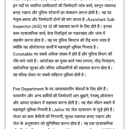
इन पदों पर चयनित उम्मीदवारों की जिम्मेदारी जांच कार्य, कानून व्यवस्था
बनाए रखना और पुलिस स्टेशनों का संचालन करना होती है। यह पद
नेतृत्व क्षमता और जिम्मेदारी दोनों की मांग करता है।Assistant Sub-
Inspector (ASI) पद SI की सहायता करने के लिए होते हैं। इनका
काम प्रशासनिक कार्य, केस रिकॉर्ड्स का रखरखाव और जांच में
सहयोग करना होता है। यह पद पुलिस सिस्टम की रीढ़ माना जाता है
क्योंकि यह ऑपरेशनल कार्यों में महत्वपूर्ण भूमिका निभाता है।
Constable पद सबसे अधिक संख्या में होते हैं और पुलिस विभाग की
नींव माने जाते हैं। कांस्टेबल का मुख्य कार्य गश्त लगाना, भीड़ नियंत्रण,
सार्वजनिक सुरक्षा और वरिष्ठ अधिकारियों की सहायता करना होता है।
यह फील्ड लेवल पर सबसे सक्रिय भूमिका होती है।
Fire Department के पद आपातकालीन सेवाओं के लिए होते हैं।
फायरमैन और अन्य कर्मियों की जिम्मेदारी आग बुझाने, रेस्क्यू ऑपरेशन
और आपदा प्रबंधन में सहायता करना होती है। यह सेवा जीवन बचाने में
महत्वपूर्ण भूमिका निभाती है।Jailor पद जेल प्रशासन से जुड़े होते हैं।
जेलर का काम कैदियों की निगरानी, सुरक्षा व्यवस्था बनाए रखना और
जेल के अनुशासन को सुनिश्चित करना होता है। यह एक प्रशासनिक