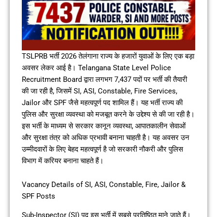
TSLPRB भर्ती 2026 तेलंगाना राज्य के हजारों युवाओं के लिए एक बड़ा
अवसर लेकर आई है। Telangana State Level Police
Recruitment Board द्वारा लगभग 7,437 पदों पर भर्ती की तैयारी
की जा रही है, जिसमें SI, ASI, Constable, Fire Services,
Jailor और SPF जैसे महत्वपूर्ण पद शामिल हैं। यह भर्ती राज्य की
पुलिस और सुरक्षा व्यवस्था को मजबूत करने के उद्देश्य से की जा रही है।
इस भर्ती के माध्यम से सरकार कानून व्यवस्था, आपातकालीन सेवाओं
और सुरक्षा तंत्र को अधिक प्रभावी बनाना चाहती है। यह अवसर उन
उम्मीदवारों के लिए बेहद महत्वपूर्ण है जो सरकारी नौकरी और पुलिस
विभाग में करियर बनाना चाहते हैं।
Vacancy Details of SI, ASI, Constable, Fire, Jailor &
SPF Posts
Sub-Inspector (SI) पद इस भर्ती में सबसे प्रतिष्ठित माने जाते हैं।