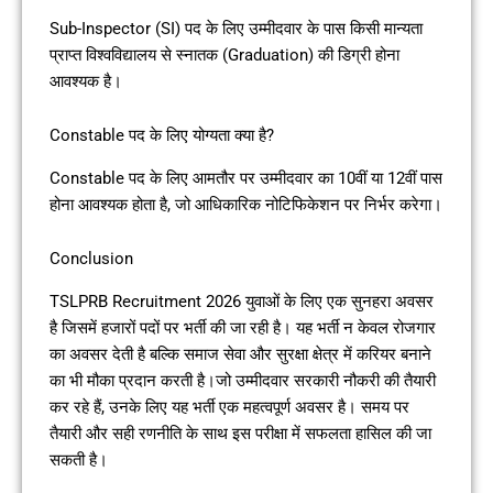
Sub-Inspector (SI) पद के लिए उम्मीदवार के पास किसी मान्यता
प्राप्त विश्वविद्यालय से स्नातक (Graduation) की डिग्री होना
आवश्यक है।
Constable पद के लिए योग्यता क्या है?
Constable पद के लिए आमतौर पर उम्मीदवार का 10वीं या 12वीं पास
होना आवश्यक होता है, जो आधिकारिक नोटिफिकेशन पर निर्भर करेगा।
Conclusion
TSLPRB Recruitment 2026 युवाओं के लिए एक सुनहरा अवसर
है जिसमें हजारों पदों पर भर्ती की जा रही है। यह भर्ती न केवल रोजगार
का अवसर देती है बल्कि समाज सेवा और सुरक्षा क्षेत्र में करियर बनाने
का भी मौका प्रदान करती है।जो उम्मीदवार सरकारी नौकरी की तैयारी
कर रहे हैं, उनके लिए यह भर्ती एक महत्वपूर्ण अवसर है। समय पर
तैयारी और सही रणनीति के साथ इस परीक्षा में सफलता हासिल की जा
सकती है।