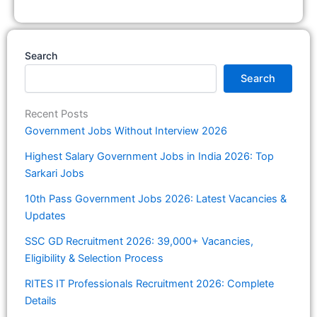
Search
Search
Recent Posts
Government Jobs Without Interview 2026
Highest Salary Government Jobs in India 2026: Top
Sarkari Jobs
10th Pass Government Jobs 2026: Latest Vacancies &
Updates
SSC GD Recruitment 2026: 39,000+ Vacancies,
Eligibility & Selection Process
RITES IT Professionals Recruitment 2026: Complete
Details