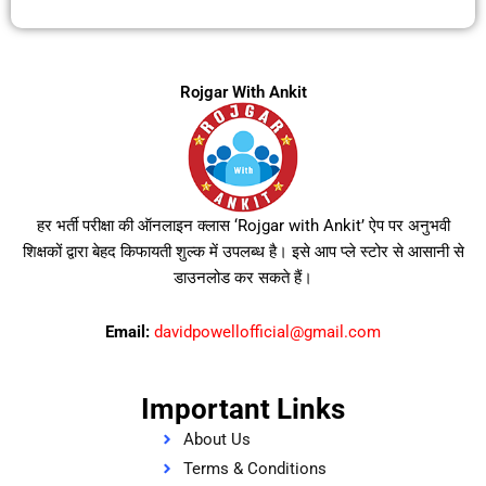
Rojgar With Ankit
हर भर्ती परीक्षा की ऑनलाइन क्लास ‘Rojgar with Ankit’ ऐप पर अनुभवी
शिक्षकों द्वारा बेहद किफायती शुल्क में उपलब्ध है। इसे आप प्ले स्टोर से आसानी से
डाउनलोड कर सकते हैं।
Email:
davidpowellofficial@gmail.com
Important Links
About Us
Terms & Conditions