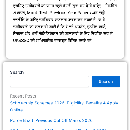
इसलिए उम्मीदवारों को समय रहते तैयारी शुरू कर देनी चाहिए। नियमित
अध्ययन, Mock Test, Previous Year Papers और सही
रणनीति के जरिए उम्मीदवार सफलता प्राप्त कर सकते हैं।सभी
उम्मीदवारों को सलाह दी जाती है कि वे नई अपडेट, एडमिट कार्ड,
रिजल्ट और भर्ती नोटिफिकेशन की जानकारी के लिए नियमित रूप से
UKSSSC की आधिकारिक वेबसाइट विजिट करते रहें।
Search
Search
Recent Posts
Scholarship Schemes 2026: Eligibility, Benefits & Apply
Online
Police Bharti Previous Cut Off Marks 2026