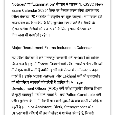
Notices” या “Examination” सेक्शन में जाकर “UKSSSC New
Exam Calendar 2026” लिंक पर क्लिक करना होगा।इसके बाद
परीक्षा कैलेंडर PDF फॉर्मेट में स्क्रीन पर खुल जाएगा। उम्मीदवार इसे
डाउनलोड करके भविष्य के लिए सुरक्षित रख सकते हैं। तैयारी के
दौरान परीक्षा तिथियों को याद रखने के लिए इसका प्रिंटआउट
निकालना भी फायदेमंद रहेगा।
Major Recruitment Exams Included in Calendar
नए परीक्षा कैलेंडर में कई महत्वपूर्ण सरकारी भर्ती परीक्षाओं को शामिल
किया गया है। इनमें Forest Guard भर्ती परीक्षा सबसे चर्चित परीक्षाओं
में से एक मानी जाती है क्योंकि इसमें बड़ी संख्या में उम्मीदवार आवेदन
करते हैं। इसके अलावा Patwari और Lekhpal भर्ती भी उत्तराखंड
की लोकप्रिय सरकारी नौकरियों में शामिल हैं।Village
Development Officer (VDO) भर्ती परीक्षा ग्रामीण विकास विभाग
से जुड़ी महत्वपूर्ण भर्ती मानी जाती है। वहीं Police Constable भर्ती
परीक्षा पुलिस विभाग में नौकरी पाने वाले युवाओं के बीच काफी लोकप्रिय
रहती है।Junior Assistant, Clerk, Stenographer और
Driver भर्ती परीक्षाएं भी इस कैलेंडर में शामिल की गई हैं, जिससे