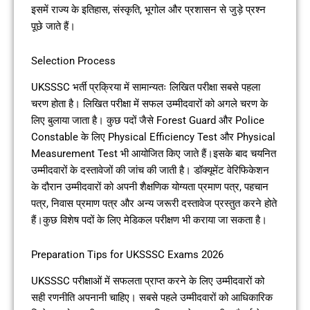
इसमें राज्य के इतिहास, संस्कृति, भूगोल और प्रशासन से जुड़े प्रश्न
पूछे जाते हैं।
Selection Process
UKSSSC भर्ती प्रक्रिया में सामान्यतः लिखित परीक्षा सबसे पहला
चरण होता है। लिखित परीक्षा में सफल उम्मीदवारों को अगले चरण के
लिए बुलाया जाता है। कुछ पदों जैसे Forest Guard और Police
Constable के लिए Physical Efficiency Test और Physical
Measurement Test भी आयोजित किए जाते हैं।इसके बाद चयनित
उम्मीदवारों के दस्तावेजों की जांच की जाती है। डॉक्यूमेंट वेरिफिकेशन
के दौरान उम्मीदवारों को अपनी शैक्षणिक योग्यता प्रमाण पत्र, पहचान
पत्र, निवास प्रमाण पत्र और अन्य जरूरी दस्तावेज प्रस्तुत करने होते
हैं।कुछ विशेष पदों के लिए मेडिकल परीक्षण भी कराया जा सकता है।
Preparation Tips for UKSSSC Exams 2026
UKSSSC परीक्षाओं में सफलता प्राप्त करने के लिए उम्मीदवारों को
सही रणनीति अपनानी चाहिए। सबसे पहले उम्मीदवारों को आधिकारिक