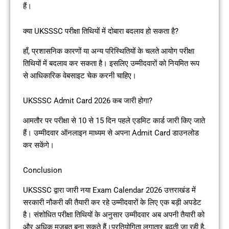
हैं।
क्या UKSSSC परीक्षा तिथियों में दोबारा बदलाव हो सकता है?
हाँ, प्रशासनिक कारणों या अन्य परिस्थितियों के चलते आयोग परीक्षा
तिथियों में बदलाव कर सकता है। इसलिए उम्मीदवारों को नियमित रूप
से आधिकारिक वेबसाइट चेक करनी चाहिए।
UKSSSC Admit Card 2026 कब जारी होगा?
आमतौर पर परीक्षा से 10 से 15 दिन पहले एडमिट कार्ड जारी किए जाते
हैं। उम्मीदवार ऑनलाइन माध्यम से अपना Admit Card डाउनलोड
कर सकेंगे।
Conclusion
UKSSSC द्वारा जारी नया Exam Calendar 2026 उत्तराखंड में
सरकारी नौकरी की तैयारी कर रहे उम्मीदवारों के लिए एक बड़ी अपडेट
है। संशोधित परीक्षा तिथियों के अनुसार उम्मीदवार अब अपनी तैयारी को
और अधिक मजबूत बना सकते हैं।प्रतियोगिता लगातार बढ़ती जा रही है,