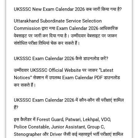
UKSSSC New Exam Calendar 2026 कब जारी किया गया है?
Uttarakhand Subordinate Service Selection
Commission द्वारा नया Exam Calendar 2026 आधिकारिक
वेबसाइट पर जारी कर दिया गया है। उम्मीदवार वेबसाइट पर जाकर
संशोधित परीक्षा तिथियां चेक कर सकते हैं।
UKSSSC Exam Calendar 2026 कैसे डाउनलोड करें?
उम्मीदवार UKSSSC Official Website पर जाकर “Latest
Notices” सेक्शन में उपलब्ध Exam Calendar PDF डाउनलोड
कर सकते हैं।
UKSSSC Exam Calendar 2026 में कौन-कौन सी परीक्षाएं शामिल
हैं?
इस कैलेंडर में Forest Guard, Patwari, Lekhpal, VDO,
Police Constable, Junior Assistant, Group C,
Stenographer और Driver जैसी कई महत्वपूर्ण भर्ती परीक्षाएं शामिल