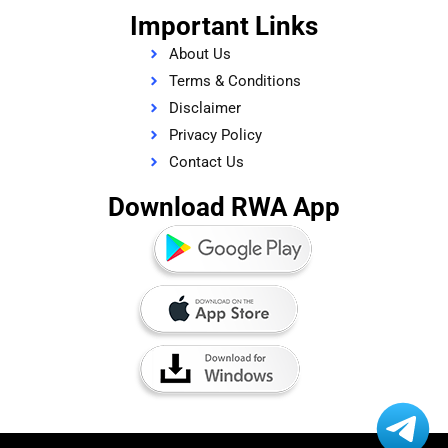
Important Links
About Us
Terms & Conditions
Disclaimer
Privacy Policy
Contact Us
Download RWA App