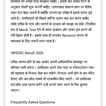
सिलेबस को अच्छी तरह समझना चाहिए। इसके बाद परीक्षा पैटर्न के
अनुसार तैयारी शुरू करनी चाहिए।उत्तराखंड सामान्य ज्ञान पर विशेष
ध्यान देना बेहद जरूरी है क्योंकि लगभग हर परीक्षा में इससे प्रश्न पूछे
जाते हैं। उम्मीदवारों को पिछले वर्षों के प्रश्न पत्र हल करने चाहिए
ताकि परीक्षा के स्तर और प्रश्नों के प्रकार को समझा जा सके।नियमित
रूप से Mock Test देने से समय प्रबंधन और प्रश्न हल करने की
गति बेहतर होती है। इसके साथ ही लगातार Revision करना भी
सफलता के लिए जरूरी माना जाता है।
UKSSSC Result 2026
परीक्षा समाप्त होने के बाद आयोग अपनी आधिकारिक वेबसाइट पर
परिणाम जारी करेगा। उम्मीदवार अपने रोल नंबर या रजिस्ट्रेशन नंबर
की सहायता से रिजल्ट चेक कर सकेंगे।रिजल्ट जारी होने के बाद मेरिट
लिस्ट और कटऑफ मार्क्स भी प्रकाशित किए जाएंगे। जो उम्मीदवार
कटऑफ अंक प्राप्त करेंगे उन्हें अगले चयन चरण के लिए बुलाया
जाएगा।
Frequently Asked Questions