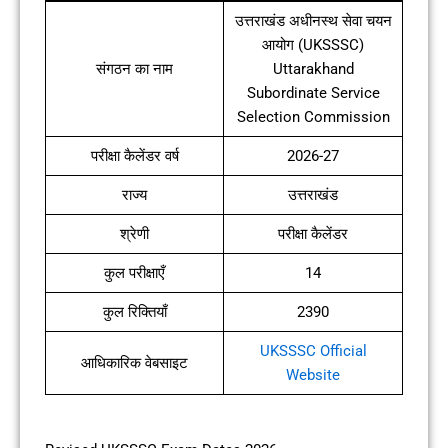
उत्तराखंड अधीनस्थ सेवा चयन
आयोग (UKSSSC)
संगठन का नाम
Uttarakhand
Subordinate Service
Selection Commission
परीक्षा कैलेंडर वर्ष
2026-27
राज्य
उत्तराखंड
श्रेणी
परीक्षा कैलेंडर
कुल परीक्षाएँ
14
कुल रिक्तियाँ
2390
UKSSSC Official
आधिकारिक वेबसाइट
Website