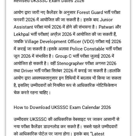
Revised UKSSSC Exam Dates 2026
आयोग द्वारा जारी नए कैलेंडर के अनुसार Forest Guard भर्ती परीक्षा
फरवरी 2026 में आयोजित की जा सकती है। इसके बाद Junior
Assistant परीक्षा मार्च 2026 में होने की संभावना है। Patwari और
Lekhpal भर्ती परीक्षाएं अप्रैल 2026 में आयोजित की जा सकती हैं,
जबकि Village Development Officer (VDO) परीक्षा मई 2026
में कराई जा सकती है।इसके अलावा Police Constable भर्ती परीक्षा
जून 2026 में संभावित है। Group C भर्ती परीक्षा जुलाई 2026 में
आयोजित हो सकती है। वहीं Stenographer परीक्षा अगस्त 2026
तथा Driver भर्ती परीक्षा सितंबर 2026 में कराई जा सकती है।हालांकि
आयोग द्वारा आवश्यकतानुसार इन तिथियों में बदलाव भी किया जा सकता
है, इसलिए उम्मीदवारों को नियमित रूप से आधिकारिक नोटिफिकेशन
चेक करते रहना चाहिए।
How to Download UKSSSC Exam Calendar 2026
उम्मीदवार UKSSSC की आधिकारिक वेबसाइट पर जाकर आसानी से
नया परीक्षा कैलेंडर डाउनलोड कर सकते हैं। सबसे पहले उम्मीदवारों
को आधिकारिक पोर्टल पर जाना होगा। इसके बाद “Latest