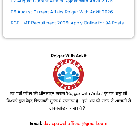
07 August Current Affairs Rojgar With Ankit 2026
06 August Current Affairs Rojgar With Ankit 2026
RCFL MT Recruitment 2026: Apply Online for 94 Posts
Rojgar With Ankit
हर भर्ती परीक्षा की ऑनलाइन क्लास ‘Rojgar with Ankit’ ऐप पर अनुभवी
शिक्षकों द्वारा बेहद किफायती शुल्क में उपलब्ध है। इसे आप प्ले स्टोर से आसानी से
डाउनलोड कर सकते हैं।
Email:
davidpowellofficial@gmail.com