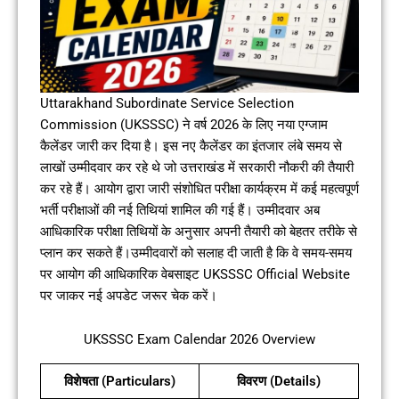
Uttarakhand Subordinate Service Selection
Commission (UKSSSC) ने वर्ष 2026 के लिए नया एग्जाम
कैलेंडर जारी कर दिया है। इस नए कैलेंडर का इंतजार लंबे समय से
लाखों उम्मीदवार कर रहे थे जो उत्तराखंड में सरकारी नौकरी की तैयारी
कर रहे हैं। आयोग द्वारा जारी संशोधित परीक्षा कार्यक्रम में कई महत्वपूर्ण
भर्ती परीक्षाओं की नई तिथियां शामिल की गई हैं। उम्मीदवार अब
आधिकारिक परीक्षा तिथियों के अनुसार अपनी तैयारी को बेहतर तरीके से
प्लान कर सकते हैं।उम्मीदवारों को सलाह दी जाती है कि वे समय-समय
पर आयोग की आधिकारिक वेबसाइट UKSSSC Official Website
पर जाकर नई अपडेट जरूर चेक करें।
UKSSSC Exam Calendar 2026 Overview
विशेषता (Particulars)
विवरण (Details)