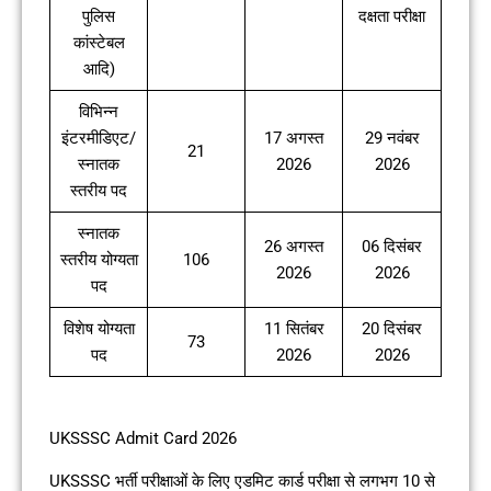
पुलिस
दक्षता परीक्षा
कांस्टेबल
आदि)
विभिन्न
इंटरमीडिएट/
17 अगस्त
29 नवंबर
21
स्नातक
2026
2026
स्तरीय पद
स्नातक
26 अगस्त
06 दिसंबर
स्तरीय योग्यता
106
2026
2026
पद
विशेष योग्यता
11 सितंबर
20 दिसंबर
73
पद
2026
2026
UKSSSC Admit Card 2026
UKSSSC भर्ती परीक्षाओं के लिए एडमिट कार्ड परीक्षा से लगभग 10 से