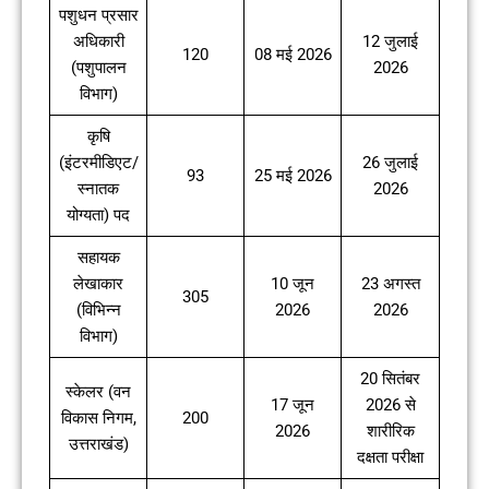
पशुधन प्रसार
अधिकारी
12 जुलाई
120
08 मई 2026
(पशुपालन
2026
विभाग)
कृषि
(इंटरमीडिएट/
26 जुलाई
93
25 मई 2026
स्नातक
2026
योग्यता) पद
सहायक
लेखाकार
10 जून
23 अगस्त
305
(विभिन्न
2026
2026
विभाग)
20 सितंबर
स्केलर (वन
17 जून
2026 से
विकास निगम,
200
2026
शारीरिक
उत्तराखंड)
दक्षता परीक्षा