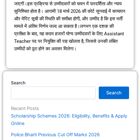
जाएगी।इस प्रक्रिया से उम्मीदवारों को चयन में पारदर्शिता और न्याय
सुनिश्चित होता है। आगामी 18 मार्च 2026 की कोर्ट सुनवाई में सत्यापन
और मेरिट सूची की स्थिति की समीक्षा होगी, और उम्मीद है कि इस भर्ती
मामले में अंतिम निर्णय जल्द आ सकता है।लगभग एक दशक की
प्रतीक्षा के बाद, यह कदम हजारों योग्य उम्मीदवारों के लिए Assistant
Teacher पद पर नियुक्ति की राह खोलता है, जिससे उनकी लंबित
उम्मीदों को पूरा होने का अवसर मिलेगा।
Search
Search
Recent Posts
Scholarship Schemes 2026: Eligibility, Benefits & Apply
Online
Police Bharti Previous Cut Off Marks 2026