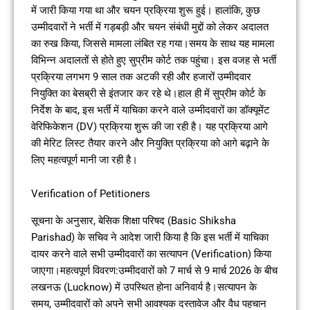
में जारी किया गया था और चयन प्रक्रिया शुरू हुई। हालांकि, कुछ
उम्मीदवारों ने भर्ती में गड़बड़ी और चयन संबंधी मुद्दों को लेकर अदालत
का रुख किया, जिससे मामला लंबित रह गया।समय के साथ यह मामला
विभिन्न अदालतों से होते हुए सुप्रीम कोर्ट तक पहुंचा। इस वजह से भर्ती
प्रक्रिया लगभग 9 साल तक अटकी रही और हजारों उम्मीदवार
नियुक्ति का बेसब्री से इंतजार कर रहे थे।हाल ही में सुप्रीम कोर्ट के
निर्देश के बाद, इस भर्ती में याचिका करने वाले उम्मीदवारों का डॉक्यूमेंट
वेरिफिकेशन (DV) प्रक्रिया शुरू की जा रही है। यह प्रक्रिया आगे
की मेरिट लिस्ट तैयार करने और नियुक्ति प्रक्रिया को आगे बढ़ाने के
लिए महत्वपूर्ण मानी जा रही है।
Verification of Petitioners
सूचना के अनुसार, बेसिक शिक्षा परिषद (Basic Shiksha
Parishad) के सचिव ने आदेश जारी किया है कि इस भर्ती में याचिका
दायर करने वाले सभी उम्मीदवारों का सत्यापन (Verification) किया
जाएगा।महत्वपूर्ण विवरण:उम्मीदवारों को 7 मार्च से 9 मार्च 2026 के बीच
लखनऊ (Lucknow) में उपस्थित होना अनिवार्य है।सत्यापन के
समय, उम्मीदवारों को अपने सभी आवश्यक दस्तावेज और वैध पहचान