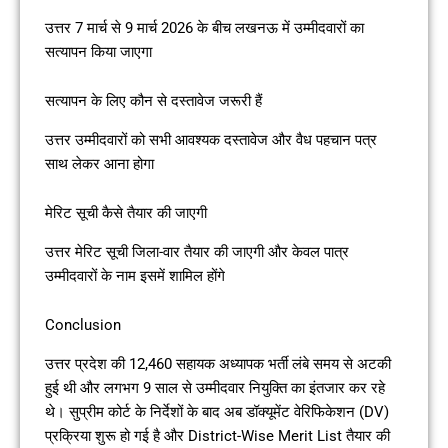
उत्तर 7 मार्च से 9 मार्च 2026 के बीच लखनऊ में उम्मीदवारों का
सत्यापन किया जाएगा
सत्यापन के लिए कौन से दस्तावेज जरूरी हैं
उत्तर उम्मीदवारों को सभी आवश्यक दस्तावेज और वैध पहचान पत्र
साथ लेकर आना होगा
मेरिट सूची कैसे तैयार की जाएगी
उत्तर मेरिट सूची जिला-वार तैयार की जाएगी और केवल पात्र
उम्मीदवारों के नाम इसमें शामिल होंगे
Conclusion
उत्तर प्रदेश की 12,460 सहायक अध्यापक भर्ती लंबे समय से अटकी
हुई थी और लगभग 9 साल से उम्मीदवार नियुक्ति का इंतजार कर रहे
थे। सुप्रीम कोर्ट के निर्देशों के बाद अब डॉक्यूमेंट वेरिफिकेशन (DV)
प्रक्रिया शुरू हो गई है और District-Wise Merit List तैयार की