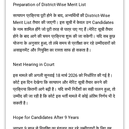
Preparation of District-Wise Merit List
सत्यापन प्रक्रिया पूरी होने के बाद, अभ्यर्थियों की District-Wise
Merit List तैयार की जाएगी। इस सूची में केवल उन Candidates
के नाम शामिल होंगे जो पूरी तरह से पात्र पाए गए हैं।मेरिट सूची तैयार
होने के बाद आगे की चयन प्रक्रिया शुरू की जा सकेगी। यदि सब कुछ
योजना के अनुसार हुआ, तो लंबे समय से प्रतीक्षा कर रहे उम्मीदवारों को
असाइनमेंट और नियुक्ति का रास्ता साफ हो सकता है।
Next Hearing in Court
इस मामले की अगली सुनवाई 18 मार्च 2026 को निर्धारित की गई है।
कोर्ट इस दिन देखेगा कि सत्यापन और मेरिट सूची तैयार करने की
प्रक्रिया कितनी आगे बढ़ी है। यदि सभी निर्देशों का सही पालन हुआ, तो
उम्मीद की जा रही है कि कोर्ट इस भर्ती मामले में कोई अंतिम निर्णय भी दे
सकती है।
Hope for Candidates After 9 Years
लगभग 9 साल से नियुक्ति का इंतजार कर रहे उम्मीदवारों के लिए यह