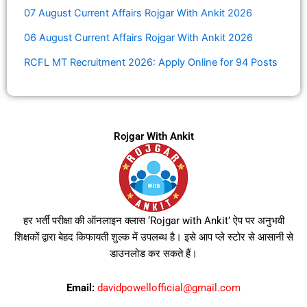
07 August Current Affairs Rojgar With Ankit 2026
06 August Current Affairs Rojgar With Ankit 2026
RCFL MT Recruitment 2026: Apply Online for 94 Posts
Rojgar With Ankit
हर भर्ती परीक्षा की ऑनलाइन क्लास ‘Rojgar with Ankit’ ऐप पर अनुभवी
शिक्षकों द्वारा बेहद किफायती शुल्क में उपलब्ध है। इसे आप प्ले स्टोर से आसानी से
डाउनलोड कर सकते हैं।
Email:
davidpowellofficial@gmail.com