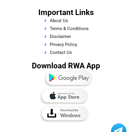
Important Links
About Us
Terms & Conditions
Disclaimer
Privacy Policy
Contact Us
Download RWA App