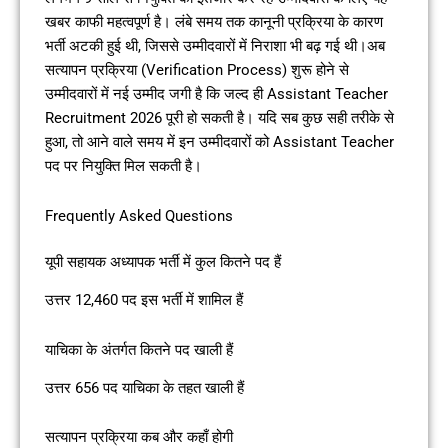
खबर काफी महत्वपूर्ण है। लंबे समय तक कानूनी प्रक्रिया के कारण
भर्ती अटकी हुई थी, जिससे उम्मीदवारों में निराशा भी बढ़ गई थी।अब
सत्यापन प्रक्रिया (Verification Process) शुरू होने से
उम्मीदवारों में नई उम्मीद जगी है कि जल्द ही Assistant Teacher
Recruitment 2026 पूरी हो सकती है। यदि सब कुछ सही तरीके से
हुआ, तो आने वाले समय में इन उम्मीदवारों को Assistant Teacher
पद पर नियुक्ति मिल सकती है।
Frequently Asked Questions
यूपी सहायक अध्यापक भर्ती में कुल कितने पद हैं
उत्तर 12,460 पद इस भर्ती में शामिल हैं
याचिका के अंतर्गत कितने पद खाली हैं
उत्तर 656 पद याचिका के तहत खाली हैं
सत्यापन प्रक्रिया कब और कहाँ होगी