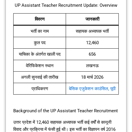
UP Assistant Teacher Recruitment Update: Overview
विवरण
जानकारी
भर्ती का नाम
सहायक अध्यापक भर्ती
कुल पद
12,460
याचिका के अंतर्गत खाली पद
656
वेरिफिकेशन स्थान
लखनऊ
अगली सुनवाई की तारीख
18 मार्च 2026
प्राधिकरण
बेसिक एजुकेशन काउंसिल, यूपी
Background of the UP Assistant Teacher Recruitment
उत्तर प्रदेश में 12,460 सहायक अध्यापक भर्ती कई वर्षों से कानूनी
विवाद और प्रक्रिया में फंसी हुई थी। इस भर्ती का विज्ञापन वर्ष 2016