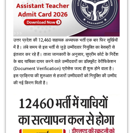
उत्तर प्रदेश की 12,460 सहायक अध्यापक भर्ती एक बार फिर सुर्खियों
में है। लंबे समय से इस भर्ती से जुड़े उम्मीदवार नियुक्ति का बेसब्री से
इंतजार कर रहे हैं। ताजा जानकारी के अनुसार, सुप्रीम कोर्ट के निर्देश
के बाद याचिका दायर करने वाले उम्मीदवारों का डॉक्यूमेंट वेरीफिकेशन
(Document Verification) प्रोसेस जल्द ही शुरू होने वाला है।
इस प्रक्रिया की शुरुआत से हजारों उम्मीदवारों को नियुक्ति की उम्मीद
की नई किरण मिली है।