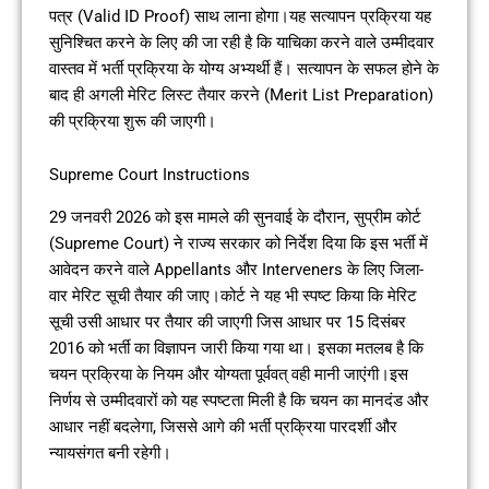
पत्र (Valid ID Proof) साथ लाना होगा।यह सत्यापन प्रक्रिया यह
सुनिश्चित करने के लिए की जा रही है कि याचिका करने वाले उम्मीदवार
वास्तव में भर्ती प्रक्रिया के योग्य अभ्यर्थी हैं। सत्यापन के सफल होने के
बाद ही अगली मेरिट लिस्ट तैयार करने (Merit List Preparation)
की प्रक्रिया शुरू की जाएगी।
Supreme Court Instructions
29 जनवरी 2026 को इस मामले की सुनवाई के दौरान, सुप्रीम कोर्ट
(Supreme Court) ने राज्य सरकार को निर्देश दिया कि इस भर्ती में
आवेदन करने वाले Appellants और Interveners के लिए जिला-
वार मेरिट सूची तैयार की जाए।कोर्ट ने यह भी स्पष्ट किया कि मेरिट
सूची उसी आधार पर तैयार की जाएगी जिस आधार पर 15 दिसंबर
2016 को भर्ती का विज्ञापन जारी किया गया था। इसका मतलब है कि
चयन प्रक्रिया के नियम और योग्यता पूर्ववत् वही मानी जाएंगी।इस
निर्णय से उम्मीदवारों को यह स्पष्टता मिली है कि चयन का मानदंड और
आधार नहीं बदलेगा, जिससे आगे की भर्ती प्रक्रिया पारदर्शी और
न्यायसंगत बनी रहेगी।