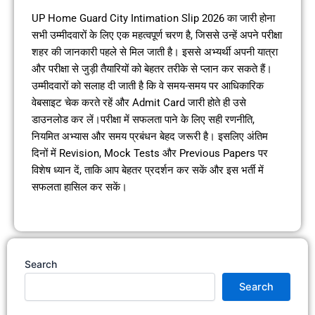
UP Home Guard City Intimation Slip 2026 का जारी होना
सभी उम्मीदवारों के लिए एक महत्वपूर्ण चरण है, जिससे उन्हें अपने परीक्षा
शहर की जानकारी पहले से मिल जाती है। इससे अभ्यर्थी अपनी यात्रा
और परीक्षा से जुड़ी तैयारियों को बेहतर तरीके से प्लान कर सकते हैं।
उम्मीदवारों को सलाह दी जाती है कि वे समय-समय पर आधिकारिक
वेबसाइट चेक करते रहें और Admit Card जारी होते ही उसे
डाउनलोड कर लें।परीक्षा में सफलता पाने के लिए सही रणनीति,
नियमित अभ्यास और समय प्रबंधन बेहद जरूरी है। इसलिए अंतिम
दिनों में Revision, Mock Tests और Previous Papers पर
विशेष ध्यान दें, ताकि आप बेहतर प्रदर्शन कर सकें और इस भर्ती में
सफलता हासिल कर सकें।
Search
Search