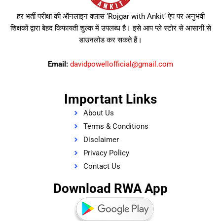
हर भर्ती परीक्षा की ऑनलाइन क्लास ‘Rojgar with Ankit’ ऐप पर अनुभवी
शिक्षकों द्वारा बेहद किफायती शुल्क में उपलब्ध है। इसे आप प्ले स्टोर से आसानी से
डाउनलोड कर सकते हैं।
Email:
davidpowellofficial@gmail.com
Important Links
About Us
Terms & Conditions
Disclaimer
Privacy Policy
Contact Us
Download RWA App