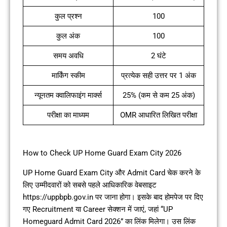
कुल प्रश्न
100
कुल अंक
100
समय अवधि
2 घंटे
मार्किंग स्कीम
प्रत्येक सही उत्तर पर 1 अंक
न्यूनतम क्वालिफाइंग मार्क्स
25% (कम से कम 25 अंक)
परीक्षा का माध्यम
OMR आधारित लिखित परीक्षा
How to Check UP Home Guard Exam City 2026
UP Home Guard Exam City और Admit Card चेक करने के
लिए उम्मीदवारों को सबसे पहले आधिकारिक वेबसाइट
https://uppbpb.gov.in पर जाना होगा। इसके बाद होमपेज पर दिए
गए Recruitment या Career सेक्शन में जाएं, जहां “UP
Homeguard Admit Card 2026” का लिंक मिलेगा। उस लिंक