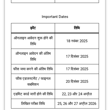
Important Dates
इवेंट
तिथि
ऑनलाइन आवेदन शुरू होने की
18 नवंबर 2025
तिथि
ऑनलाइन आवेदन की अंतिम
17 दिसंबर 2025
तिथि
फीस जमा करने की अंतिम तिथि
17 दिसंबर 2025
फीस एडजस्टमेंट / फाइनल
20 दिसंबर 2025
सबमिशन
एडमिट कार्ड जारी होने की तिथि
22, 23 और 24 अप्रैल
लिखित परीक्षा तिथि
25, 26 और 27 अप्रैल 2026