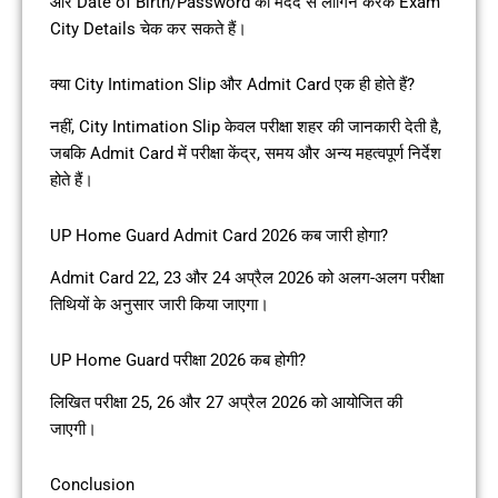
और Date of Birth/Password की मदद से लॉगिन करके Exam
City Details चेक कर सकते हैं।
क्या City Intimation Slip और Admit Card एक ही होते हैं?
नहीं, City Intimation Slip केवल परीक्षा शहर की जानकारी देती है,
जबकि Admit Card में परीक्षा केंद्र, समय और अन्य महत्वपूर्ण निर्देश
होते हैं।
UP Home Guard Admit Card 2026 कब जारी होगा?
Admit Card 22, 23 और 24 अप्रैल 2026 को अलग-अलग परीक्षा
तिथियों के अनुसार जारी किया जाएगा।
UP Home Guard परीक्षा 2026 कब होगी?
लिखित परीक्षा 25, 26 और 27 अप्रैल 2026 को आयोजित की
जाएगी।
Conclusion