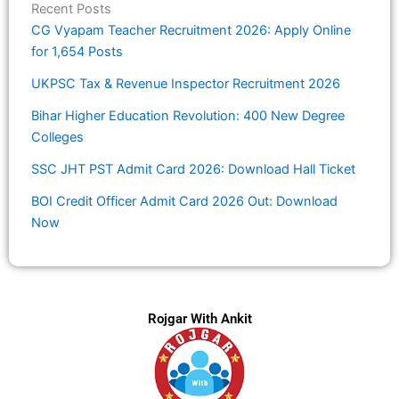
Recent Posts
CG Vyapam Teacher Recruitment 2026: Apply Online
for 1,654 Posts
UKPSC Tax & Revenue Inspector Recruitment 2026
Bihar Higher Education Revolution: 400 New Degree
Colleges
SSC JHT PST Admit Card 2026: Download Hall Ticket
BOI Credit Officer Admit Card 2026 Out: Download
Now
Rojgar With Ankit