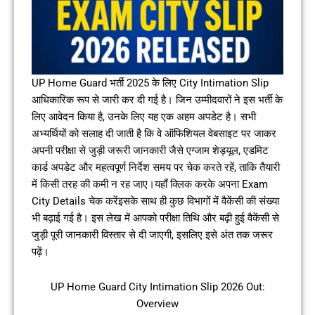
UP Home Guard भर्ती 2025 के लिए City Intimation Slip
आधिकारिक रूप से जारी कर दी गई है। जिन उम्मीदवारों ने इस भर्ती के
लिए आवेदन किया है, उनके लिए यह एक अहम अपडेट है। सभी
अभ्यर्थियों को सलाह दी जाती है कि वे ऑफिशियल वेबसाइट पर जाकर
अपनी परीक्षा से जुड़ी जरूरी जानकारी जैसे एग्जाम शेड्यूल, एडमिट
कार्ड अपडेट और महत्वपूर्ण निर्देश समय पर चेक करते रहें, ताकि तैयारी
में किसी तरह की कमी न रह जाए।यहाँ क्लिक करके अपना Exam
City Details चेक करेंइसके साथ ही कुछ विभागों में वैकेंसी की संख्या
भी बढ़ाई गई है। इस लेख में आपको परीक्षा तिथि और बढ़ी हुई वैकेंसी से
जुड़ी पूरी जानकारी विस्तार से दी जाएगी, इसलिए इसे अंत तक जरूर
पढ़ें।
UP Home Guard City Intimation Slip 2026 Out:
Overview