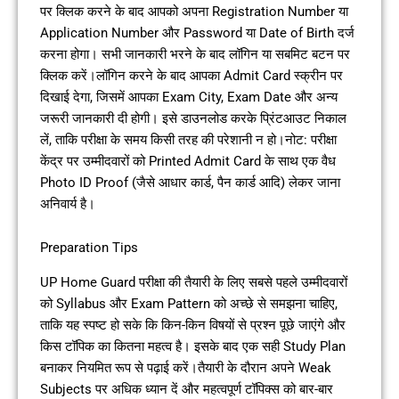
पर क्लिक करने के बाद आपको अपना Registration Number या
Application Number और Password या Date of Birth दर्ज
करना होगा। सभी जानकारी भरने के बाद लॉगिन या सबमिट बटन पर
क्लिक करें।लॉगिन करने के बाद आपका Admit Card स्क्रीन पर
दिखाई देगा, जिसमें आपका Exam City, Exam Date और अन्य
जरूरी जानकारी दी होगी। इसे डाउनलोड करके प्रिंटआउट निकाल
लें, ताकि परीक्षा के समय किसी तरह की परेशानी न हो।नोट: परीक्षा
केंद्र पर उम्मीदवारों को Printed Admit Card के साथ एक वैध
Photo ID Proof (जैसे आधार कार्ड, पैन कार्ड आदि) लेकर जाना
अनिवार्य है।
Preparation Tips
UP Home Guard परीक्षा की तैयारी के लिए सबसे पहले उम्मीदवारों
को Syllabus और Exam Pattern को अच्छे से समझना चाहिए,
ताकि यह स्पष्ट हो सके कि किन-किन विषयों से प्रश्न पूछे जाएंगे और
किस टॉपिक का कितना महत्व है। इसके बाद एक सही Study Plan
बनाकर नियमित रूप से पढ़ाई करें।तैयारी के दौरान अपने Weak
Subjects पर अधिक ध्यान दें और महत्वपूर्ण टॉपिक्स को बार-बार