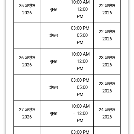
10:00 AM
25 अप्रैल
22 अप्रैल
सुबह
– 12:00
2026
2026
PM
03:00 PM
22 अप्रैल
दोपहर
– 05:00
2026
PM
10:00 AM
26 अप्रैल
23 अप्रैल
सुबह
– 12:00
2026
2026
PM
03:00 PM
23 अप्रैल
दोपहर
– 05:00
2026
PM
10:00 AM
27 अप्रैल
24 अप्रैल
सुबह
– 12:00
2026
2026
PM
03:00 PM