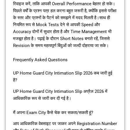
रिवाइज करें, ताकि आपकी Overall Performance बेहतर हो सके।
पिछले वर्षों के प्रश्न पत्र हल करना बहुत जरूरी है, क्योंकि इससे परीक्षा
के स्तर और प्रश्नों के पैटर्न को समझने में मदद मिलती है।साथ ही
नियमित रूप से Mock Tests देने से आपकी Speed और
Accuracy दोनों में सुधार होता है और Time Management भी
मजबूत होता है। पढ़ाई के दौरान Short Notes बनाते रहें, जिससे
Revision के समय महत्वपूर्ण बिंदुओं को जल्दी दोहराया जा सके।
Frequently Asked Questions
UP Home Guard City Intimation Slip 2026 कब जारी हुई
है?
UP Home Guard City Intimation Slip अप्रैल 2026 में
आधिकारिक रूप से जारी कर दी गई है।
मैं अपना Exam City कैसे चेक कर सकता/सकती हूं?
आप आधिकारिक वेबसाइट पर जाकर अपने Registration Number