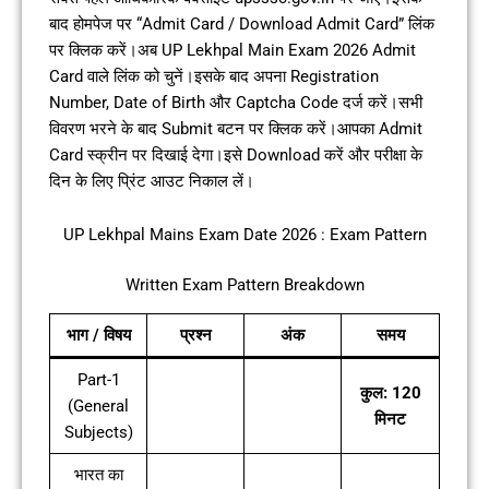
बाद होमपेज पर “Admit Card / Download Admit Card” लिंक
पर क्लिक करें।अब UP Lekhpal Main Exam 2026 Admit
Card वाले लिंक को चुनें।इसके बाद अपना Registration
Number, Date of Birth और Captcha Code दर्ज करें।सभी
विवरण भरने के बाद Submit बटन पर क्लिक करें।आपका Admit
Card स्क्रीन पर दिखाई देगा।इसे Download करें और परीक्षा के
दिन के लिए प्रिंट आउट निकाल लें।
UP Lekhpal Mains Exam Date 2026 : Exam Pattern
Written Exam Pattern Breakdown
भाग / विषय
प्रश्न
अंक
समय
Part-1
कुल: 120
(General
मिनट
Subjects)
भारत का