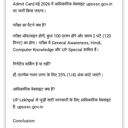
Admit Card मई 2026 में आधिकारिक वेबसाइट upsssc.gov.in
पर जारी किया जाएगा।
परीक्षा का पैटर्न क्या है?
परीक्षा ऑफलाइन होगी, कुल 100 प्रश्न होंगे और समय 2 घंटे (120
मिनट) का होगा। परीक्षा में General Awareness, Hindi,
Computer Knowledge और UP Special शामिल हैं।
निगेटिव मार्किंग है या नहीं?
हाँ, प्रत्येक गलत उत्तर के लिए 25% (1/4) अंक काटे जाएंगे।
आधिकारिक वेबसाइट क्या है?
UP Lekhpal से जुड़ी सारी जानकारी के लिए आधिकारिक वेबसाइट
है: upsssc.gov.in
Conclusion