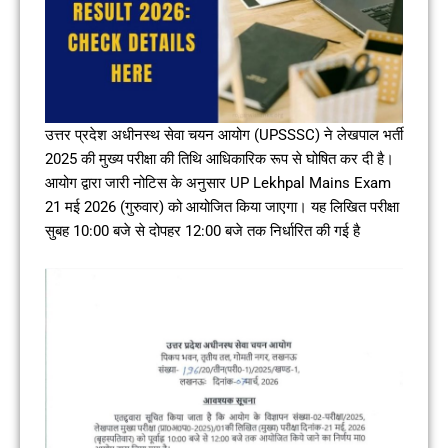
उत्तर प्रदेश अधीनस्थ सेवा चयन आयोग (UPSSSC) ने लेखपाल भर्ती
2025 की मुख्य परीक्षा की तिथि आधिकारिक रूप से घोषित कर दी है।
आयोग द्वारा जारी नोटिस के अनुसार UP Lekhpal Mains Exam
21 मई 2026 (गुरुवार) को आयोजित किया जाएगा। यह लिखित परीक्षा
सुबह 10:00 बजे से दोपहर 12:00 बजे तक निर्धारित की गई है