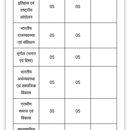
इतिहास एवं
05
05
राष्ट्रीय
आंदोलन
भारतीय
राजव्यवस्था
05
05
एवं संविधान
भूगोल (भारत
05
05
एवं विश्व)
भारतीय
अर्थव्यवस्था
05
05
एवं सामाजिक
विकास
ग्रामीण
समाज एवं
05
05
विकास
समसामयिक