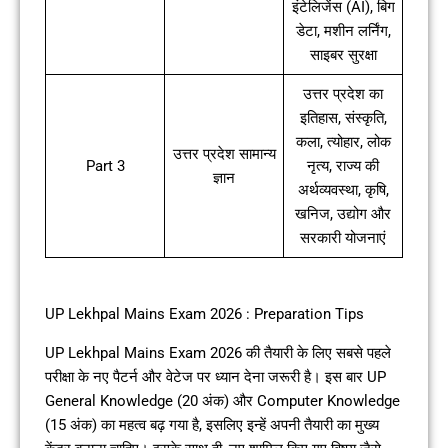
इंटेलिजेंस (AI), बिग
डेटा, मशीन लर्निंग,
साइबर सुरक्षा
उत्तर प्रदेश का
इतिहास, संस्कृति,
कला, त्योहार, लोक
उत्तर प्रदेश सामान्य
Part 3
नृत्य, राज्य की
ज्ञान
अर्थव्यवस्था, कृषि,
खनिज, उद्योग और
सरकारी योजनाएं
UP Lekhpal Mains Exam 2026 : Preparation Tips
UP Lekhpal Mains Exam 2026 की तैयारी के लिए सबसे पहले
परीक्षा के नए पैटर्न और वेटेज पर ध्यान देना जरूरी है। इस बार UP
General Knowledge (20 अंक) और Computer Knowledge
(15 अंक) का महत्व बढ़ गया है, इसलिए इन्हें अपनी तैयारी का मुख्य