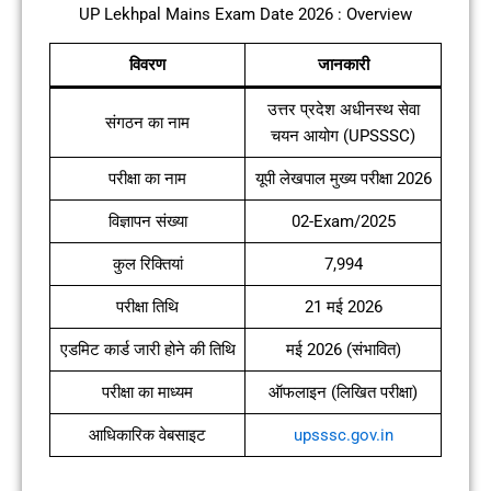
UP Lekhpal Mains Exam Date 2026 : Overview
विवरण
जानकारी
उत्तर प्रदेश अधीनस्थ सेवा
संगठन का नाम
चयन आयोग (UPSSSC)
परीक्षा का नाम
यूपी लेखपाल मुख्य परीक्षा 2026
विज्ञापन संख्या
02-Exam/2025
कुल रिक्तियां
7,994
परीक्षा तिथि
21 मई 2026
एडमिट कार्ड जारी होने की तिथि
मई 2026 (संभावित)
परीक्षा का माध्यम
ऑफलाइन (लिखित परीक्षा)
आधिकारिक वेबसाइट
upsssc.gov.in