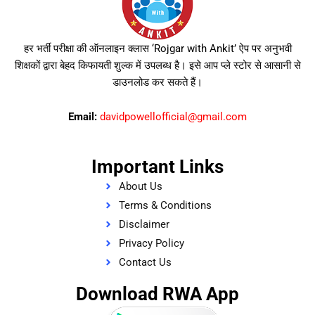
हर भर्ती परीक्षा की ऑनलाइन क्लास ‘Rojgar with Ankit’ ऐप पर अनुभवी
शिक्षकों द्वारा बेहद किफायती शुल्क में उपलब्ध है। इसे आप प्ले स्टोर से आसानी से
डाउनलोड कर सकते हैं।
Email:
davidpowellofficial@gmail.com
Important Links
About Us
Terms & Conditions
Disclaimer
Privacy Policy
Contact Us
Download RWA App