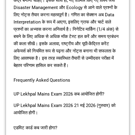
केंद्र बनाना चाहिए। इसके साथ ही, नए शामिल किए गए विषय जैसे
Disaster Management और Ecology से आने वाले प्रश्नों के
लिए नोट्स तैयार करना महत्वपूर्ण है। गणित का सेक्शन अब Data
Interpretation के रूप में आएगा, इसलिए ग्राफ और चार्ट वाले
प्रश्नों का अभ्यास करना अनिवार्य है। निगेटिव मार्किंग (1/4 अंक) से
बचने के लिए अधिक से अधिक मॉक टेस्ट हल करें और समय प्रबंधन
की कला सीखें। इसके अलावा, राष्ट्रीय और यूपी-केंद्रित करेंट
अफेयर्स को नियमित रूप से पढ़ना और नोट्स बनाना भी सफलता के
लिए आवश्यक है। इस तरह व्यवस्थित तैयारी से उम्मीदवार परीक्षा में
बेहतर परिणाम हासिल कर सकते हैं।
Frequently Asked Questions
UP Lekhpal Mains Exam 2026 कब आयोजित होगी?
UP Lekhpal Mains Exam 2026 21 मई 2026 (गुरुवार) को
आयोजित होगी।
एडमिट कार्ड कब जारी होगा?