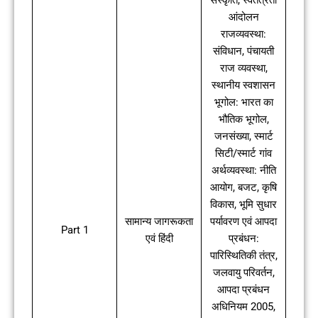
संस्कृति, स्वतंत्रता
आंदोलन
राजव्यवस्था:
संविधान, पंचायती
राज व्यवस्था,
स्थानीय स्वशासन
भूगोल: भारत का
भौतिक भूगोल,
जनसंख्या, स्मार्ट
सिटी/स्मार्ट गांव
अर्थव्यवस्था: नीति
आयोग, बजट, कृषि
विकास, भूमि सुधार
सामान्य जागरूकता
पर्यावरण एवं आपदा
Part 1
एवं हिंदी
प्रबंधन:
पारिस्थितिकी तंत्र,
जलवायु परिवर्तन,
आपदा प्रबंधन
अधिनियम 2005,