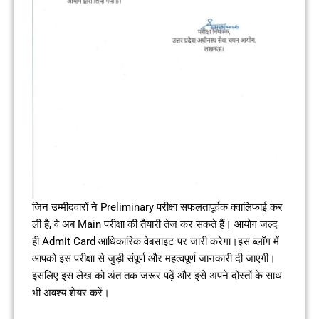
जिन उम्मीदवारों ने Preliminary परीक्षा सफलतापूर्वक क्वालिफाई कर
ली है, वे अब Main परीक्षा की तैयारी तेज कर सकते हैं। आयोग जल्द
ही Admit Card आधिकारिक वेबसाइट पर जारी करेगा।इस ब्लॉग में
आपको इस परीक्षा से जुड़ी संपूर्ण और महत्वपूर्ण जानकारी दी जाएगी।
इसलिए इस लेख को अंत तक जरूर पढ़ें और इसे अपने दोस्तों के साथ
भी अवश्य शेयर करें।