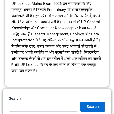
UP Lekhpal Mains Exam 2026 उन उम्मीदवारों के लिए
महत्वपूर्ण अवसर है जिन्होंने Preliminary परीक्षा सफलतापूर्वक
क्वालिफाई की है। इस परीक्षा में सफलता पाने के लिए नए पैटर्न, विषयों
और वेटेज को समझना बेहद जरूरी है। उम्मीदवारों को UP General
Knowledge और Computer Knowledge पर विशेष ध्यान देना
चाहिए, साथ ही Disaster Management, Ecology और Data
Interpretation जैसे नए टॉपिक्स पर भी मजबूत पकड़ बनानी होगी।
नियमित मॉक टेस्ट, समय प्रबंधन और करेंट अफेयर्स की तैयारी से
उम्मीदवार अपनी रणनीति को और प्रभावी बना सकते हैं।सिस्टमेटिक
और फोकस्ड तैयारी से आप इस परीक्षा में अच्छे अंक हासिल कर सकते
हैं और UP Lekhpal के पद के लिए चयन की दिशा में एक मजबूत
कदम बढ़ा सकते हैं।
Search
Search