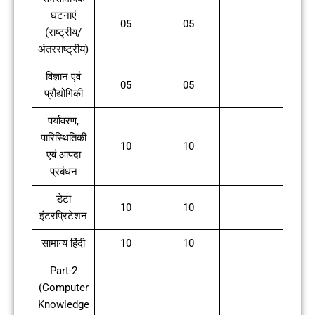
घटनाएं
05
05
(राष्ट्रीय/
अंतरराष्ट्रीय)
विज्ञान एवं
05
05
प्रौद्योगिकी
पर्यावरण,
पारिस्थितिकी
10
10
एवं आपदा
प्रबंधन
डेटा
10
10
इंटरप्रिटेशन
सामान्य हिंदी
10
10
Part-2
(Computer
Knowledge