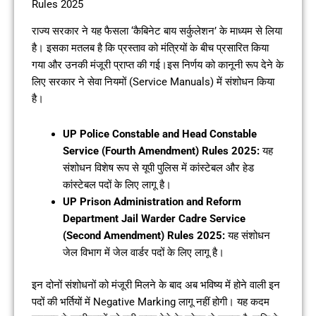
Rules 2025
राज्य सरकार ने यह फैसला ‘कैबिनेट बाय सर्कुलेशन’ के माध्यम से लिया
है। इसका मतलब है कि प्रस्ताव को मंत्रियों के बीच प्रसारित किया
गया और उनकी मंजूरी प्राप्त की गई।इस निर्णय को कानूनी रूप देने के
लिए सरकार ने सेवा नियमों (Service Manuals) में संशोधन किया
है।
UP Police Constable and Head Constable
Service (Fourth Amendment) Rules 2025:
यह
संशोधन विशेष रूप से यूपी पुलिस में कांस्टेबल और हेड
कांस्टेबल पदों के लिए लागू है।
UP Prison Administration and Reform
Department Jail Warder Cadre Service
(Second Amendment) Rules 2025:
यह संशोधन
जेल विभाग में जेल वार्डर पदों के लिए लागू है।
इन दोनों संशोधनों को मंजूरी मिलने के बाद अब भविष्य में होने वाली इन
पदों की भर्तियों में Negative Marking लागू नहीं होगी। यह कदम