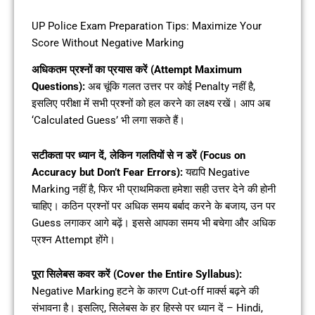
UP Police Exam Preparation Tips: Maximize Your
Score Without Negative Marking
अधिकतम प्रश्नों का प्रयास करें (Attempt Maximum
Questions):
अब चूंकि गलत उत्तर पर कोई Penalty नहीं है,
इसलिए परीक्षा में सभी प्रश्नों को हल करने का लक्ष्य रखें। आप अब
‘Calculated Guess’ भी लगा सकते हैं।
सटीकता पर ध्यान दें, लेकिन गलतियों से न डरें (Focus on
Accuracy but Don’t Fear Errors):
यद्यपि Negative
Marking नहीं है, फिर भी प्राथमिकता हमेशा सही उत्तर देने की होनी
चाहिए। कठिन प्रश्नों पर अधिक समय बर्बाद करने के बजाय, उन पर
Guess लगाकर आगे बढ़ें। इससे आपका समय भी बचेगा और अधिक
प्रश्न Attempt होंगे।
पूरा सिलेबस कवर करें (Cover the Entire Syllabus):
Negative Marking हटने के कारण Cut-off मार्क्स बढ़ने की
संभावना है। इसलिए, सिलेबस के हर हिस्से पर ध्यान दें – Hindi,