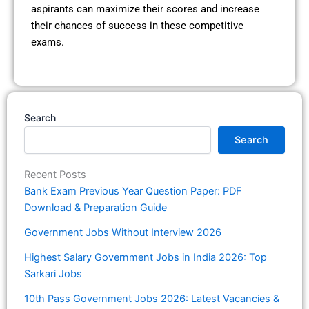
aspirants can maximize their scores and increase
their chances of success in these competitive
exams.
Search
Search
Recent Posts
Bank Exam Previous Year Question Paper: PDF
Download & Preparation Guide
Government Jobs Without Interview 2026
Highest Salary Government Jobs in India 2026: Top
Sarkari Jobs
10th Pass Government Jobs 2026: Latest Vacancies &