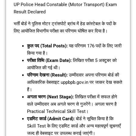
UP Police Head Constable (Motor Transport) Exam
Result Declared
भर्ती बोर्ड ने पुलिस मोटर ट्रांसपोर्ट ब्रांच में हेड कांस्टेबल के पदों के
लिए आयोजित विभागीय परीक्षा का परिणाम घोषित कर दिया है।
कुल पद (Total Posts):
यह परिणाम 176 पदों के लिए जारी
किया गया है।
परीक्षा तिथि (Exam Date):
लिखित परीक्षा 5 अक्टूबर को
आयोजित की गई थी।
परिणाम देखना (Result):
उम्मीदवार अपना परिणाम बोर्ड की
आधिकारिक वेबसाइट uppbpb.gov.in पर जाकर देख सकते
हैं।
अगला चरण (Next Stage):
लिखित परीक्षा में सफल होने
वाले उम्मीदवार अब अगले चरण से गुजरेंगे। अगला चरण है
Practical Technical Skill Test।
एडमिट कार्ड (Admit Card):
बोर्ड ने सूचित किया है कि
Skill Test के लिए एडमिट कार्ड और अन्य महत्वपूर्ण सूचनाएँ
जल्द ही वेबसाइट पर उपलब्ध कराई जाएंगी।