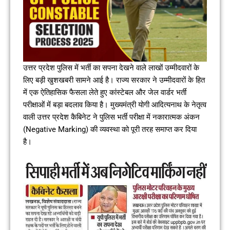
उत्तर प्रदेश पुलिस में भर्ती का सपना देखने वाले लाखों उम्मीदवारों के
लिए बड़ी खुशखबरी सामने आई है। राज्य सरकार ने उम्मीदवारों के हित
में एक ऐतिहासिक फैसला लेते हुए कांस्टेबल और जेल वार्डर भर्ती
परीक्षाओं में बड़ा बदलाव किया है। मुख्यमंत्री योगी आदित्यनाथ के नेतृत्व
वाली उत्तर प्रदेश कैबिनेट ने पुलिस भर्ती परीक्षा में नकारात्मक अंकन
(Negative Marking) की व्यवस्था को पूरी तरह समाप्त कर दिया
है।