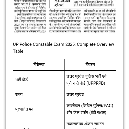
UP Police Constable Exam 2025: Complete Overview
Table
विशेषता
विवरण
उत्तर प्रदेश पुलिस भर्ती एवं
भर्ती बोर्ड
प्रोन्नति बोर्ड (UPPRPB)
राज्य
उत्तर प्रदेश
कांस्टेबल (सिविल पुलिस/PAC)
प्रभावित पद
और जेल वार्डर (बंदी रक्षक)
नकारात्मक अंकन समाप्त