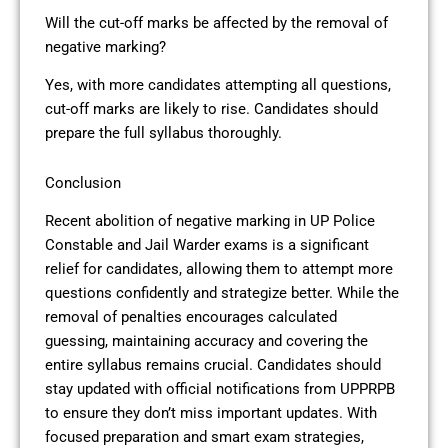
Will the cut-off marks be affected by the removal of
negative marking?
Yes, with more candidates attempting all questions,
cut-off marks are likely to rise. Candidates should
prepare the full syllabus thoroughly.
Conclusion
Recent abolition of negative marking in UP Police
Constable and Jail Warder exams is a significant
relief for candidates, allowing them to attempt more
questions confidently and strategize better. While the
removal of penalties encourages calculated
guessing, maintaining accuracy and covering the
entire syllabus remains crucial. Candidates should
stay updated with official notifications from UPPRPB
to ensure they don’t miss important updates. With
focused preparation and smart exam strategies,