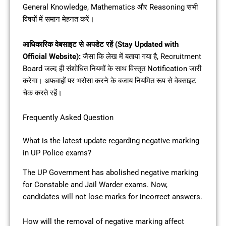
General Knowledge, Mathematics और Reasoning सभी
विषयों में समान मेहनत करें।
आधिकारिक वेबसाइट से अपडेट रहें (Stay Updated with
Official Website):
जैसा कि लेख में बताया गया है, Recruitment
Board जल्द ही संशोधित नियमों के साथ विस्तृत Notification जारी
करेगा। अफवाहों पर भरोसा करने के बजाय नियमित रूप से वेबसाइट
चेक करते रहें।
Frequently Asked Question
What is the latest update regarding negative marking
in UP Police exams?
The UP Government has abolished negative marking
for Constable and Jail Warder exams. Now,
candidates will not lose marks for incorrect answers.
How will the removal of negative marking affect