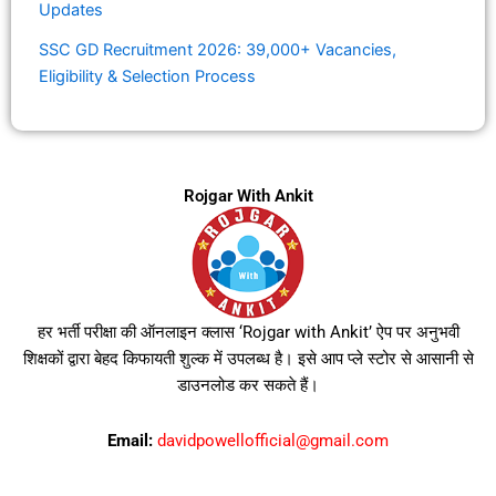
Updates
SSC GD Recruitment 2026: 39,000+ Vacancies,
Eligibility & Selection Process
Rojgar With Ankit
हर भर्ती परीक्षा की ऑनलाइन क्लास ‘Rojgar with Ankit’ ऐप पर अनुभवी
शिक्षकों द्वारा बेहद किफायती शुल्क में उपलब्ध है। इसे आप प्ले स्टोर से आसानी से
डाउनलोड कर सकते हैं।
Email:
davidpowellofficial@gmail.com