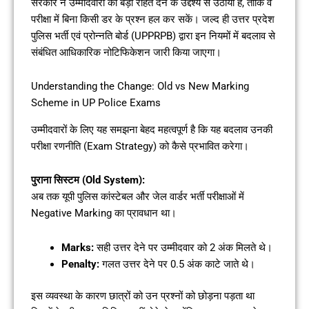
सरकार ने उम्मीदवारों को बड़ी राहत देने के उद्देश्य से उठाया है, ताकि वे
परीक्षा में बिना किसी डर के प्रश्न हल कर सकें। जल्द ही उत्तर प्रदेश
पुलिस भर्ती एवं प्रोन्नति बोर्ड (UPPRPB) द्वारा इन नियमों में बदलाव से
संबंधित आधिकारिक नोटिफिकेशन जारी किया जाएगा।
Understanding the Change: Old vs New Marking
Scheme in UP Police Exams
उम्मीदवारों के लिए यह समझना बेहद महत्वपूर्ण है कि यह बदलाव उनकी
परीक्षा रणनीति (Exam Strategy) को कैसे प्रभावित करेगा।
पुराना सिस्टम (Old System):
अब तक यूपी पुलिस कांस्टेबल और जेल वार्डर भर्ती परीक्षाओं में
Negative Marking का प्रावधान था।
Marks:
सही उत्तर देने पर उम्मीदवार को 2 अंक मिलते थे।
Penalty:
गलत उत्तर देने पर 0.5 अंक काटे जाते थे।
इस व्यवस्था के कारण छात्रों को उन प्रश्नों को छोड़ना पड़ता था