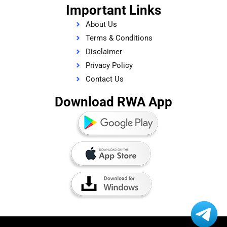
Important Links
About Us
Terms & Conditions
Disclaimer
Privacy Policy
Contact Us
Download RWA App