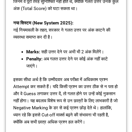
जिनमें वे पूरी तरह सुनिश्चित नहीं होते थे, क्योंकि गलत उत्तर उनके कुल
अंक (Total Score) को घटा सकता था।
नया सिस्टम (New System 2025):
नई नियमावली के तहत, सरकार ने गलत उत्तर पर अंक काटने की
व्यवस्था समाप्त कर दी है।
Marks:
सही उत्तर देने पर अभी भी 2 अंक मिलेंगे।
Penalty:
अब गलत उत्तर देने पर कोई अंक नहीं काटे
जाएंगे।
इसका सीधा अर्थ है कि उम्मीदवार अब परीक्षा में अधिकतम प्रश्न
Attempt कर सकते हैं। यदि किसी प्रश्न का उत्तर ठीक से न पता हो
और वे Guess लगाकर उत्तर दें, तो गलत होने पर उन्हें कोई नुकसान
नहीं होगा। यह बदलाव विशेष रूप से उन छात्रों के लिए लाभकारी है जो
Negative Marking के डर से कई प्रश्न छोड़ देते थे। हालांकि,
ध्यान रहे कि इससे Cut-off मार्क्स बढ़ने की संभावना भी रहती है,
क्योंकि अब सभी छात्र अधिक प्रश्न हल करेंगे।