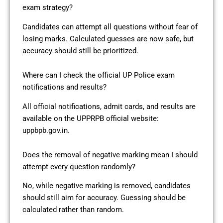
exam strategy?
Candidates can attempt all questions without fear of
losing marks. Calculated guesses are now safe, but
accuracy should still be prioritized.
Where can I check the official UP Police exam
notifications and results?
All official notifications, admit cards, and results are
available on the UPPRPB official website:
uppbpb.gov.in.
Does the removal of negative marking mean I should
attempt every question randomly?
No, while negative marking is removed, candidates
should still aim for accuracy. Guessing should be
calculated rather than random.