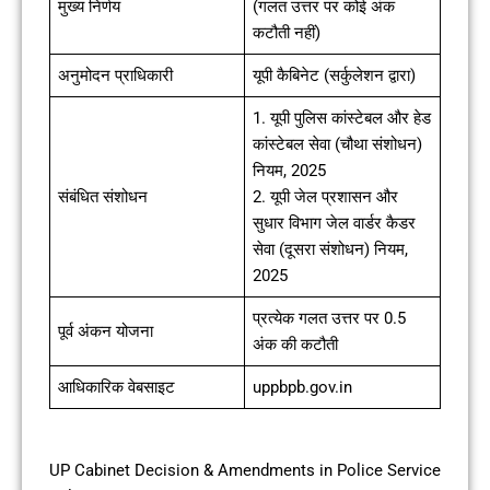
मुख्य निर्णय
(गलत उत्तर पर कोई अंक
कटौती नहीं)
अनुमोदन प्राधिकारी
यूपी कैबिनेट (सर्कुलेशन द्वारा)
1. यूपी पुलिस कांस्टेबल और हेड
कांस्टेबल सेवा (चौथा संशोधन)
नियम, 2025
संबंधित संशोधन
2. यूपी जेल प्रशासन और
सुधार विभाग जेल वार्डर कैडर
सेवा (दूसरा संशोधन) नियम,
2025
प्रत्येक गलत उत्तर पर 0.5
पूर्व अंकन योजना
अंक की कटौती
आधिकारिक वेबसाइट
uppbpb.gov.in
UP Cabinet Decision & Amendments in Police Service