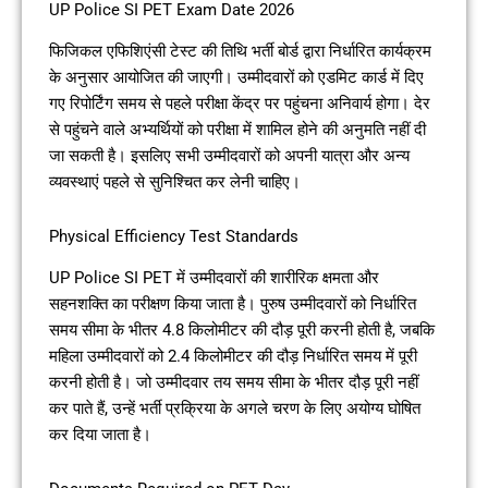
UP Police SI PET Exam Date 2026
फिजिकल एफिशिएंसी टेस्ट की तिथि भर्ती बोर्ड द्वारा निर्धारित कार्यक्रम
के अनुसार आयोजित की जाएगी। उम्मीदवारों को एडमिट कार्ड में दिए
गए रिपोर्टिंग समय से पहले परीक्षा केंद्र पर पहुंचना अनिवार्य होगा। देर
से पहुंचने वाले अभ्यर्थियों को परीक्षा में शामिल होने की अनुमति नहीं दी
जा सकती है। इसलिए सभी उम्मीदवारों को अपनी यात्रा और अन्य
व्यवस्थाएं पहले से सुनिश्चित कर लेनी चाहिए।
Physical Efficiency Test Standards
UP Police SI PET में उम्मीदवारों की शारीरिक क्षमता और
सहनशक्ति का परीक्षण किया जाता है। पुरुष उम्मीदवारों को निर्धारित
समय सीमा के भीतर 4.8 किलोमीटर की दौड़ पूरी करनी होती है, जबकि
महिला उम्मीदवारों को 2.4 किलोमीटर की दौड़ निर्धारित समय में पूरी
करनी होती है। जो उम्मीदवार तय समय सीमा के भीतर दौड़ पूरी नहीं
कर पाते हैं, उन्हें भर्ती प्रक्रिया के अगले चरण के लिए अयोग्य घोषित
कर दिया जाता है।