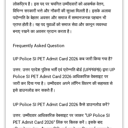
लोकप्रिय है। इस पद पर चयनित उम्मीदवारों को आकर्षक वेतन,
विभिन्न सरकारी भत्ते और नौकरी की सुरक्षा मिलती है। इसके अलावा
पदोन्नति के बेहतर अवसर और समाज में सम्मानजनक पहचान भी
प्राप्त होती है। यह पद युवाओं को समाज सेवा और कानून व्यवस्था
बनाए रखने का अवसर प्रदान करता है।
Frequently Asked Question
UP Police SI PET Admit Card 2026 कब जारी किया गया है?
उत्तर: उत्तर प्रदेश पुलिस भर्ती एवं प्रोन्नति बोर्ड (UPPRPB) द्वारा UP
Police SI PET Admit Card 2026 आधिकारिक वेबसाइट पर
जारी कर दिया गया है। उम्मीदवार अपने लॉगिन विवरण की सहायता से
इसे डाउनलोड कर सकते हैं।
UP Police SI PET Admit Card 2026 कैसे डाउनलोड करें?
उत्तर: उम्मीदवार आधिकारिक वेबसाइट पर जाकर “UP Police SI
PET Admit Card 2026” लिंक पर क्लिक करें। इसके बाद