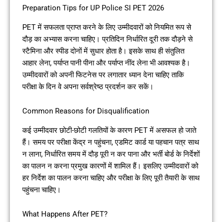
Preparation Tips for UP Police SI PET 2026
PET में सफलता प्राप्त करने के लिए उम्मीदवारों को नियमित रूप से
दौड़ का अभ्यास करना चाहिए। प्रतिदिन निर्धारित दूरी तक दौड़ने से
स्टैमिना और स्पीड दोनों में सुधार होता है। इसके साथ ही संतुलित
आहार लेना, पर्याप्त पानी पीना और पर्याप्त नींद लेना भी आवश्यक है।
उम्मीदवारों को अपनी फिटनेस पर लगातार ध्यान देना चाहिए ताकि
परीक्षा के दिन वे अपना सर्वश्रेष्ठ प्रदर्शन कर सकें।
Common Reasons for Disqualification
कई उम्मीदवार छोटी-छोटी गलतियों के कारण PET में असफल हो जाते
हैं। समय पर परीक्षा केंद्र न पहुंचना, एडमिट कार्ड या पहचान पत्र साथ
न लाना, निर्धारित समय में दौड़ पूरी न कर पाना और भर्ती बोर्ड के निर्देशों
का पालन न करना प्रमुख कारणों में शामिल हैं। इसलिए उम्मीदवारों को
हर निर्देश का पालन करना चाहिए और परीक्षा के लिए पूरी तैयारी के साथ
पहुंचना चाहिए।
What Happens After PET?