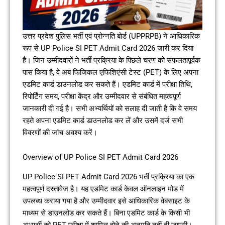
उत्तर प्रदेश पुलिस भर्ती एवं प्रोन्नति बोर्ड (UPPRPB) ने आधिकारिक
रूप से UP Police SI PET Admit Card 2026 जारी कर दिया
है। जिन उम्मीदवारों ने भर्ती प्रक्रिया के पिछले चरण को सफलतापूर्वक
पास किया है, वे अब फिजिकल एफिशिएंसी टेस्ट (PET) के लिए अपना
एडमिट कार्ड डाउनलोड कर सकते हैं। एडमिट कार्ड में परीक्षा तिथि,
रिपोर्टिंग समय, परीक्षा केंद्र और उम्मीदवार से संबंधित महत्वपूर्ण
जानकारी दी गई है। सभी अभ्यर्थियों को सलाह दी जाती है कि वे समय
रहते अपना एडमिट कार्ड डाउनलोड कर लें और उसमें दर्ज सभी
विवरणों की जांच अवश्य करें।
Overview of UP Police SI PET Admit Card 2026
UP Police SI PET Admit Card 2026 भर्ती प्रक्रिया का एक
महत्वपूर्ण दस्तावेज है। यह एडमिट कार्ड केवल ऑनलाइन मोड में
उपलब्ध कराया गया है और उम्मीदवार इसे आधिकारिक वेबसाइट के
माध्यम से डाउनलोड कर सकते हैं। बिना एडमिट कार्ड के किसी भी
अभ्यर्थी को PET परीक्षा में शामिल होने की अनुमति नहीं दी जाएगी।