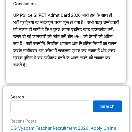
Conclusion
UP Police SI PET Admit Card 2026 जारी होने के साथ ही
भर्ती प्रक्रिया का महत्वपूर्ण चरण शुरू हो गया है। सभी पात्र उम्मीदवारों
को सलाह दी जाती है कि वे तुरंत अपना एडमिट कार्ड डाउनलोड करें,
उसमें दी गई जानकारी की जांच करें और PET की तैयारी को अंतिम
रूप दें। सही रणनीति, नियमित अभ्यास और निर्धारित नियमों का पालन
करके उम्मीदवार इस परीक्षा में सफलता प्राप्त कर सकते हैं और उत्तर
प्रदेश पुलिस में सब-इंस्पेक्टर बनने के अपने सपने को साकार कर
सकते हैं।
Search
Search
Recent Posts
CG Vyapam Teacher Recruitment 2026: Apply Online