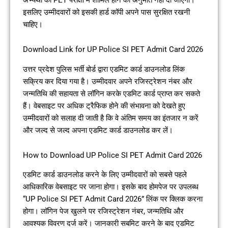
इसलिए उम्मीदवारों को इसकी हार्ड कॉपी अपने पास सुरक्षित रखनी
चाहिए।
Download Link for UP Police SI PET Admit Card 2026
उत्तर प्रदेश पुलिस भर्ती बोर्ड द्वारा एडमिट कार्ड डाउनलोड लिंक
सक्रिय कर दिया गया है। उम्मीदवार अपने रजिस्ट्रेशन नंबर और
जन्मतिथि की सहायता से लॉगिन करके एडमिट कार्ड प्राप्त कर सकते
हैं। वेबसाइट पर अधिक ट्रैफिक होने की संभावना को देखते हुए
उम्मीदवारों को सलाह दी जाती है कि वे अंतिम समय का इंतजार न करें
और जल्द से जल्द अपना एडमिट कार्ड डाउनलोड कर लें।
How to Download UP Police SI PET Admit Card 2026
एडमिट कार्ड डाउनलोड करने के लिए उम्मीदवारों को सबसे पहले
आधिकारिक वेबसाइट पर जाना होगा। इसके बाद होमपेज पर उपलब्ध
“UP Police SI PET Admit Card 2026” लिंक पर क्लिक करना
होगा। लॉगिन पेज खुलने पर रजिस्ट्रेशन नंबर, जन्मतिथि और
आवश्यक विवरण दर्ज करें। जानकारी सबमिट करने के बाद एडमिट