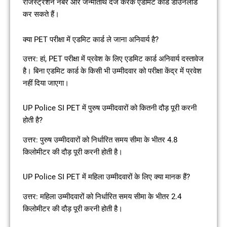
रजिस्ट्रेशन नंबर और जन्मतिथि दर्ज करके एडमिट कार्ड डाउनलोड
कर सकते हैं।
क्या PET परीक्षा में एडमिट कार्ड ले जाना अनिवार्य है?
उत्तर: हां, PET परीक्षा में प्रवेश के लिए एडमिट कार्ड अनिवार्य दस्तावेज
है। बिना एडमिट कार्ड के किसी भी उम्मीदवार को परीक्षा केंद्र में प्रवेश
नहीं दिया जाएगा।
UP Police SI PET में पुरुष उम्मीदवारों को कितनी दौड़ पूरी करनी
होती है?
उत्तर: पुरुष उम्मीदवारों को निर्धारित समय सीमा के भीतर 4.8
किलोमीटर की दौड़ पूरी करनी होती है।
UP Police SI PET में महिला उम्मीदवारों के लिए क्या मानक हैं?
उत्तर: महिला उम्मीदवारों को निर्धारित समय सीमा के भीतर 2.4
किलोमीटर की दौड़ पूरी करनी होती है।