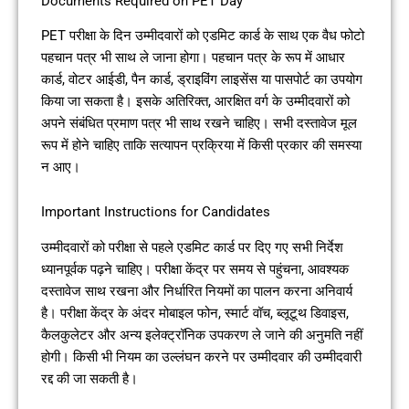
Documents Required on PET Day
PET परीक्षा के दिन उम्मीदवारों को एडमिट कार्ड के साथ एक वैध फोटो
पहचान पत्र भी साथ ले जाना होगा। पहचान पत्र के रूप में आधार
कार्ड, वोटर आईडी, पैन कार्ड, ड्राइविंग लाइसेंस या पासपोर्ट का उपयोग
किया जा सकता है। इसके अतिरिक्त, आरक्षित वर्ग के उम्मीदवारों को
अपने संबंधित प्रमाण पत्र भी साथ रखने चाहिए। सभी दस्तावेज मूल
रूप में होने चाहिए ताकि सत्यापन प्रक्रिया में किसी प्रकार की समस्या
न आए।
Important Instructions for Candidates
उम्मीदवारों को परीक्षा से पहले एडमिट कार्ड पर दिए गए सभी निर्देश
ध्यानपूर्वक पढ़ने चाहिए। परीक्षा केंद्र पर समय से पहुंचना, आवश्यक
दस्तावेज साथ रखना और निर्धारित नियमों का पालन करना अनिवार्य
है। परीक्षा केंद्र के अंदर मोबाइल फोन, स्मार्ट वॉच, ब्लूटूथ डिवाइस,
कैलकुलेटर और अन्य इलेक्ट्रॉनिक उपकरण ले जाने की अनुमति नहीं
होगी। किसी भी नियम का उल्लंघन करने पर उम्मीदवार की उम्मीदवारी
रद्द की जा सकती है।