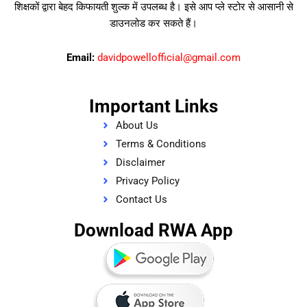
शिक्षकों द्वारा बेहद किफायती शुल्क में उपलब्ध है। इसे आप प्ले स्टोर से आसानी से
डाउनलोड कर सकते हैं।
Email:
davidpowellofficial@gmail.com
Important Links
About Us
Terms & Conditions
Disclaimer
Privacy Policy
Contact Us
Download RWA App