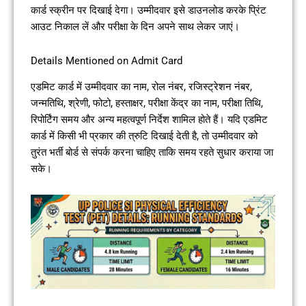
कार्ड स्क्रीन पर दिखाई देगा। उम्मीदवार इसे डाउनलोड करके प्रिंट
आउट निकाल लें और परीक्षा के दिन अपने साथ लेकर जाएं।
Details Mentioned on Admit Card
एडमिट कार्ड में उम्मीदवार का नाम, रोल नंबर, रजिस्ट्रेशन नंबर,
जन्मतिथि, श्रेणी, फोटो, हस्ताक्षर, परीक्षा केंद्र का नाम, परीक्षा तिथि,
रिपोर्टिंग समय और अन्य महत्वपूर्ण निर्देश शामिल होते हैं। यदि एडमिट
कार्ड में किसी भी प्रकार की त्रुटि दिखाई देती है, तो उम्मीदवार को
तुरंत भर्ती बोर्ड से संपर्क करना चाहिए ताकि समय रहते सुधार कराया जा
सके।