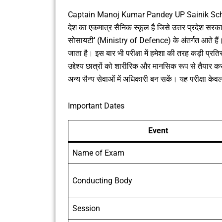
Captain Manoj Kumar Pandey UP Sainik School, L
देश का एकमात्र सैनिक स्कूल है जिसे उत्तर प्रदेश सरक
सोसायटी’ (Ministry of Defence) के अंतर्गत आते हैं। इस 
जाता है। इस बार भी परीक्षा में हमेशा की तरह कड़ी प्रतिस्
उद्देश्य छात्रों को शारीरिक और मानसिक रूप से तैया
अन्य सैन्य सेवाओं में अधिकारी बन सकें। यह परीक्षा के
Important Dates
Event
Name of Exam
Conducting Body
Session