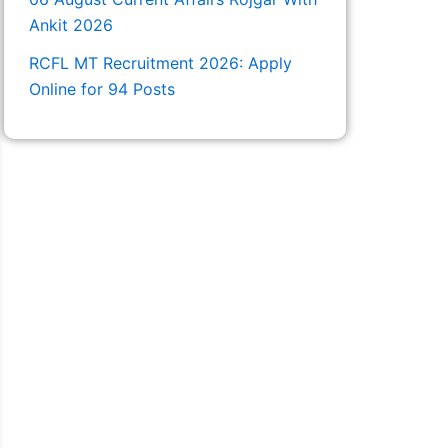
Ankit 2026
RCFL MT Recruitment 2026: Apply
Online for 94 Posts