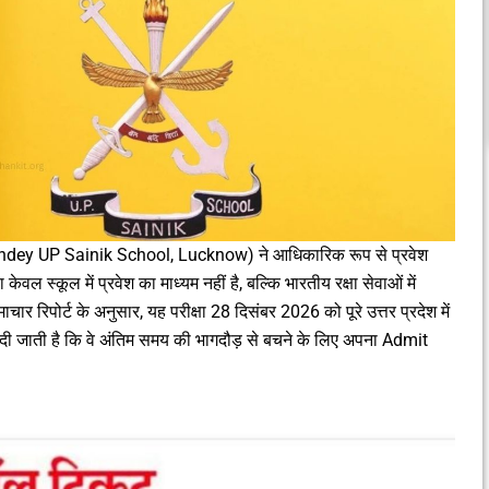
ey UP Sainik School, Lucknow) ने आधिकारिक रूप से प्रवेश
ेवल स्कूल में प्रवेश का माध्यम नहीं है, बल्कि भारतीय रक्षा सेवाओं में
चार रिपोर्ट के अनुसार, यह परीक्षा 28 दिसंबर 2026 को पूरे उत्तर प्रदेश में
 जाती है कि वे अंतिम समय की भागदौड़ से बचने के लिए अपना Admit