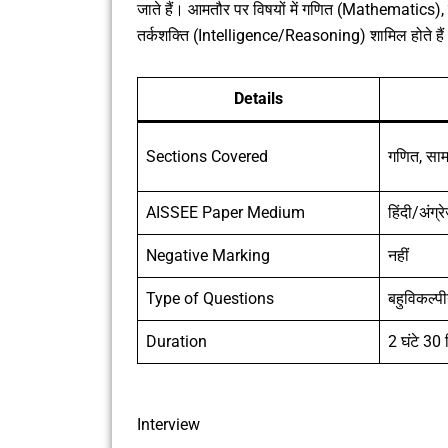
जाते हैं। आमतौर पर विषयों में गणित (Mathematics), स
तर्कशक्ति (Intelligence/Reasoning) शामिल होते है
Details
Sections Covered
गणित, सामान
AISSEE Paper Medium
हिंदी/अंग्रे
Negative Marking
नहीं
Type of Questions
बहुविकल्प
Duration
2 घंटे 30
Interview