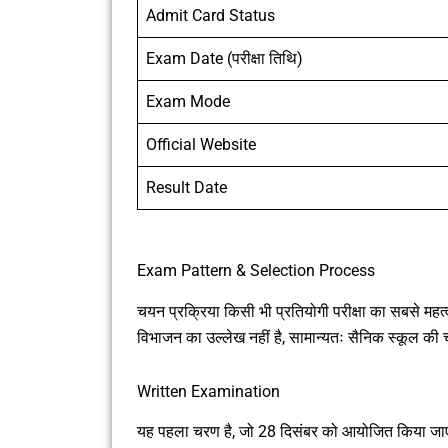
Admit Card Status
Exam Date (परीक्षा तिथि)
Exam Mode
Official Website
Result Date
Exam Pattern & Selection Process
चयन प्रक्रिया किसी भी प्रतियोगी परीक्षा का सबसे महत्वप
विभाजन का उल्लेख नहीं है, सामान्यतः सैनिक स्कूल की चय
Written Examination
यह पहला चरण है, जो 28 दिसंबर को आयोजित किया जाएग