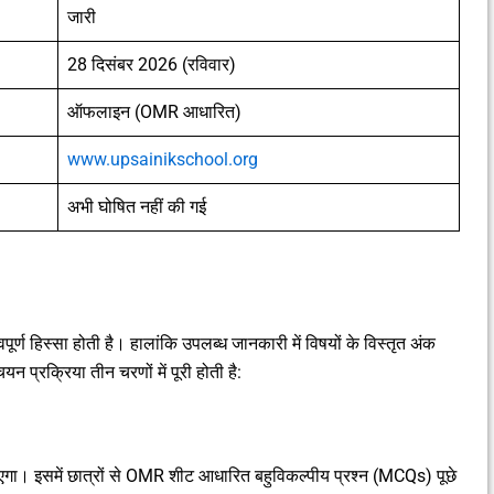
जारी
28 दिसंबर 2026 (रविवार)
ऑफलाइन (OMR आधारित)
www.upsainikschool.org
अभी घोषित नहीं की गई
ूर्ण हिस्सा होती है। हालांकि उपलब्ध जानकारी में विषयों के विस्तृत अंक
न प्रक्रिया तीन चरणों में पूरी होती है:
ा। इसमें छात्रों से OMR शीट आधारित बहुविकल्पीय प्रश्न (MCQs) पूछे