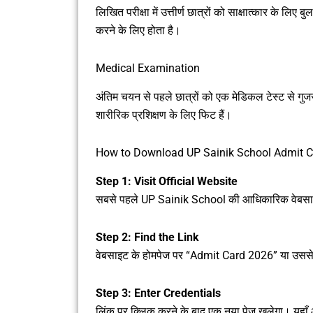
लिखित परीक्षा में उत्तीर्ण छात्रों को साक्षात्कार के लि
करने के लिए होता है।
Medical Examination
अंतिम चयन से पहले छात्रों को एक मेडिकल टेस्ट से गुज
शारीरिक प्रशिक्षण के लिए फिट हैं।
How to Download UP Sainik School Admit 
Step 1: Visit Official Website
सबसे पहले UP Sainik School की आधिकारिक वेबसा
Step 2: Find the Link
वेबसाइट के होमपेज पर “Admit Card 2026” या उससे 
Step 3: Enter Credentials
लिंक पर क्लिक करने के बाद एक नया पेज खुलेगा। य