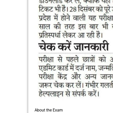
About the Exam