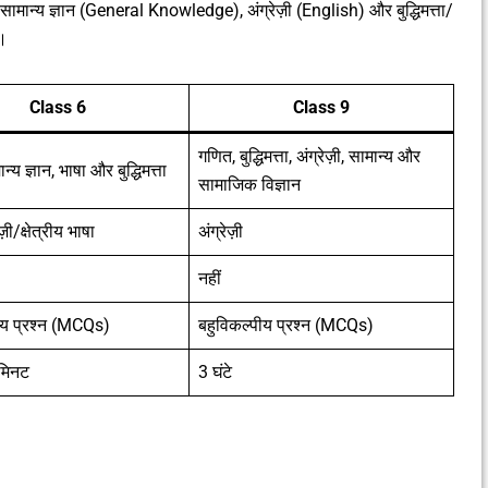
ामान्य ज्ञान (General Knowledge), अंग्रेज़ी (English) और बुद्धिमत्ता/
ं।
Class 6
Class 9
गणित, बुद्धिमत्ता, अंग्रेज़ी, सामान्य और
्य ज्ञान, भाषा और बुद्धिमत्ता
सामाजिक विज्ञान
ज़ी/क्षेत्रीय भाषा
अंग्रेज़ी
नहीं
ीय प्रश्न (MCQs)
बहुविकल्पीय प्रश्न (MCQs)
 मिनट
3 घंटे