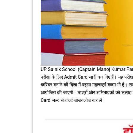
UP Sainik School (Captain Manoj Kumar Pand
परीक्षा के लिए Admit Card जारी कर दिए हैं। यह परीक्षा क
करियर बनाने की दिशा में पहला महत्वपूर्ण कदम भी है। समा
आयोजित की जाएगी। छात्रों और अभिभावकों को सलाह दी
Card जल्द से जल्द डाउनलोड कर लें।