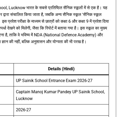
ucknow भारत के सबसे प्रतिष्ठित सैनिक स्कूलों में से एक है। यह
ार द्वारा संचालित किया जाता है, जबकि अन्य सैनिक स्कूल ‘सैनिक स्कूल
प्रवेश परीक्षा के माध्यम से छात्रों को कक्षा 6 और कक्षा 9 में प्रवेश दिया
पर्धा देखने को मिलेगी, जैसा कि रिपोर्ट में बताया गया है। इस स्कूल का मुख्य
र करना है, ताकि वे भविष्य में NDA (National Defence Academy) और
वल ज्ञान की नहीं, बल्कि अनुशासन और योग्यता की भी परख है।
Details (Hindi)
UP Sainik School Entrance Exam 2026-27
Captain Manoj Kumar Pandey UP Sainik School,
Lucknow
2026-27