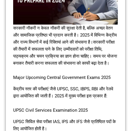
सरकारी नौकरी न केवल नौकरी की सुरक्षा देती है, बल्कि अच्छा वेतन
और सामाजिक प्रतिष्ठा भी प्रदान करती है। 2025 में विभिन्न केंद्रीय
और राज्य विभागों में कई रिक्तियां आने की संभावना है।सरकारी परीक्षा
की तैयारी में सफलता पाने के लिए उम्मीदवारों को परीक्षा तिथि,
पाठ्यक्रम और चयन प्रक्रिया का ज्ञान होना चाहिए। समय पर योजना
बनाकर तैयारी करना सफलता की संभावना को काफी बढ़ा देता है।
Major Upcoming Central Government Exams 2025
केंद्रीय स्तर की परीक्षाएं जैसे UPSC, SSC, IBPS, RBI और रेलवे
द्वारा आयोजित की जाती हैं। 2025 में मुख्य परीक्षा इस प्रकार हैं:
UPSC Civil Services Examination 2025
UPSC सिविल सेवा परीक्षा IAS, IPS और IFS जैसे प्रतिष्ठित पदों के
लिए आयोजित होती है।