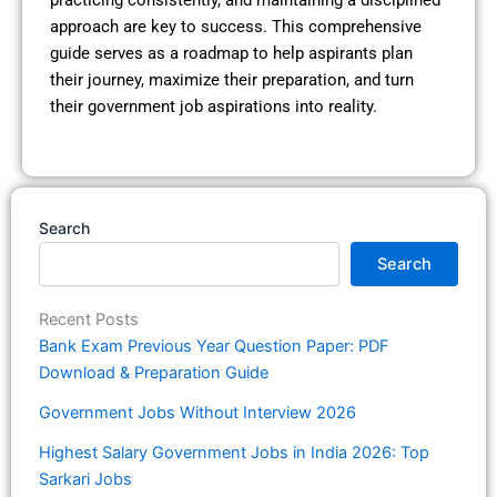
practicing consistently, and maintaining a disciplined
approach are key to success. This comprehensive
guide serves as a roadmap to help aspirants plan
their journey, maximize their preparation, and turn
their government job aspirations into reality.
Search
Search
Recent Posts
Bank Exam Previous Year Question Paper: PDF
Download & Preparation Guide
Government Jobs Without Interview 2026
Highest Salary Government Jobs in India 2026: Top
Sarkari Jobs