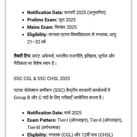
Notification Date:
फरवरी 2025 (अनुमानित)
Prelims Exam:
जून 2025
Mains Exam:
सितंबर 2025
Eligibility:
मान्यता प्राप्त विश्वविद्यालय से स्नातक; आयु
21–32 वर्ष
तैयारी टिप:
करंट अफेयर्स, भारतीय राजनीति, इतिहास, भूगोल और
नैतिकता पर विशेष ध्यान दें।
SSC CGL & SSC CHSL 2025
स्टाफ सेलेक्शन कमीशन (SSC) केंद्रीय सरकारी कार्यालयों में
Group B और C पदों के लिए परीक्षाएँ आयोजित करता है।
Notification Date:
मार्च 2025
Exam Pattern:
Tier-I (ऑनलाइन), Tier-II (ऑनलाइन),
Tier-III (वर्णनात्मक)
Eligibility:
स्नातक (CGL) और 12वीं पास (CHSL)