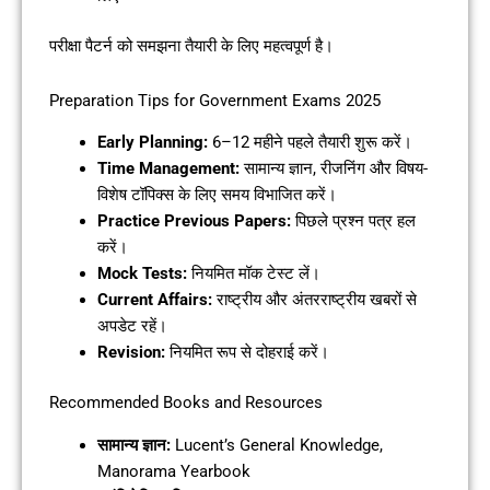
परीक्षा पैटर्न को समझना तैयारी के लिए महत्वपूर्ण है।
Preparation Tips for Government Exams 2025
Early Planning:
6–12 महीने पहले तैयारी शुरू करें।
Time Management:
सामान्य ज्ञान, रीजनिंग और विषय-
विशेष टॉपिक्स के लिए समय विभाजित करें।
Practice Previous Papers:
पिछले प्रश्न पत्र हल
करें।
Mock Tests:
नियमित मॉक टेस्ट लें।
Current Affairs:
राष्ट्रीय और अंतरराष्ट्रीय खबरों से
अपडेट रहें।
Revision:
नियमित रूप से दोहराई करें।
Recommended Books and Resources
सामान्य ज्ञान:
Lucent’s General Knowledge,
Manorama Yearbook