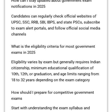
How can I stay updated about government exam
notifications in 2025
Candidates can regularly check official websites of
UPSC, SSC, RRB, SBI, IBPS, and state PSCs, subscribe
to exam alert portals, and follow official social media
channels
What is the eligibility criteria for most government
exams in 2025
Eligibility varies by exam but generally requires Indian
citizenship, minimum educational qualification of
10th, 12th, or graduation, and age limits ranging from
18 to 32 years depending on the exam category
How should I prepare for competitive government
exams
Start with understanding the exam syllabus and