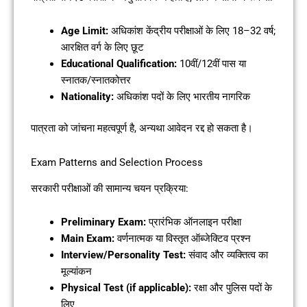
Age Limit:
अधिकांश केंद्रीय परीक्षाओं के लिए 18–32 वर्ष;
आरक्षित वर्ग के लिए छूट
Educational Qualification:
10वीं/12वीं पास या
स्नातक/स्नातकोत्तर
Nationality:
अधिकांश पदों के लिए भारतीय नागरिक
पात्रता को जांचना महत्वपूर्ण है, अन्यथा आवेदन रद्द हो सकता है।
Exam Patterns and Selection Process
सरकारी परीक्षाओं की सामान्य चयन प्रक्रिया:
Preliminary Exam:
प्रारंभिक ऑनलाइन परीक्षा
Main Exam:
वर्णनात्मक या विस्तृत ऑब्जेक्टिव प्रश्न
Interview/Personality Test:
संवाद और व्यक्तित्व का
मूल्यांकन
Physical Test (if applicable):
रक्षा और पुलिस पदों के
लिए