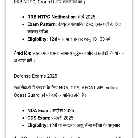
RRB NTPC, Group D और तकनीकी पद।
RRB NTPC Notification:
मार्च 2025
Exam Pattern:
कंप्यूटर आधारित टेस्ट, कुछ पदों के लिए
कौशल परीक्षा
Eligibility:
12वीं पास या स्नातक; आयु 18–33 वर्ष
तैयारी टिप:
संख्यात्मक क्षमता, सामान्य बुद्धिमत्ता और तकनीकी विषयों का
अभ्यास करें।
Defense Exams 2025
रक्षा सेवाओं में प्रवेश के लिए NDA, CDS, AFCAT और Indian
Coast Guard की परीक्षाएँ आयोजित होती हैं।
NDA Exam:
अप्रैल 2025
CDS Exam:
फरवरी 2025
Eligibility:
12वीं या स्नातक; आयु सीमा परीक्षा के अनुसार