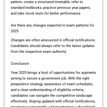
pattern, create a structured timetable, refer to
standard textbooks, practice previous year papers,
and take mock tests for better performance
Are there any changes expected in exam patterns for
2025
Changes are often announced in official notifications
Candidates should always refer to the latest updates
from the respective exam authority
Conclusion
Year 2025 brings a host of opportunities for aspirants
aiming to secure a government job. With the right
preparation strategy, awareness of exam schedules,
and a clear understanding of eligibility criteria,
candidates can navigate the competitive landscape
effectively. Staying updated with official notifications,