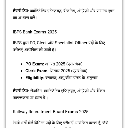
तैयारी टिप:
क्वांटिटेटिव एप्टिट्यूड, रीजनिंग, अंग्रेज़ी और सामान्य ज्ञान
का अभ्यास करें।
IBPS Bank Exams 2025
IBPS द्वारा PO, Clerk और Specialist Officer पदों के लिए
परीक्षाएं आयोजित की जाती हैं।
PO Exam:
अगस्त 2025 (प्रारंभिक)
Clerk Exam:
सितंबर 2025 (प्रारंभिक)
Eligibility:
स्नातक; आयु सीमा पोस्ट के अनुसार
तैयारी टिप:
रीजनिंग, क्वांटिटेटिव एप्टिट्यूड, अंग्रेज़ी और बैंकिंग
जागरूकता पर ध्यान दें।
Railway Recruitment Board Exams 2025
रेलवे भर्ती बोर्ड विभिन्न पदों के लिए परीक्षाएँ आयोजित करता है, जैसे