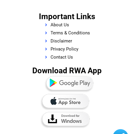
Important Links
About Us
Terms & Conditions
Disclaimer
Privacy Policy
Contact Us
Download RWA App