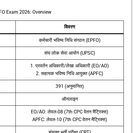
O Exam 2026: Overview
विवरण
कर्मचारी भविष्य निधि संगठन (EPFO)
संघ लोक सेवा आयोग (UPSC)
1. प्रवर्तन अधिकारी/लेखा अधिकारी (EO/AO)
2. सहायक भविष्य निधि आयुक्त (APFC)
391 (अनुमानित)
ऑनलाइन
EO/AO: लेवल-08 (7th CPC वेतन मैट्रिक्स)
APFC: लेवल-10 (7th CPC वेतन मैट्रिक्स)
संयुक्त भर्ती परीक्षा (CRT)