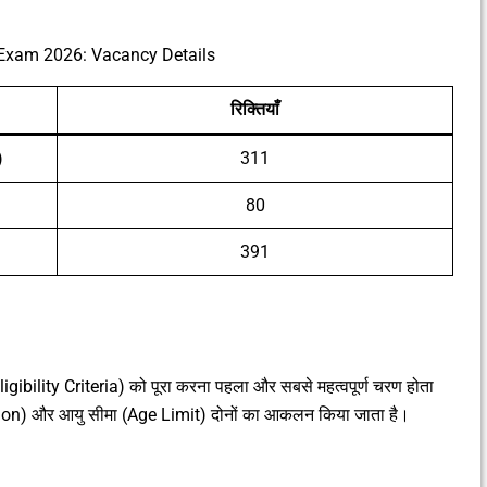
xam 2026: Vacancy Details
रिक्तियाँ
)
311
80
391
(Eligibility Criteria) को पूरा करना पहला और सबसे महत्वपूर्ण चरण होता
cation) और आयु सीमा (Age Limit) दोनों का आकलन किया जाता है।