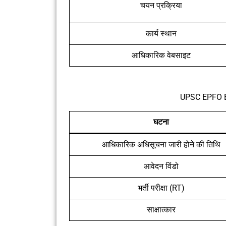
चयन प्रक्रिया
कार्य स्थान
आधिकारिक वेबसाइट
UPSC EPFO E
घटना
आधिकारिक अधिसूचना जारी होने की तिथि
आवेदन विंडो
भर्ती परीक्षा (RT)
साक्षात्कार