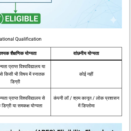
tional Qualification
्यक शैक्षणिक योग्यता
वांछनीय योग्यता
्यता प्राप्त विश्वविद्यालय या
से किसी भी विषय में स्नातक
कोई नहीं
डिग्री
्यता प्राप्त विश्वविद्यालय से
कंपनी लॉ / श्रम कानून / लोक प्रशासन
 डिग्री या समकक्ष योग्यता
में डिप्लोमा