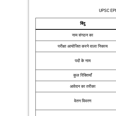
UPSC EPF
बिंदु
नाम संगठन का
परीक्षा आयोजित करने वाला निकाय
पदों के नाम
कुल रिक्तियाँ
आवेदन का तरीका
वेतन विवरण