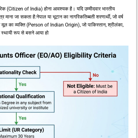
ागरिक (Citizen of India) होना आवश्यक है। यदि उम्मीदवार भारतीय
ात्र माना जा सकता है:नेपाल या भूटान का नागरिकतिब्बती शरणार्थी, जो वर्ष
 मूल का व्यक्ति (Person of Indian Origin), जो पाकिस्तान, श्रीलंका,
 में स्थायी रूप से बसने आया हो