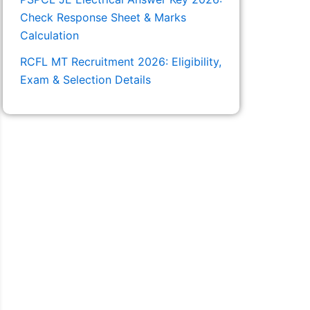
Check Response Sheet & Marks
Calculation
RCFL MT Recruitment 2026: Eligibility,
Exam & Selection Details