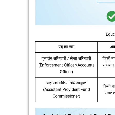
Educa
पद का नाम
आवश
प्रवर्तन अधिकारी / लेखा अधिकारी
किसी मान
(Enforcement Officer/Accounts
संस्थान 
Officer)
सहायक भविष्य निधि आयुक्त
किसी मान
(Assistant Provident Fund
स्नातक
Commissioner)