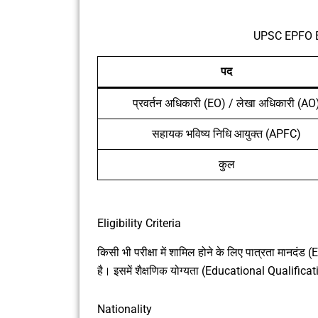
UPSC EPFO E
पद
प्रवर्तन अधिकारी (EO) / लेखा अधिकारी (AO
सहायक भविष्य निधि आयुक्त (APFC)
कुल
Eligibility Criteria
किसी भी परीक्षा में शामिल होने के लिए पात्रता मानदंड 
है। इसमें शैक्षणिक योग्यता (Educational Qualifi
Nationality