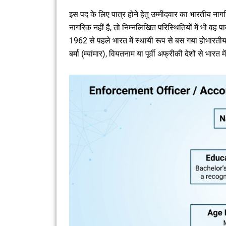
इस पद के लिए पात्र होने हेतु उम्मीदवार का भारतीय न
नागरिक नहीं है, तो निम्नलिखित परिस्थितियों में भी वह प
1962 से पहले भारत में स्थायी रूप से बस गया होभारतीय
बर्मा (म्यांमार), वियतनाम या पूर्वी अफ्रीकी देशों से भारत