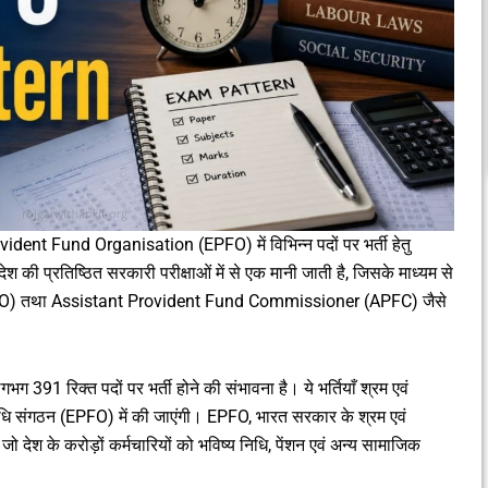
dent Fund Organisation (EPFO) में विभिन्न पदों पर भर्ती हेतु
प्रतिष्ठित सरकारी परीक्षाओं में से एक मानी जाती है, जिसके माध्यम से
O) तथा Assistant Provident Fund Commissioner (APFC) जैसे
 391 रिक्त पदों पर भर्ती होने की संभावना है। ये भर्तियाँ श्रम एवं
 निधि संगठन (EPFO) में की जाएंगी। EPFO, भारत सरकार के श्रम एवं
ो देश के करोड़ों कर्मचारियों को भविष्य निधि, पेंशन एवं अन्य सामाजिक