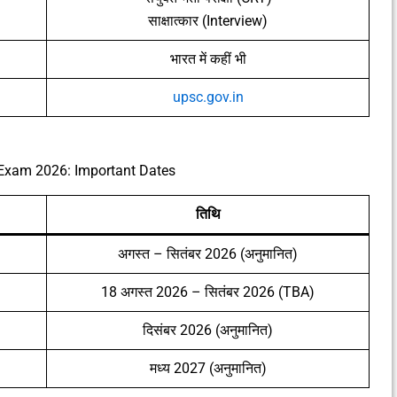
साक्षात्कार (Interview)
भारत में कहीं भी
upsc.gov.in
xam 2026: Important Dates
तिथि
अगस्त – सितंबर 2026 (अनुमानित)
18 अगस्त 2026 – सितंबर 2026 (TBA)
दिसंबर 2026 (अनुमानित)
मध्य 2027 (अनुमानित)