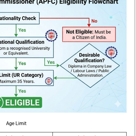
Age Limit