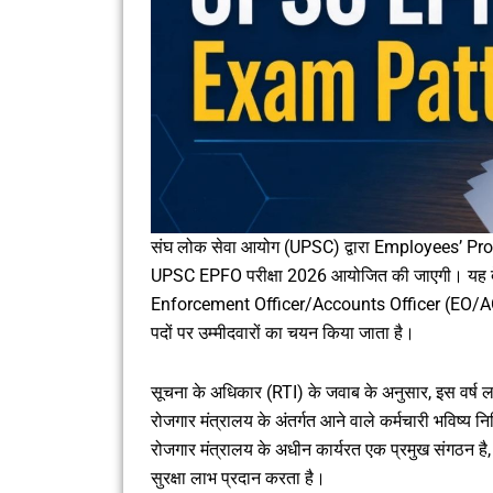
संघ लोक सेवा आयोग (UPSC) द्वारा Employees’ Provi
UPSC EPFO परीक्षा 2026 आयोजित की जाएगी। यह देश की 
Enforcement Officer/Accounts Officer (EO/A
पदों पर उम्मीदवारों का चयन किया जाता है।
सूचना के अधिकार (RTI) के जवाब के अनुसार, इस वर्ष लगभग
रोजगार मंत्रालय के अंतर्गत आने वाले कर्मचारी भविष्य
रोजगार मंत्रालय के अधीन कार्यरत एक प्रमुख संगठन है, ज
सुरक्षा लाभ प्रदान करता है।