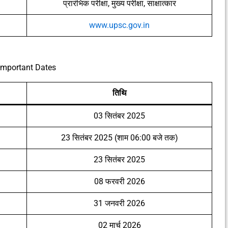
प्रारंभिक परीक्षा, मुख्य परीक्षा, साक्षात्कार
www.upsc.gov.in
Important Dates
तिथि
03 सितंबर 2025
23 सितंबर 2025 (शाम 06:00 बजे तक)
23 सितंबर 2025
08 फरवरी 2026
31 जनवरी 2026
02 मार्च 2026