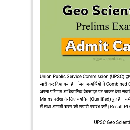
Union Public Service Commission (UPSC) द्वारा
जारी कर दिया गया है। जिन अभ्यर्थियों ने Combined
अपना परिणाम आधिकारिक वेबसाइट पर जाकर देख सकते हैं।
Mains परीक्षा के लिए चयनित (Qualified) हुए हैं। सभी
लें तथा आगामी चरण की तैयारी प्रारंभ करें।Result P
UPSC Geo Scienti