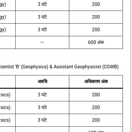
ogy)
3 घंटे
200
ogy)
3 घंटे
200
ogy)
3 घंटे
200
—
600 अंक
Scientist ‘B’ (Geophysics) & Assistant Geophysicist (CGWB)
अवधि
अधिकतम अंक
ysics)
3 घंटे
200
ysics)
3 घंटे
200
ysics)
3 घंटे
200