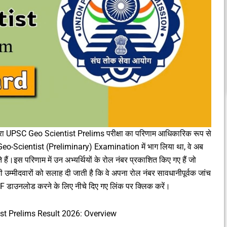
 UPSC Geo Scientist Prelims परीक्षा का परिणाम आधिकारिक रूप से
 Geo-Scientist (Preliminary) Examination में भाग लिया था, वे अब
इस परिणाम में उन अभ्यर्थियों के रोल नंबर प्रकाशित किए गए हैं जो
 उम्मीदवारों को सलाह दी जाती है कि वे अपना रोल नंबर सावधानीपूर्वक जांच
DF डाउनलोड करने के लिए नीचे दिए गए लिंक पर क्लिक करें।
st Prelims Result 2026: Overview