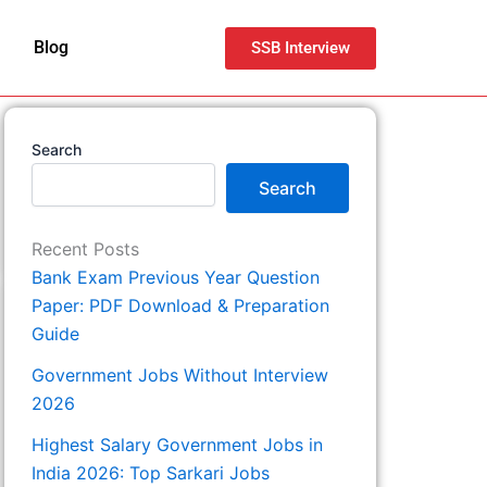
Blog
SSB Interview
Search
Search
Recent Posts
Bank Exam Previous Year Question
Paper: PDF Download & Preparation
Guide
Government Jobs Without Interview
2026
Highest Salary Government Jobs in
India 2026: Top Sarkari Jobs