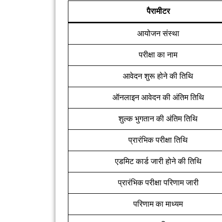
पैरामीटर
आयोजन संस्था
परीक्षा का नाम
आवेदन शुरू होने की तिथि
ऑनलाइन आवेदन की अंतिम तिथि
शुल्क भुगतान की अंतिम तिथि
प्रारंभिक परीक्षा तिथि
एडमिट कार्ड जारी होने की तिथि
प्रारंभिक परीक्षा परिणाम जारी
परिणाम का माध्यम