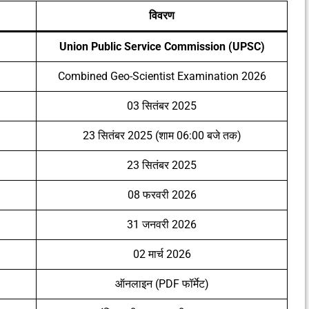
विवरण
Union Public Service Commission (UPSC)
Combined Geo-Scientist Examination 2026
03 सितंबर 2025
23 सितंबर 2025 (शाम 06:00 बजे तक)
23 सितंबर 2025
08 फरवरी 2026
31 जनवरी 2026
02 मार्च 2026
ऑनलाइन (PDF फॉर्मेट)