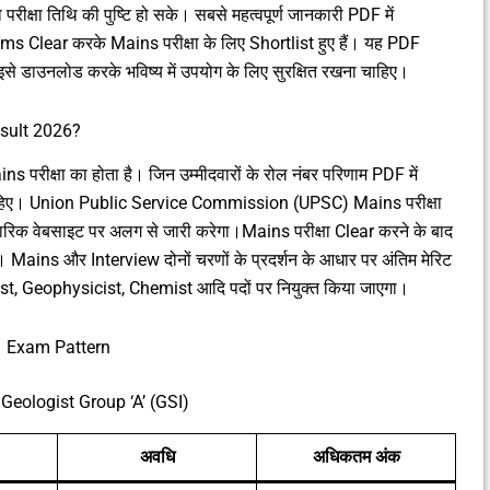
 परीक्षा तिथि की पुष्टि हो सके। सबसे महत्वपूर्ण जानकारी PDF में
lims Clear करके Mains परीक्षा के लिए Shortlist हुए हैं। यह PDF
 इसे डाउनलोड करके भविष्य में उपयोग के लिए सुरक्षित रखना चाहिए।
esult 2026?
 परीक्षा का होता है। जिन उम्मीदवारों के रोल नंबर परिणाम PDF में
देनी चाहिए। Union Public Service Commission (UPSC) Mains परीक्षा
क वेबसाइट पर अलग से जारी करेगा।Mains परीक्षा Clear करने के बाद
Mains और Interview दोनों चरणों के प्रदर्शन के आधार पर अंतिम मेरिट
ist, Geophysicist, Chemist आदि पदों पर नियुक्त किया जाएगा।
Exam Pattern
 Geologist Group ‘A’ (GSI)
अवधि
अधिकतम अंक