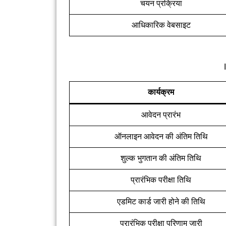
चयन प्रक्रिया
आधिकारिक वेबसाइट
कार्यक्रम
आवेदन प्रारंभ
ऑनलाइन आवेदन की अंतिम तिथि
शुल्क भुगतान की अंतिम तिथि
प्रारंभिक परीक्षा तिथि
एडमिट कार्ड जारी होने की तिथि
प्रारंभिक परीक्षा परिणाम जारी