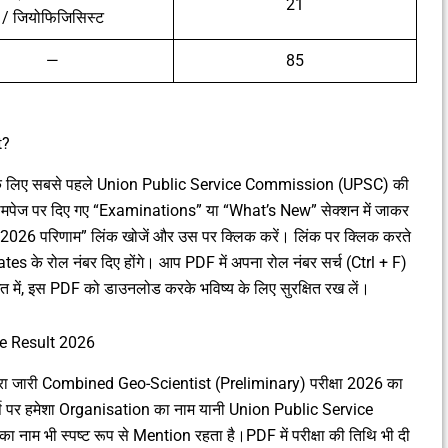
21
/ जियोफिजिसिस्ट
—
85
t?
के लिए सबसे पहले Union Public Service Commission (UPSC) की
पेज पर दिए गए “Examinations” या “What’s New” सेक्शन में जाकर
2026 परिणाम” लिंक खोजें और उस पर क्लिक करें। लिंक पर क्लिक करते
s के रोल नंबर दिए होंगे। आप PDF में अपना रोल नंबर सर्च (Ctrl + F)
अंत में, इस PDF को डाउनलोड करके भविष्य के लिए सुरक्षित रख लें।
e Result 2026
ा जारी Combined Geo-Scientist (Preliminary) परीक्षा 2026 का
ीर्ष पर हमेशा Organisation का नाम यानी Union Public Service
नाम भी स्पष्ट रूप से Mention रहता है।PDF में परीक्षा की तिथि भी दी