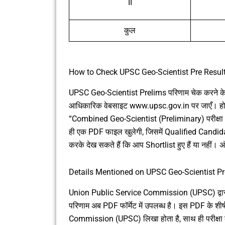
II
कुल
How to Check UPSC Geo-Scientist Pre Resul
UPSC Geo-Scientist Prelims परिणाम चेक करने 
आधिकारिक वेबसाइट www.upsc.gov.in पर जाएँ। होम
“Combined Geo-Scientist (Preliminary) परीक्षा 
ही एक PDF फाइल खुलेगी, जिसमें Qualified Candidate
करके देख सकते हैं कि आप Shortlist हुए हैं या नहीं। 
Details Mentioned on UPSC Geo-Scientist Pr
Union Public Service Commission (UPSC) द्वार
परिणाम अब PDF फॉर्मेट में उपलब्ध है। इस PDF के श
Commission (UPSC) लिखा होता है, साथ ही परीक्षा का 