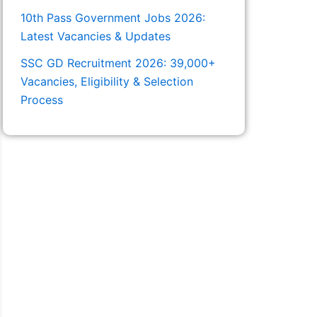
10th Pass Government Jobs 2026:
Latest Vacancies & Updates
SSC GD Recruitment 2026: 39,000+
Vacancies, Eligibility & Selection
Process