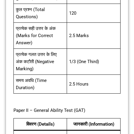
कुल प्रश्न (Total
120
Questions)
प्रत्येक सही उत्तर के अंक
(Marks for Correct
2.5 Marks
Answer)
प्रत्येक गलत उत्तर के लिए
अंक कटौती (Negative
1/3 (One Third)
Marking)
समय अवधि (Time
2.5 Hours
Duration)
Paper II – General Ability Test (GAT)
विवरण (Details)
जानकारी (Information)