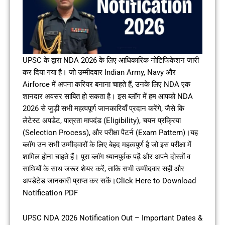
UPSC के द्वारा NDA 2026 के लिए आधिकारिक नोटिफिकेशन जारी
कर दिया गया है। जो उम्मीदवार Indian Army, Navy और
Airforce में अपना करियर बनाना चाहते हैं, उनके लिए NDA एक
शानदार अवसर साबित हो सकता है। इस ब्लॉग में हम आपको NDA
2026 से जुड़ी सभी महत्वपूर्ण जानकारियाँ प्रदान करेंगे, जैसे कि
लेटेस्ट अपडेट, पात्रता मापदंड (Eligibility), चयन प्रक्रिया
(Selection Process), और परीक्षा पैटर्न (Exam Pattern)।यह
ब्लॉग उन सभी उम्मीदवारों के लिए बेहद महत्वपूर्ण है जो इस परीक्षा में
शामिल होना चाहते हैं। पूरा ब्लॉग ध्यानपूर्वक पढ़ें और अपने दोस्तों व
साथियों के साथ जरूर शेयर करें, ताकि सभी उम्मीदवार सही और
अपडेटेड जानकारी प्राप्त कर सकें।Click Here to Download
Notification PDF
UPSC NDA 2026 Notification Out – Important Dates &