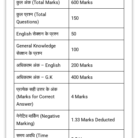
कुल अंक (Total Marks)
600 Marks
कुल प्रश्न (Total
150
Questions)
English सेक्शन के प्रश्न
50
General Knowledge
100
सेक्शन के प्रश्न
अधिकतम अंक – English
200 Marks
अधिकतम अंक – G.K
400 Marks
प्रत्येक सही उत्तर के अंक
(Marks for Correct
4 Marks
Answer)
नेगेटिव मार्किंग (Negative
1.33 Marks Deducted
Marking)
समय अवधि (Time