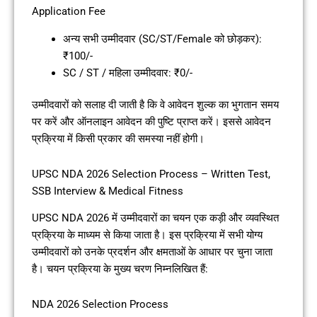
Application Fee
अन्य सभी उम्मीदवार (SC/ST/Female को छोड़कर):
₹100/-
SC / ST / महिला उम्मीदवार: ₹0/-
उम्मीदवारों को सलाह दी जाती है कि वे आवेदन शुल्क का भुगतान समय
पर करें और ऑनलाइन आवेदन की पुष्टि प्राप्त करें। इससे आवेदन
प्रक्रिया में किसी प्रकार की समस्या नहीं होगी।
UPSC NDA 2026 Selection Process – Written Test,
SSB Interview & Medical Fitness
UPSC NDA 2026 में उम्मीदवारों का चयन एक कड़ी और व्यवस्थित
प्रक्रिया के माध्यम से किया जाता है। इस प्रक्रिया में सभी योग्य
उम्मीदवारों को उनके प्रदर्शन और क्षमताओं के आधार पर चुना जाता
है। चयन प्रक्रिया के मुख्य चरण निम्नलिखित हैं:
NDA 2026 Selection Process