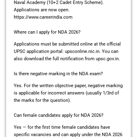
Naval Academy (10+2 Cadet Entry Scheme).
Applications are now open.
https://www.careerindia.com
Where can I apply for NDA 2026?
Applications must be submitted online at the official
UPSC application portal: upsconline.nic.in. You can
also download the full notification from upsc.gov.in.
Is there negative marking in the NDA exam?
Yes. For the written objective paper, negative marking
is applicable for incorrect answers (usually 1/3rd of
the marks for the question).
Can female candidates apply for NDA 2026?
Yes — for the first time female candidates have
specific vacancies and can apply under the NDA 2026