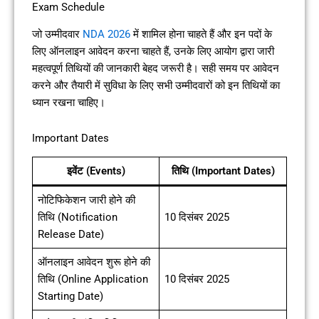
Exam Schedule
जो उम्मीदवार
NDA 2026
में शामिल होना चाहते हैं और इन पदों के
लिए ऑनलाइन आवेदन करना चाहते हैं, उनके लिए आयोग द्वारा जारी
महत्वपूर्ण तिथियों की जानकारी बेहद जरूरी है। सही समय पर आवेदन
करने और तैयारी में सुविधा के लिए सभी उम्मीदवारों को इन तिथियों का
ध्यान रखना चाहिए।
Important Dates
इवेंट (Events)
तिथि (Important Dates)
नोटिफिकेशन जारी होने की
तिथि (Notification
10 दिसंबर 2025
Release Date)
ऑनलाइन आवेदन शुरू होने की
तिथि (Online Application
10 दिसंबर 2025
Starting Date)