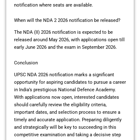
notification where seats are available.
When will the NDA 2 2026 notification be released?
The NDA (II) 2026 notification is expected to be
released around May 2026, with applications open till
early June 2026 and the exam in September 2026.
Conclusion
UPSC NDA 2026 notification marks a significant
opportunity for aspiring candidates to pursue a career
in India’s prestigious National Defence Academy.
With applications now open, interested candidates
should carefully review the eligibility criteria,
important dates, and selection process to ensure a
timely and accurate application. Preparing diligently
and strategically will be key to succeeding in this
competitive examination and taking a decisive step