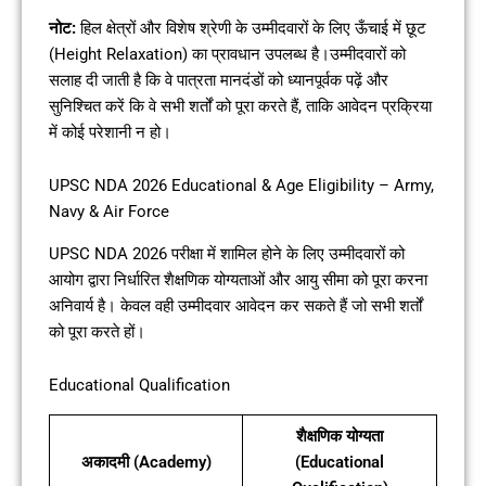
नोट:
हिल क्षेत्रों और विशेष श्रेणी के उम्मीदवारों के लिए ऊँचाई में छूट
(Height Relaxation) का प्रावधान उपलब्ध है।उम्मीदवारों को
सलाह दी जाती है कि वे पात्रता मानदंडों को ध्यानपूर्वक पढ़ें और
सुनिश्चित करें कि वे सभी शर्तों को पूरा करते हैं, ताकि आवेदन प्रक्रिया
में कोई परेशानी न हो।
UPSC NDA 2026 Educational & Age Eligibility – Army,
Navy & Air Force
UPSC NDA 2026 परीक्षा में शामिल होने के लिए उम्मीदवारों को
आयोग द्वारा निर्धारित शैक्षणिक योग्यताओं और आयु सीमा को पूरा करना
अनिवार्य है। केवल वही उम्मीदवार आवेदन कर सकते हैं जो सभी शर्तों
को पूरा करते हों।
Educational Qualification
शैक्षणिक योग्यता
अकादमी (Academy)
(Educational