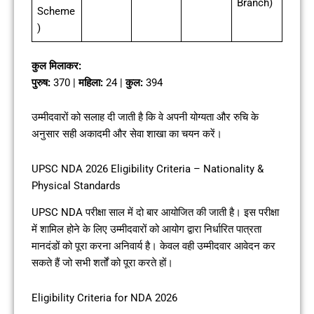
Branch)
Scheme
)
कुल मिलाकर:
पुरुष:
370 |
महिला:
24 |
कुल:
394
उम्मीदवारों को सलाह दी जाती है कि वे अपनी योग्यता और रुचि के
अनुसार सही अकादमी और सेवा शाखा का चयन करें।
UPSC NDA 2026 Eligibility Criteria – Nationality &
Physical Standards
UPSC NDA परीक्षा साल में दो बार आयोजित की जाती है। इस परीक्षा
में शामिल होने के लिए उम्मीदवारों को आयोग द्वारा निर्धारित पात्रता
मानदंडों को पूरा करना अनिवार्य है। केवल वही उम्मीदवार आवेदन कर
सकते हैं जो सभी शर्तों को पूरा करते हों।
Eligibility Criteria for NDA 2026