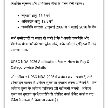
निर्धारित न्यूनतम और अधिकतम सीमा के भीतर होनी चाहिए।
न्यूनतम आयु: 16.5 वर्ष
अधिकतम आयु: 19.5 वर्ष
जन्मतिथि पात्रता: 2 जुलाई 2007 से 1 जुलाई 2010 के बीच
सभी उम्मीदवारों को सलाह दी जाती है कि वे अपनी जन्मतिथि और
शैक्षणिक योग्यताओं को ध्यानपूर्वक जाँचें, ताकि आवेदन प्रक्रिया में कोई
समस्या न आए।
UPSC NDA 2026 Application Fee – How to Pay &
Category-wise Details
जो उम्मीदवार UPSC NDA 2026 में आवेदन करना चाहते हैं, उन्हें
ऑनलाइन माध्यम से आवेदन शुल्क का भुगतान करना अनिवार्य है। बिना
आवेदन शुल्क के आवेदन प्रक्रिया पूरी नहीं मानी जाएगी। आवेदन
शुल्क का भुगतान सुरक्षित तरीके से क्रेडिट कार्ड, डेबिट कार्ड या नेट
बैंकिंग के माध्यम से किया जा सकता है।