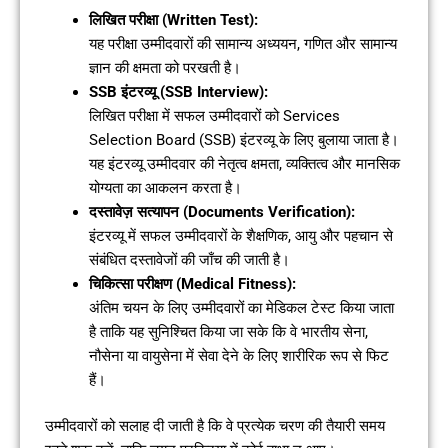
लिखित परीक्षा (Written Test):
यह परीक्षा उम्मीदवारों की सामान्य अध्ययन, गणित और सामान्य
ज्ञान की क्षमता को परखती है।
SSB इंटरव्यू (SSB Interview):
लिखित परीक्षा में सफल उम्मीदवारों को Services
Selection Board (SSB) इंटरव्यू के लिए बुलाया जाता है।
यह इंटरव्यू उम्मीदवार की नेतृत्व क्षमता, व्यक्तित्व और मानसिक
योग्यता का आकलन करता है।
दस्तावेज़ सत्यापन (Documents Verification):
इंटरव्यू में सफल उम्मीदवारों के शैक्षणिक, आयु और पहचान से
संबंधित दस्तावेजों की जाँच की जाती है।
चिकित्सा परीक्षण (Medical Fitness):
अंतिम चयन के लिए उम्मीदवारों का मेडिकल टेस्ट किया जाता
है ताकि यह सुनिश्चित किया जा सके कि वे भारतीय सेना,
नौसेना या वायुसेना में सेवा देने के लिए शारीरिक रूप से फिट
हैं।
उम्मीदवारों को सलाह दी जाती है कि वे प्रत्येक चरण की तैयारी समय