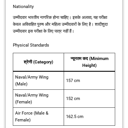
Nationality
उम्मीदवार भारतीय नागरिक होना चाहिए। इसके अलावा, यह परीक्षा
केवल अविवाहित पुरुष और महिला उम्मीदवारों के लिए है। शादीशुदा
उम्मीदवार इस परीक्षा के लिए पात्र नहीं हैं।
Physical Standards
न्यूनतम कद (Minimum
श्रेणी (Category)
Height)
Naval/Army Wing
157 cm
(Male)
Naval/Army Wing
152 cm
(Female)
Air Force (Male &
162.5 cm
Female)