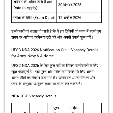
आवेदन की अंतिम तिथि (Last
30 दिसंबर 2025
Date to Apply)
परीक्षा की तिथि (Exam Date)
12 अप्रैल 2026
उम्मीदवारों को सलाह दी जाती है कि वे इन तिथियों को ध्यान में रखते हुए
समय पर आवेदन प्रक्रिया पूरी करें और अपनी तैयारी शुरू करें।
UPSC NDA 2026 Notification Out – Vacancy Details
for Army, Navy & Airforce
UPSC NDA 2026 के लिए कुल पदों का विवरण उम्मीदवारों के लिए
बहुत महत्वपूर्ण है। यहां पुरुष और महिला उम्मीदवारों के लिए अलग-
अलग सीटों का विवरण दिया गया है। उम्मीदवार अपनी योग्यता और
पसंद के अनुसार उपयुक्त शाखा का चयन कर सकते हैं।
NDA 2026 Vacancy Details
पुरुष
महिला