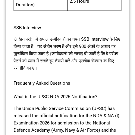
2.5 Hours
Duration)
SSB Interview
लिखित परीक्षा में सफल उम्मीदवारों का चयन SSB Interview के लिए
किया जाता है। यह अंतिम चरण है और इसे 900 अंकों के आधार पर
मूल्यांकित किया जाता है।उम्मीदवारों को सलाह दी जाती है कि वे परीक्षा
पैटर्न को ध्यान में रखते हुए तैयारी करें और प्रत्येक सेक्शन के लिए
रणनीति बनाएं।
Frequently Asked Questions
What is the UPSC NDA 2026 Notification?
The Union Public Service Commission (UPSC) has
released the official notification for the NDA & NA (I)
Examination 2026 for admission to the National
Defence Academy (Army, Navy & Air Force) and the