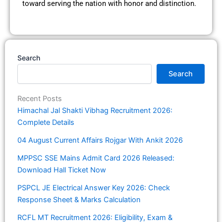
toward serving the nation with honor and distinction.
Search
Search
Recent Posts
Himachal Jal Shakti Vibhag Recruitment 2026:
Complete Details
04 August Current Affairs Rojgar With Ankit 2026
MPPSC SSE Mains Admit Card 2026 Released:
Download Hall Ticket Now
PSPCL JE Electrical Answer Key 2026: Check
Response Sheet & Marks Calculation
RCFL MT Recruitment 2026: Eligibility, Exam &