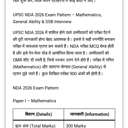
रहते शुरू करें, ताकि चयन प्रक्रिया में कोई बाधा न आए।
UPSC NDA 2026 Exam Pattern – Mathematics,
General Ability & SSB Interview
UPSC NDA 2026 में शामिल होने वाले उम्मीदवारों को परीक्षा पैटर्न
की पूरी जानकारी होना बेहद आवश्यक है। इससे वे सही रणनीति बनाकर
परीक्षा में सफलता प्राप्त कर सकते हैं। NDA परीक्षा MCQ बेस्ड होती
है और इसे पेन-पेपर मोड में आयोजित किया जाता है। उम्मीदवारों को
OMR शीट दी जाती है, जिसे भरकर उत्तर देने होते हैं। परीक्षा में गणित
(Mathematics) और सामान्य योग्यता (General Ability) से
प्रश्न पूछे जाते हैं। कुल लिखित परीक्षा 900 अंकों की होती है।
NDA 2026 Exam Pattern
Paper I – Mathematics
विवरण (Details)
जानकारी (Information)
कुल अंक (Total Marks)
300 Marks