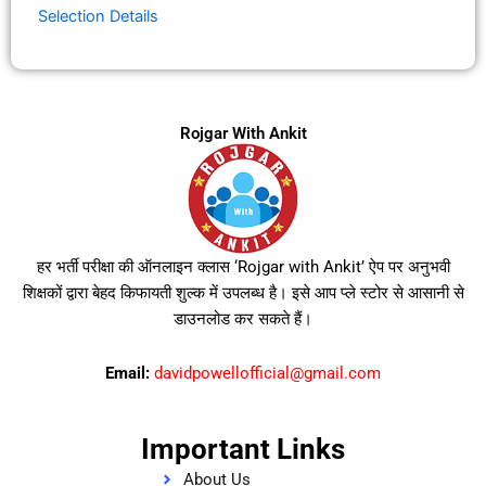
Selection Details
Rojgar With Ankit
हर भर्ती परीक्षा की ऑनलाइन क्लास ‘Rojgar with Ankit’ ऐप पर अनुभवी
शिक्षकों द्वारा बेहद किफायती शुल्क में उपलब्ध है। इसे आप प्ले स्टोर से आसानी से
डाउनलोड कर सकते हैं।
Email:
davidpowellofficial@gmail.com
Important Links
About Us