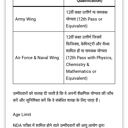
Qualification)
12वीं कक्षा उत्तीर्ण या समकक्ष
Army Wing
योग्यता (12th Pass or
Equivalent)
12वीं कक्षा उत्तीर्ण जिसमें
फिजिक्स, केमिस्ट्री और मैथ्स
शामिल हों या समकक्ष योग्यता
Air Force & Naval Wing
(12th Pass with Physics,
Chemistry &
Mathematics or
Equivalent)
उम्मीदवारों को सलाह दी जाती है कि वे अपनी शैक्षणिक योग्यता की जाँच
करें और सुनिश्चित करें कि वे संबंधित शाखा के लिए पात्र हैं।
Age Limit
NDA परीक्षा में शामिल होने वाले उम्मीदवारों की आयु आयोग द्वारा