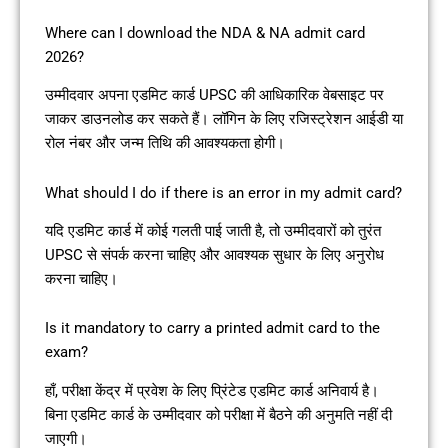
Where can I download the NDA & NA admit card
2026?
उम्मीदवार अपना एडमिट कार्ड UPSC की आधिकारिक वेबसाइट पर
जाकर डाउनलोड कर सकते हैं। लॉगिन के लिए रजिस्ट्रेशन आईडी या
रोल नंबर और जन्म तिथि की आवश्यकता होगी।
What should I do if there is an error in my admit card?
यदि एडमिट कार्ड में कोई गलती पाई जाती है, तो उम्मीदवारों को तुरंत
UPSC से संपर्क करना चाहिए और आवश्यक सुधार के लिए अनुरोध
करना चाहिए।
Is it mandatory to carry a printed admit card to the
exam?
हाँ, परीक्षा केंद्र में प्रवेश के लिए प्रिंटेड एडमिट कार्ड अनिवार्य है।
बिना एडमिट कार्ड के उम्मीदवार को परीक्षा में बैठने की अनुमति नहीं दी
जाएगी।