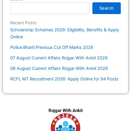
Search
Recent Posts
Scholarship Schemes 2026: Eligibility, Benefits & Apply
Online
Police Bharti Previous Cut Off Marks 2026
07 August Current Affairs Rojgar With Ankit 2026
06 August Current Affairs Rojgar With Ankit 2026
RCFL MT Recruitment 2026: Apply Online for 94 Posts
Rojgar With Ankit