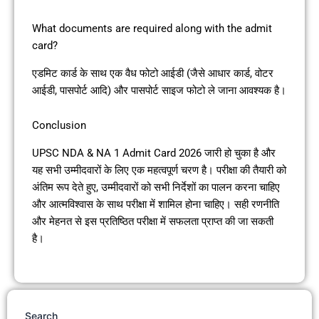
What documents are required along with the admit
card?
एडमिट कार्ड के साथ एक वैध फोटो आईडी (जैसे आधार कार्ड, वोटर
आईडी, पासपोर्ट आदि) और पासपोर्ट साइज फोटो ले जाना आवश्यक है।
Conclusion
UPSC NDA & NA 1 Admit Card 2026 जारी हो चुका है और
यह सभी उम्मीदवारों के लिए एक महत्वपूर्ण चरण है। परीक्षा की तैयारी को
अंतिम रूप देते हुए, उम्मीदवारों को सभी निर्देशों का पालन करना चाहिए
और आत्मविश्वास के साथ परीक्षा में शामिल होना चाहिए। सही रणनीति
और मेहनत से इस प्रतिष्ठित परीक्षा में सफलता प्राप्त की जा सकती
है।
Search