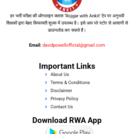
हर भर्ती परीक्षा की ऑनलाइन क्लास ‘Rojgar with Ankit’ ऐप पर अनुभवी
शिक्षकों द्वारा बेहद किफायती शुल्क में उपलब्ध है। इसे आप प्ले स्टोर से आसानी से
डाउनलोड कर सकते हैं।
Email:
davidpowellofficial@gmail.com
Important Links
About Us
Terms & Conditions
Disclaimer
Privacy Policy
Contact Us
Download RWA App