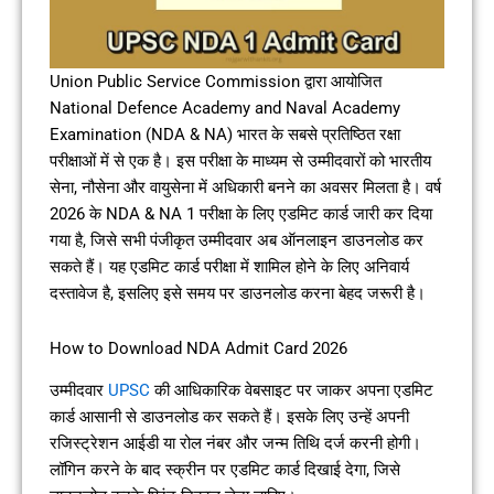
Union Public Service Commission द्वारा आयोजित
National Defence Academy and Naval Academy
Examination (NDA & NA) भारत के सबसे प्रतिष्ठित रक्षा
परीक्षाओं में से एक है। इस परीक्षा के माध्यम से उम्मीदवारों को भारतीय
सेना, नौसेना और वायुसेना में अधिकारी बनने का अवसर मिलता है। वर्ष
2026 के NDA & NA 1 परीक्षा के लिए एडमिट कार्ड जारी कर दिया
गया है, जिसे सभी पंजीकृत उम्मीदवार अब ऑनलाइन डाउनलोड कर
सकते हैं। यह एडमिट कार्ड परीक्षा में शामिल होने के लिए अनिवार्य
दस्तावेज है, इसलिए इसे समय पर डाउनलोड करना बेहद जरूरी है।
How to Download NDA Admit Card 2026
उम्मीदवार
UPSC
की आधिकारिक वेबसाइट पर जाकर अपना एडमिट
कार्ड आसानी से डाउनलोड कर सकते हैं। इसके लिए उन्हें अपनी
रजिस्ट्रेशन आईडी या रोल नंबर और जन्म तिथि दर्ज करनी होगी।
लॉगिन करने के बाद स्क्रीन पर एडमिट कार्ड दिखाई देगा, जिसे