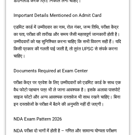
डाउनलोड करके प्रिंट निकाल लेना चाहिए।
Important Details Mentioned on Admit Card
एडमिट कार्ड में उम्मीदवार का नाम, रोल नंबर, जन्म तिथि, परीक्षा केंद्र
का पता, परीक्षा की तारीख और समय जैसी महत्वपूर्ण जानकारी होती है।
उम्मीदवारों को यह सुनिश्चित करना चाहिए कि सभी विवरण सही हैं। यदि
किसी प्रकार की गलती पाई जाती है, तो तुरंत UPSC से संपर्क करना
चाहिए।
Documents Required at Exam Center
परीक्षा केंद्र पर प्रवेश के लिए उम्मीदवारों को एडमिट कार्ड के साथ एक
वैध फोटो पहचान पत्र भी ले जाना आवश्यक है। इसके अलावा पासपोर्ट
साइज फोटो और अन्य आवश्यक दस्तावेज भी साथ रखने चाहिए। बिना
इन दस्तावेजों के परीक्षा में बैठने की अनुमति नहीं दी जाएगी।
NDA Exam Pattern 2026
NDA परीक्षा दो भागों में होती है – गणित और सामान्य योग्यता परीक्षण