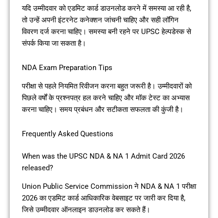
यदि उम्मीदवार को एडमिट कार्ड डाउनलोड करने में समस्या आ रही है,
तो उन्हें अपनी इंटरनेट कनेक्शन जांचनी चाहिए और सही लॉगिन
विवरण दर्ज करना चाहिए। समस्या बनी रहने पर UPSC हेल्पडेस्क से
संपर्क किया जा सकता है।
NDA Exam Preparation Tips
परीक्षा से पहले नियमित रिवीजन करना बहुत जरूरी है। उम्मीदवारों को
पिछले वर्षों के प्रश्नपत्र हल करने चाहिए और मॉक टेस्ट का अभ्यास
करना चाहिए। समय प्रबंधन और सटीकता सफलता की कुंजी है।
Frequently Asked Questions
When was the UPSC NDA & NA 1 Admit Card 2026
released?
Union Public Service Commission ने NDA & NA 1 परीक्षा
2026 का एडमिट कार्ड आधिकारिक वेबसाइट पर जारी कर दिया है,
जिसे उम्मीदवार ऑनलाइन डाउनलोड कर सकते हैं।