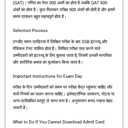
(GAT)। गणित का पेपर 300 अंकों का होता है जबकि GAT 600
अंकों का होता है। कुल मिलाकर परीक्षा 900 अंकों की होती है और इसमें
समय प्रबंधन बहुत महत्वपूर्ण होता है।
Selection Process
एनडीए चयन प्रक्रिया में लिखित परीक्षा के बाद SSB इंटरव्यू और
मेडिकल टेस्ट शामिल होता है। लिखित परीक्षा पास करने वाले
उम्मीदवारों को इंटरव्यू के लिए बुलाया जाता है, जिसमें उनकी मानसिक
और शारीरिक क्षमता का मूल्यांकन किया जाता है।
Important Instructions for Exam Day
परीक्षा के दिन उम्मीदवारों को समय पर परीक्षा केंद्र पहुंचना चाहिए और
सभी नियमों का पालन करना चाहिए। इलेक्ट्रॉनिक उपकरण, नोट्स या
अन्य प्रतिबंधित वस्तुएं ले जाना मना है। अनुशासन बनाए रखना बेहद
जरूरी है।
What to Do If You Cannot Download Admit Card