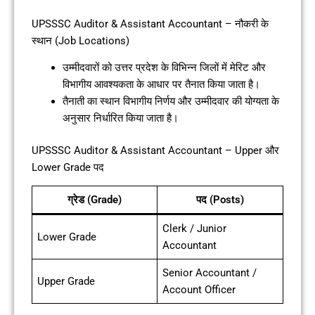
UPSSSC Auditor & Assistant Accountant – नौकरी के
स्थान (Job Locations)
उम्मीदवारों को उत्तर प्रदेश के विभिन्न जिलों में मेरिट और
विभागीय आवश्यकता के आधार पर तैनात किया जाता है।
तैनाती का स्थान विभागीय निर्णय और उम्मीदवार की योग्यता के
अनुसार निर्धारित किया जाता है।
UPSSSC Auditor & Assistant Accountant – Upper और
Lower Grade पद
ग्रेड (Grade)
पद (Posts)
Clerk / Junior
Lower Grade
Accountant
Senior Accountant /
Upper Grade
Account Officer