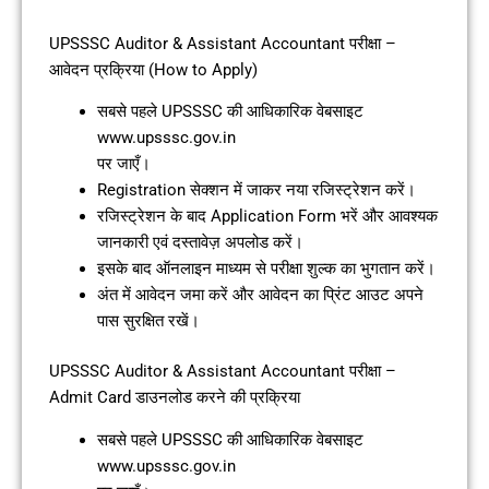
UPSSSC Auditor & Assistant Accountant परीक्षा –
आवेदन प्रक्रिया (How to Apply)
सबसे पहले UPSSSC की आधिकारिक वेबसाइट
www.upsssc.gov.in
पर जाएँ।
Registration सेक्शन में जाकर नया रजिस्ट्रेशन करें।
रजिस्ट्रेशन के बाद Application Form भरें और आवश्यक
जानकारी एवं दस्तावेज़ अपलोड करें।
इसके बाद ऑनलाइन माध्यम से परीक्षा शुल्क का भुगतान करें।
अंत में आवेदन जमा करें और आवेदन का प्रिंट आउट अपने
पास सुरक्षित रखें।
UPSSSC Auditor & Assistant Accountant परीक्षा –
Admit Card डाउनलोड करने की प्रक्रिया
सबसे पहले UPSSSC की आधिकारिक वेबसाइट
www.upsssc.gov.in