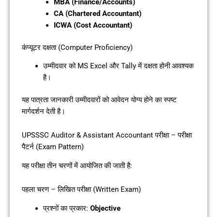
MBA (Finance/Accounts)
CA (Chartered Accountant)
ICWA (Cost Accountant)
कंप्यूटर दक्षता (Computer Proficiency)
उम्मीदवार को MS Excel और Tally में दक्षता होनी आवश्यक
है।
यह पात्रता जानकारी उम्मीदवारों को आवेदन योग्य होने का स्पष्ट
मार्गदर्शन देती है।
UPSSSC Auditor & Assistant Accountant परीक्षा – परीक्षा
पैटर्न (Exam Pattern)
यह परीक्षा तीन चरणों में आयोजित की जाती है:
पहला चरण – लिखित परीक्षा (Written Exam)
प्रश्नों का प्रकार:
Objective