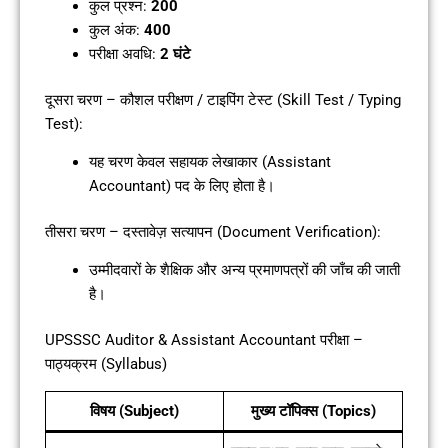
कुल प्रश्न:
200
कुल अंक:
400
परीक्षा अवधि:
2 घंटे
दूसरा चरण – कौशल परीक्षण / टाइपिंग टेस्ट (Skill Test / Typing
Test):
यह चरण केवल सहायक लेखाकार (Assistant
Accountant) पद के लिए होता है।
तीसरा चरण – दस्तावेज़ सत्यापन (Document Verification):
उम्मीदवारों के शैक्षिक और अन्य प्रमाणपत्रों की जाँच की जाती
है।
UPSSSC Auditor & Assistant Accountant परीक्षा –
पाठ्यक्रम (Syllabus)
विषय (Subject)
मुख्य टॉपिक्स (Topics)