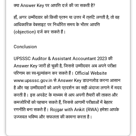
क्या Answer Key पर आपत्ति दर्ज की जा सकती है?
हाँ, अगर उम्मीदवार को किसी प्रश्न या उत्तर में त्रुटि लगती है, तो वह
आधिकारिक वेबसाइट पर निर्धारित समय के भीतर आपत्ति
(objection) दर्ज कर सकते हैं।
Conclusion
UPSSSC Auditor & Assistant Accountant 2023 की
Answer Key जारी हो चुकी है, जिससे उम्मीदवार अब अपने परीक्षा
परिणाम का स्व-मूल्यांकन कर सकते हैं। Official Website
www.upsssc.gov.in से Answer Key डाउनलोड करना आसान
है और यह उम्मीदवारों को अपने प्रदर्शन का सही अंदाजा लगाने में मदद
करती है। इस अपडेट के माध्यम से आप अपनी तैयारी की ताकत और
कमजोरियों को पहचान सकते हैं, जिससे आगामी परीक्षाओं में बेहतर
रणनीति बना सकते हैं। Rojgar with Ankit (RWA) हमेशा आपके
उज्जवल भविष्य और सफलता की कामना करता है।