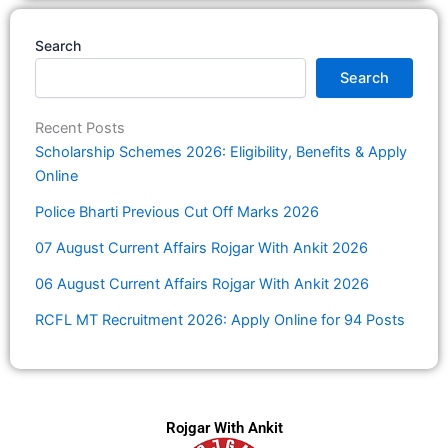
Search
Search
Recent Posts
Scholarship Schemes 2026: Eligibility, Benefits & Apply
Online
Police Bharti Previous Cut Off Marks 2026
07 August Current Affairs Rojgar With Ankit 2026
06 August Current Affairs Rojgar With Ankit 2026
RCFL MT Recruitment 2026: Apply Online for 94 Posts
Rojgar With Ankit