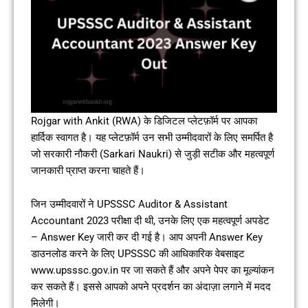
Rojgar with Ankit (RWA) के डिजिटल प्लेटफ़ॉर्म पर आपका
हार्दिक स्वागत है। यह प्लेटफ़ॉर्म उन सभी उम्मीदवारों के लिए समर्पित है
जो सरकारी नौकरी (Sarkari Naukri) से जुड़ी सटीक और महत्वपूर्ण
जानकारी प्राप्त करना चाहते हैं।
जिन उम्मीदवारों ने UPSSSC Auditor & Assistant
Accountant 2023 परीक्षा दी थी, उनके लिए एक महत्वपूर्ण अपडेट
– Answer Key जारी कर दी गई है। आप अपनी Answer Key
डाउनलोड करने के लिए UPSSSC की आधिकारिक वेबसाइट
www.upsssc.gov.in पर जा सकते हैं और अपने पेपर का मूल्यांकन
कर सकते हैं। इससे आपको अपने प्रदर्शन का अंदाज़ा लगाने में मदद
मिलेगी।