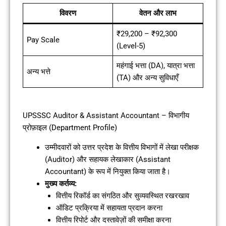
विवरण
वेतन और लाभ
₹29,200 – ₹92,300
Pay Scale
(Level-5)
महंगाई भत्ता (DA), यात्रा भत्ता
अन्य भत्ते
(TA) और अन्य सुविधाएँ
UPSSSC Auditor & Assistant Accountant – विभागीय
प्रोफ़ाइल (Department Profile)
उम्मीदवारों को उत्तर प्रदेश के वित्तीय विभागों में लेखा परीक्षक
(Auditor) और सहायक लेखाकार (Assistant
Accountant) के रूप में नियुक्त किया जाता है।
मुख्य कर्तव्य:
वित्तीय रिकॉर्ड का संगठित और सुव्यवस्थित रखरखाव
ऑडिट प्रक्रिया में सहायता प्रदान करना
वित्तीय रिपोर्ट और दस्तावेज़ों की समीक्षा करना