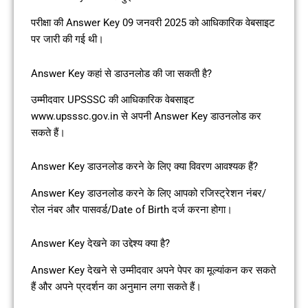
परीक्षा की Answer Key 09 जनवरी 2025 को आधिकारिक वेबसाइट
पर जारी की गई थी।
Answer Key कहां से डाउनलोड की जा सकती है?
उम्मीदवार UPSSSC की आधिकारिक वेबसाइट
www.upsssc.gov.in से अपनी Answer Key डाउनलोड कर
सकते हैं।
Answer Key डाउनलोड करने के लिए क्या विवरण आवश्यक हैं?
Answer Key डाउनलोड करने के लिए आपको रजिस्ट्रेशन नंबर/
रोल नंबर और पासवर्ड/Date of Birth दर्ज करना होगा।
Answer Key देखने का उद्देश्य क्या है?
Answer Key देखने से उम्मीदवार अपने पेपर का मूल्यांकन कर सकते
हैं और अपने प्रदर्शन का अनुमान लगा सकते हैं।