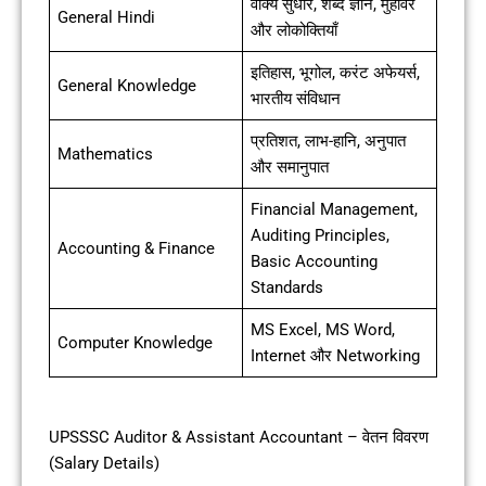
वाक्य सुधार, शब्द ज्ञान, मुहावरे
General Hindi
और लोकोक्तियाँ
इतिहास, भूगोल, करंट अफेयर्स,
General Knowledge
भारतीय संविधान
प्रतिशत, लाभ-हानि, अनुपात
Mathematics
और समानुपात
Financial Management,
Auditing Principles,
Accounting & Finance
Basic Accounting
Standards
MS Excel, MS Word,
Computer Knowledge
Internet और Networking
UPSSSC Auditor & Assistant Accountant – वेतन विवरण
(Salary Details)