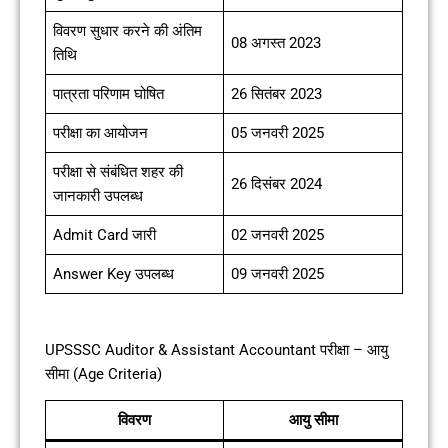
विवरण सुधार करने की अंतिम
08 अगस्त 2023
तिथि
पात्रता परिणाम घोषित
26 सितंबर 2023
परीक्षा का आयोजन
05 जनवरी 2025
परीक्षा से संबंधित शहर की
26 दिसंबर 2024
जानकारी उपलब्ध
Admit Card जारी
02 जनवरी 2025
Answer Key उपलब्ध
09 जनवरी 2025
UPSSSC Auditor & Assistant Accountant परीक्षा – आयु
सीमा (Age Criteria)
विवरण
आयु सीमा