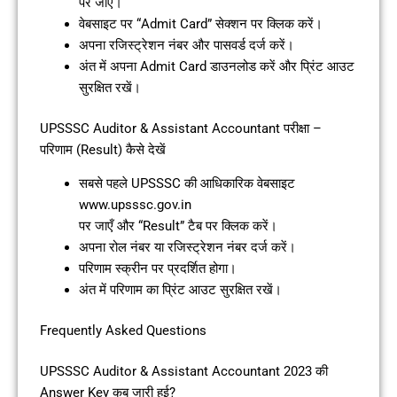
पर जाएँ।
वेबसाइट पर “Admit Card” सेक्शन पर क्लिक करें।
अपना रजिस्ट्रेशन नंबर और पासवर्ड दर्ज करें।
अंत में अपना Admit Card डाउनलोड करें और प्रिंट आउट
सुरक्षित रखें।
UPSSSC Auditor & Assistant Accountant परीक्षा –
परिणाम (Result) कैसे देखें
सबसे पहले UPSSSC की आधिकारिक वेबसाइट
www.upsssc.gov.in
पर जाएँ और “Result” टैब पर क्लिक करें।
अपना रोल नंबर या रजिस्ट्रेशन नंबर दर्ज करें।
परिणाम स्क्रीन पर प्रदर्शित होगा।
अंत में परिणाम का प्रिंट आउट सुरक्षित रखें।
Frequently Asked Questions
UPSSSC Auditor & Assistant Accountant 2023 की
Answer Key कब जारी हुई?