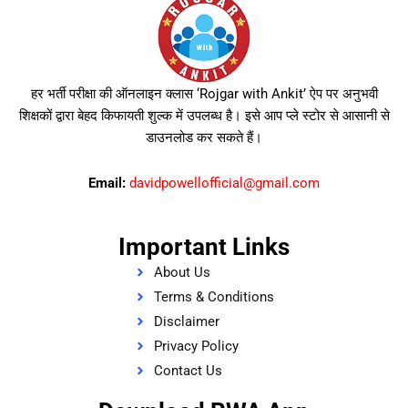
हर भर्ती परीक्षा की ऑनलाइन क्लास ‘Rojgar with Ankit’ ऐप पर अनुभवी
शिक्षकों द्वारा बेहद किफायती शुल्क में उपलब्ध है। इसे आप प्ले स्टोर से आसानी से
डाउनलोड कर सकते हैं।
Email:
davidpowellofficial@gmail.com
Important Links
About Us
Terms & Conditions
Disclaimer
Privacy Policy
Contact Us