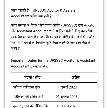
आइए जानते हैं – UPSSSC Auditor & Assistant
Accountant परीक्षा क्या होती है?
उत्तर प्रदेश अधीनस्थ सेवा चयन आयोग (UPSSSC) द्वारा Auditor
और Assistant Accountant के पदों पर भर्ती के लिए यह परीक्षा
आयोजित की जाती है। यह परीक्षा राज्य के वित्तीय विभागों में योग्य और
सक्षम उम्मीदवारों की नियुक्ति सुनिश्चित करने के लिए आयोजित की
जाती है।
Important Dates for the UPSSSC Auditor & Assistant
Accountant Examination
घटना / इवेंट
तारीख
आवेदन प्रक्रिया शुरू
11 जुलाई 2023
पंजीकरण की अंतिम तिथि
01 अगस्त 2023
शुल्क भुगतान की अंतिम तिथि
01 अगस्त 2023