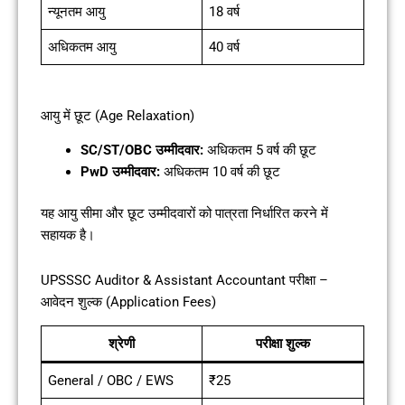
न्यूनतम आयु
18 वर्ष
अधिकतम आयु
40 वर्ष
आयु में छूट (Age Relaxation)
SC/ST/OBC उम्मीदवार:
अधिकतम 5 वर्ष की छूट
PwD उम्मीदवार:
अधिकतम 10 वर्ष की छूट
यह आयु सीमा और छूट उम्मीदवारों को पात्रता निर्धारित करने में
सहायक है।
UPSSSC Auditor & Assistant Accountant परीक्षा –
आवेदन शुल्क (Application Fees)
श्रेणी
परीक्षा शुल्क
General / OBC / EWS
₹25