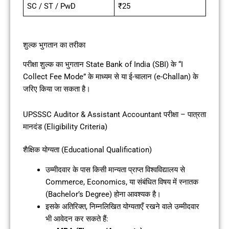
SC / ST / PwD
₹25
शुल्क भुगतान का तरीका
परीक्षा शुल्क का भुगतान State Bank of India (SBI) के “I
Collect Fee Mode” के माध्यम से या ई-चालान (e-Challan) के
जरिए किया जा सकता है।
UPSSSC Auditor & Assistant Accountant परीक्षा – पात्रता
मानदंड (Eligibility Criteria)
शैक्षिक योग्यता (Educational Qualification)
उम्मीदवार के पास किसी मान्यता प्राप्त विश्वविद्यालय से
Commerce, Economics, या संबंधित विषय में स्नातक
(Bachelor’s Degree) होना आवश्यक है।
इसके अतिरिक्त, निम्नलिखित योग्यताएँ रखने वाले उम्मीदवार
भी आवेदन कर सकते हैं: