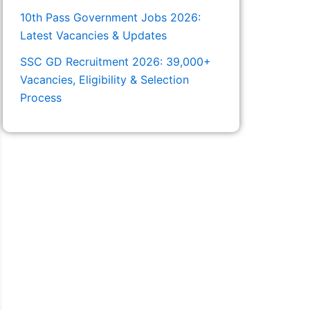
10th Pass Government Jobs 2026:
Latest Vacancies & Updates
SSC GD Recruitment 2026: 39,000+
Vacancies, Eligibility & Selection
Process