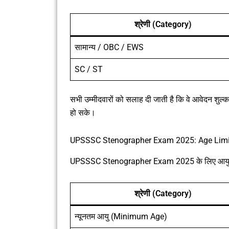
श्रेणी (Category)
सामान्य / OBC / EWS
SC / ST
सभी उम्मीदवारों को सलाह दी जाती है कि वे आवेदन शुल
हो सके।
UPSSSC Stenographer Exam 2025: Age Limit
UPSSSC Stenographer Exam 2025 के लिए आयु सीमा
श्रेणी (Category)
न्यूनतम आयु (Minimum Age)