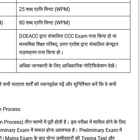
25 शब्द प्रति मिनट (WPM)
d)
80 शब्द प्रति मिनट (WPM)
DOEACC द्वारा संचालित CCC Exam पास किया हो या
माध्यमिक शिक्षा परिषद्, उत्तर प्रदेश द्वारा संचालित कंप्यूटर
पाठ्यक्रम पास किया हो।
अधिक जानकारी के लिए आधिकारिक नोटिफिकेशन देखें।
भी पात्रता शर्तों को ध्यानपूर्वक पढ़ें और सुनिश्चित करें कि वे सभी
n Process
ess) तीन चरणों में पूरी होती है। इस परीक्षा में शामिल होने के लिए
iminary Exam में सफल होना आवश्यक है। Preliminary Exam में
गे।Mains Exam के बाद योग्य उम्मीदवारों की Typing Test और