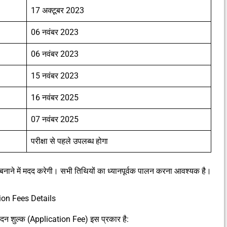
17 अक्टूबर 2023
06 नवंबर 2023
06 नवंबर 2023
15 नवंबर 2023
16 नवंबर 2025
07 नवंबर 2025
परीक्षा से पहले उपलब्ध होगा
 बनाने में मदद करेगी। सभी तिथियों का ध्यानपूर्वक पालन करना आवश्यक है।
on Fees Details
ुल्क (Application Fee) इस प्रकार है: