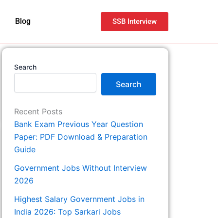
Blog
SSB Interview
Search
Search
Recent Posts
Bank Exam Previous Year Question
Paper: PDF Download & Preparation
Guide
Government Jobs Without Interview
2026
Highest Salary Government Jobs in
India 2026: Top Sarkari Jobs