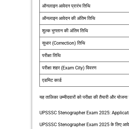
ऑनलाइन आवेदन प्रारंभ तिथि
ऑनलाइन आवेदन की अंतिम तिथि
शुल्क भुगतान की अंतिम तिथि
सुधार (Correction) तिथि
परीक्षा तिथि
परीक्षा शहर (Exam City) विवरण
एडमिट कार्ड
यह तालिका उम्मीदवारों को परीक्षा की तैयारी और योजना
UPSSSC Stenographer Exam 2025: Applicati
UPSSSC Stenographer Exam 2025 के लिए आवेदन श