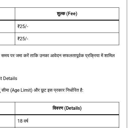
शुल्क (Fee)
₹25/-
₹25/-
्क समय पर जमा करें ताकि उनका आवेदन सफलतापूर्वक प्रक्रिया में शामिल
 Details
 (Age Limit) और छूट इस प्रकार निर्धारित है:
विवरण (Details)
18 वर्ष