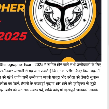
tenographer Exam 2025 में शामिल होने वाले सभी उम्मीदवारों के लिए
ब उम्मीदवार आसानी से यह जान सकते हैं कि उनका परीक्षा केंद्र किस शहर में
ी गई है ताकि सभी उम्मीदवार अपनी यात्रा और परीक्षा की तैयारी सुचारू
क्षा का पैटर्न, तैयारी के महत्वपूर्ण सुझाव और आगे की प्रक्रिया से जुड़ी
स ब्लॉग को अंत तक अवश्य पढ़ें, ताकि कोई भी महत्वपूर्ण जानकारी आपके