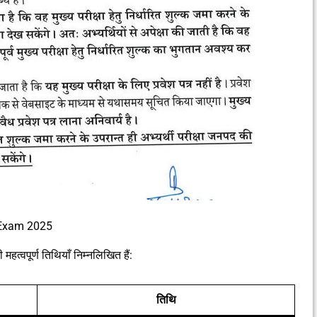
 Exam 2025
पूर्ण तिथियाँ निम्नलिखित हैं:
तिथि