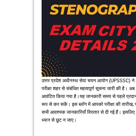
उत्तर प्रदेश अधीनस्थ सेवा चयन आयोग (UPSSSC) ने S
परीक्षा शहर से संबंधित महत्वपूर्ण सूचना जारी की है। अ
आवंटित किया गया है।यह जानकारी समय से पहले प्रदान क
रूप से कर सकें। इस ब्लॉग में आपको परीक्षा की तारीख, परी
सभी आवश्यक जानकारियाँ विस्तार से दी गई हैं। इसलिए इ
ध्यान से छूट न जाए।