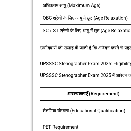
अधिकतम आयु (Maximum Age)
OBC श्रेणी के लिए आयु में छूट (Age Relaxation)
SC / ST श्रेणी के लिए आयु में छूट (Age Relaxati
उम्मीदवारों को सलाह दी जाती है कि आवेदन करने से पह
UPSSSC Stenographer Exam 2025: Eligibility
UPSSSC Stenographer Exam 2025 में आवेदन करने के
आवश्यकताएँ (Requirement)
शैक्षणिक योग्यता (Educational Qualification)
PET Requirement