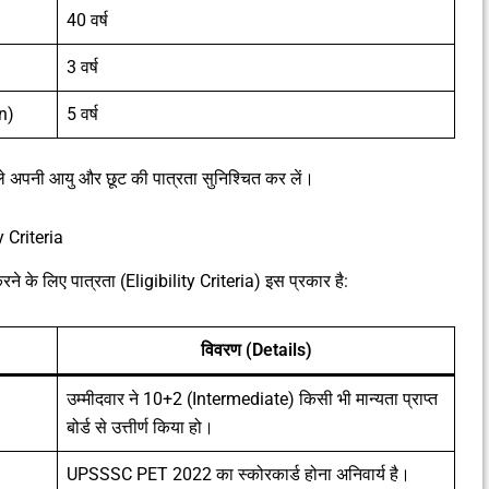
40 वर्ष
3 वर्ष
on)
5 वर्ष
ले अपनी आयु और छूट की पात्रता सुनिश्चित कर लें।
 Criteria
 लिए पात्रता (Eligibility Criteria) इस प्रकार है:
विवरण (Details)
उम्मीदवार ने 10+2 (Intermediate) किसी भी मान्यता प्राप्त
बोर्ड से उत्तीर्ण किया हो।
UPSSSC PET 2022 का स्कोरकार्ड होना अनिवार्य है।