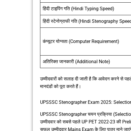
हिंदी टाइपिंग गति (Hindi Typing Speed)
हिंदी स्टेनोग्राफी गति (Hindi Stenography Spee
कंप्यूटर योग्यता (Computer Requirement)
अतिरिक्त जानकारी (Additional Note)
उम्मीदवारों को सलाह दी जाती है कि आवेदन करने से पहले स
मानदंडों को पूरा करते हैं।
UPSSSC Stenographer Exam 2025: Selectio
UPSSSC Stenographer चयन प्रक्रिया (Selection Proc
उम्मीदवार को सबसे पहले UP PET 2022-23 की Prel
सफल उम्मीदवार Mains Exam के लिए पात्र माने जाएं