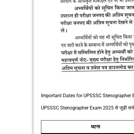
Important Dates for UPSSSC Stenographer
UPSSSC Stenographer Exam 2025 से जुड़ी सभी महत्व
घटना