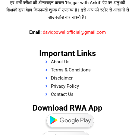
हर भर्ती परीक्षा की ऑनलाइन क्लास ‘Rojgar with Ankit’ ऐप पर अनुभवी
शिक्षकों द्वारा बेहद किफायती शुल्क में उपलब्ध है। इसे आप प्ले स्टोर से आसानी से
डाउनलोड कर सकते हैं।
Email:
davidpowellofficial@gmail.com
Important Links
About Us
Terms & Conditions
Disclaimer
Privacy Policy
Contact Us
Download RWA App