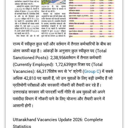
राज्य में स्वीकृत कुल पदों और वर्तमान में तैनात कर्मचारियों के बीच का
अंतर काफी बड़ा है। आंकड़ों के अनुसार:कुल स्वीकृत पद (Total
Sanctioned Posts): 2,38,956वर्तमान में तैनात कर्मचारी
(Currently Employed): 1,72,639कुल रिक्त पद (Total
Vacancies): 66,317विशेष रूप से ‘ग’ श्रेणी (
Group C
) में सबसे
अधिक 42,810 पद खाली हैं, जो उन युवाओं के लिए बड़ी उम्मीद हैं जो
प्रतियोगी परीक्षाओं और सरकारी नौकरी की तैयारी कर रहे हैं।
उत्तराखंड सरकार की पारदर्शी भर्ती नीति से अब युवाओं को अपने
पसंदीदा विभाग में नौकरी पाने के लिए योजना और तैयारी करने में
आसानी होगी।
Uttarakhand Vacancies Update 2026: Complete
Statistics