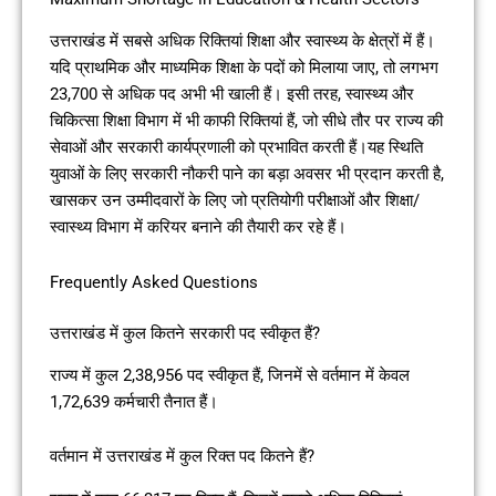
उत्तराखंड में सबसे अधिक रिक्तियां शिक्षा और स्वास्थ्य के क्षेत्रों में हैं।
यदि प्राथमिक और माध्यमिक शिक्षा के पदों को मिलाया जाए, तो लगभग
23,700 से अधिक पद अभी भी खाली हैं। इसी तरह, स्वास्थ्य और
चिकित्सा शिक्षा विभाग में भी काफी रिक्तियां हैं, जो सीधे तौर पर राज्य की
सेवाओं और सरकारी कार्यप्रणाली को प्रभावित करती हैं।यह स्थिति
युवाओं के लिए सरकारी नौकरी पाने का बड़ा अवसर भी प्रदान करती है,
खासकर उन उम्मीदवारों के लिए जो प्रतियोगी परीक्षाओं और शिक्षा/
स्वास्थ्य विभाग में करियर बनाने की तैयारी कर रहे हैं।
Frequently Asked Questions
उत्तराखंड में कुल कितने सरकारी पद स्वीकृत हैं?
राज्य में कुल 2,38,956 पद स्वीकृत हैं, जिनमें से वर्तमान में केवल
1,72,639 कर्मचारी तैनात हैं।
वर्तमान में उत्तराखंड में कुल रिक्त पद कितने हैं?