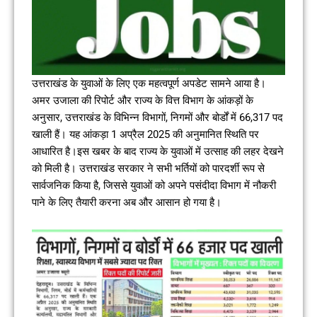
उत्तराखंड के युवाओं के लिए एक महत्वपूर्ण अपडेट सामने आया है।
अमर उजाला की रिपोर्ट और राज्य के वित्त विभाग के आंकड़ों के
अनुसार, उत्तराखंड के विभिन्न विभागों, निगमों और बोर्डों में 66,317 पद
खाली हैं। यह आंकड़ा 1 अप्रैल 2025 की अनुमानित स्थिति पर
आधारित है।इस खबर के बाद राज्य के युवाओं में उत्साह की लहर देखने
को मिली है। उत्तराखंड सरकार ने सभी भर्तियों को पारदर्शी रूप से
सार्वजनिक किया है, जिससे युवाओं को अपने पसंदीदा विभाग में नौकरी
पाने के लिए तैयारी करना अब और आसान हो गया है।