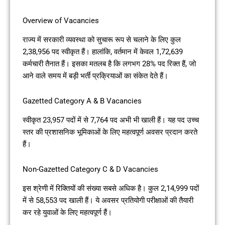
Overview of Vacancies
राज्य में सरकारी व्यवस्था को सुचारू रूप से चलाने के लिए कुल
2,38,956 पद स्वीकृत हैं। हालांकि, वर्तमान में केवल 1,72,639
कर्मचारी तैनात हैं। इसका मतलब है कि लगभग 28% पद रिक्त हैं, जो
आने वाले समय में बड़ी भर्ती प्रक्रियाओं का संकेत देते हैं।
Gazetted Category A & B Vacancies
स्वीकृत 23,957 पदों में से 7,764 पद अभी भी खाली हैं। यह पद उच्च
स्तर की प्रशासनिक भूमिकाओं के लिए महत्वपूर्ण अवसर प्रदान करते
हैं।
Non-Gazetted Category C & D Vacancies
इस श्रेणी में रिक्तियों की संख्या सबसे अधिक है। कुल 2,14,999 पदों
में से 58,553 पद खाली हैं। ये अवसर प्रतियोगी परीक्षाओं की तैयारी
कर रहे युवाओं के लिए महत्वपूर्ण हैं।