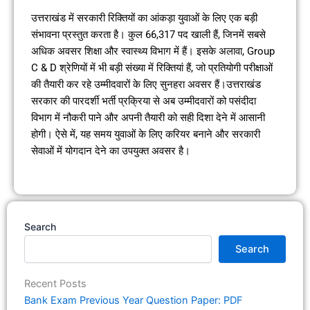
उत्तराखंड में सरकारी रिक्तियों का आंकड़ा युवाओं के लिए एक बड़ी
संभावना प्रस्तुत करता है। कुल 66,317 पद खाली हैं, जिनमें सबसे
अधिक अवसर शिक्षा और स्वास्थ्य विभाग में हैं। इसके अलावा, Group
C & D श्रेणियों में भी बड़ी संख्या में रिक्तियां हैं, जो प्रतियोगी परीक्षाओं
की तैयारी कर रहे उम्मीदवारों के लिए सुनहरा अवसर हैं।उत्तराखंड
सरकार की पारदर्शी भर्ती प्रक्रिया से अब उम्मीदवारों को पसंदीदा
विभाग में नौकरी पाने और अपनी तैयारी को सही दिशा देने में आसानी
होगी। ऐसे में, यह समय युवाओं के लिए करियर बनाने और सरकारी
सेवाओं में योगदान देने का उपयुक्त अवसर है।
Search
Search
Recent Posts
Bank Exam Previous Year Question Paper: PDF