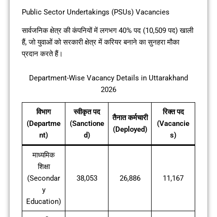
Public Sector Undertakings (PSUs) Vacancies
सार्वजनिक क्षेत्र की कंपनियों में लगभग 40% पद (10,509 पद) खाली
हैं, जो युवाओं को सरकारी क्षेत्र में करियर बनाने का सुनहरा मौका
प्रदान करते हैं।
Department-Wise Vacancy Details in Uttarakhand
2026
विभाग
स्वीकृत पद
रिक्त पद
तैनात कर्मचारी
(Departme
(Sanctione
(Vacancie
(Deployed)
nt)
d)
s)
माध्यमिक
शिक्षा
(Secondar
38,053
26,886
11,167
y
Education)