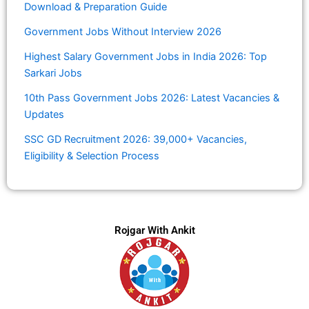
Download & Preparation Guide
Government Jobs Without Interview 2026
Highest Salary Government Jobs in India 2026: Top
Sarkari Jobs
10th Pass Government Jobs 2026: Latest Vacancies &
Updates
SSC GD Recruitment 2026: 39,000+ Vacancies,
Eligibility & Selection Process
Rojgar With Ankit