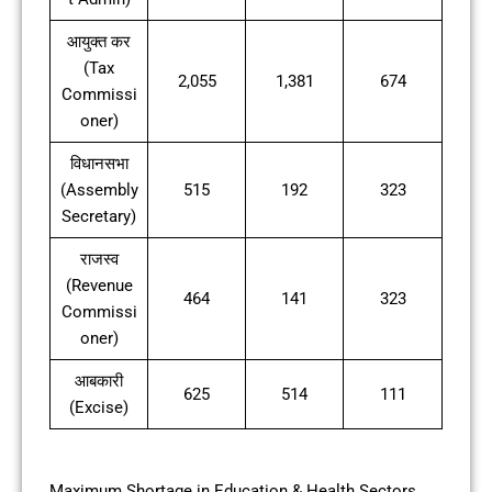
आयुक्त कर
(Tax
2,055
1,381
674
Commissi
oner)
विधानसभा
(Assembly
515
192
323
Secretary)
राजस्व
(Revenue
464
141
323
Commissi
oner)
आबकारी
625
514
111
(Excise)
Maximum Shortage in Education & Health Sectors