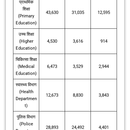
प्राथमिक
शिक्षा
43,630
31,035
12,595
(Primary
Education)
उच्च शिक्षा
(Higher
4,530
3,616
914
Education)
चिकित्सा शिक्षा
(Medical
6,473
3,529
2,944
Education)
स्वास्थ्य विभाग
(Health
12,673
8,830
3,843
Departmen
t)
पुलिस विभाग
(Police
28,893
24,492
4,401