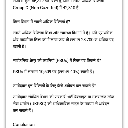
राज्य में कुल 66,317 पद रिक्त हैं, जिनमें सबसे अधिक रिक्तियां
Group C (Non-Gazetted) में 42,810 हैं।
किस विभाग में सबसे अधिक रिक्तियां हैं?
सबसे अधिक रिक्तियां शिक्षा और स्वास्थ्य विभागों में हैं। यदि प्राथमिक
और माध्यमिक शिक्षा को मिलाया जाए तो लगभग 23,700 से अधिक पद
खाली हैं।
सार्वजनिक क्षेत्र की कंपनियों (PSUs) में रिक्त पद कितने हैं?
PSUs में लगभग 10,509 पद (लगभग 40%) खाली हैं।
उम्मीदवार इन रिक्तियों के लिए कैसे आवेदन कर सकते हैं?
उम्मीदवार संबंधित विभाग की सरकारी भर्ती वेबसाइट या उत्तराखंड लोक
सेवा आयोग (UKPSC) की आधिकारिक साइट के माध्यम से आवेदन
कर सकते हैं।
Conclusion