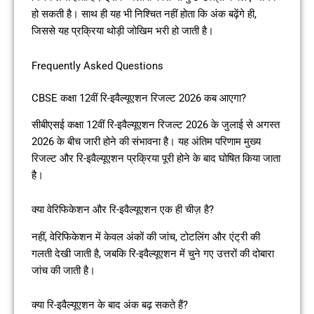
हो सकती है। साथ ही यह भी निश्चित नहीं होता कि अंक बढ़ेंगे ही,
जिससे यह प्रक्रिया थोड़ी जोखिम भरी हो जाती है।
Frequently Asked Questions
CBSE कक्षा 12वीं रि-इवैल्यूएशन रिजल्ट 2026 कब आएगा?
सीबीएसई कक्षा 12वीं रि-इवैल्यूएशन रिजल्ट 2026 के जुलाई से अगस्त
2026 के बीच जारी होने की संभावना है। यह अंतिम परिणाम मुख्य
रिजल्ट और रि-इवैल्यूएशन प्रक्रिया पूरी होने के बाद घोषित किया जाता
है।
क्या वेरिफिकेशन और रि-इवैल्यूएशन एक ही चीज़ है?
नहीं, वेरिफिकेशन में केवल अंकों की जांच, टोटलिंग और एंट्री की
गलती देखी जाती है, जबकि रि-इवैल्यूएशन में चुने गए उत्तरों की दोबारा
जांच की जाती है।
क्या रि-इवैल्यूएशन के बाद अंक बढ़ सकते हैं?