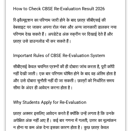
How to Check CBSE Re-Evaluation Result 2026
रि-इवैल्यूएशन का परिणाम जारी होने के बाद छात्र सीबीएसई की
वेबसाइट पर जाकर अपना रोल नंबर और अन्य जानकारी डालकर नया
परिणाम देख सकते हैं। अपडेटेड अंक स्क्रीन पर दिखाई देते हैं और
छात्र उसे डाउनलोड भी कर सकते हैं।
Important Rules of CBSE Re-Evaluation System
सीबीएसई केवल चयनित प्रश्नों की ही दोबारा जांच करता है, पूरी कॉपी
नहीं देखी जाती। एक बार परिणाम घोषित होने के बाद वह अंतिम होता है
और उसे दोबारा चुनौती नहीं दी जा सकती। छात्रों को निर्धारित समय
सीमा के अंदर ही आवेदन करना होता है।
Why Students Apply for Re-Evaluation
छात्र अक्सर इसलिए आवेदन करते हैं क्योंकि उन्हें लगता है कि उनके
अपेक्षित अंक नहीं आए हैं। कई बार गणना में गलती, उत्तर का मूल्यांकन
न होना या कम अंक देना इसका कारण होता है। कुछ छात्र केवल