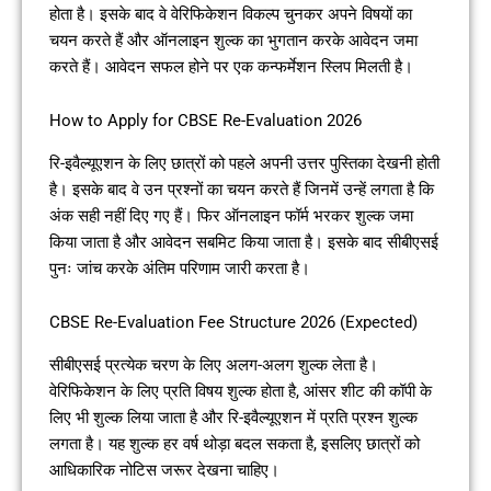
होता है। इसके बाद वे वेरिफिकेशन विकल्प चुनकर अपने विषयों का
चयन करते हैं और ऑनलाइन शुल्क का भुगतान करके आवेदन जमा
करते हैं। आवेदन सफल होने पर एक कन्फर्मेशन स्लिप मिलती है।
How to Apply for CBSE Re-Evaluation 2026
रि-इवैल्यूएशन के लिए छात्रों को पहले अपनी उत्तर पुस्तिका देखनी होती
है। इसके बाद वे उन प्रश्नों का चयन करते हैं जिनमें उन्हें लगता है कि
अंक सही नहीं दिए गए हैं। फिर ऑनलाइन फॉर्म भरकर शुल्क जमा
किया जाता है और आवेदन सबमिट किया जाता है। इसके बाद सीबीएसई
पुनः जांच करके अंतिम परिणाम जारी करता है।
CBSE Re-Evaluation Fee Structure 2026 (Expected)
सीबीएसई प्रत्येक चरण के लिए अलग-अलग शुल्क लेता है।
वेरिफिकेशन के लिए प्रति विषय शुल्क होता है, आंसर शीट की कॉपी के
लिए भी शुल्क लिया जाता है और रि-इवैल्यूएशन में प्रति प्रश्न शुल्क
लगता है। यह शुल्क हर वर्ष थोड़ा बदल सकता है, इसलिए छात्रों को
आधिकारिक नोटिस जरूर देखना चाहिए।