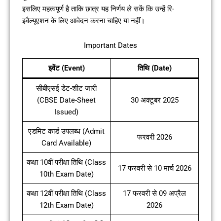
इसलिए महत्वपूर्ण है ताकि छात्र यह निर्णय ले सकें कि उन्हें रि-
इवैल्यूएशन के लिए आवेदन करना चाहिए या नहीं।
Important Dates
इवेंट (Event)
तिथि (Date)
सीबीएसई डेट-शीट जारी
(CBSE Date-Sheet
30 अक्टूबर 2025
Issued)
एडमिट कार्ड उपलब्ध (Admit
फरवरी 2026
Card Available)
कक्षा 10वीं परीक्षा तिथि (Class
17 फरवरी से 10 मार्च 2026
10th Exam Date)
कक्षा 12वीं परीक्षा तिथि (Class
17 फरवरी से 09 अप्रैल
12th Exam Date)
2026