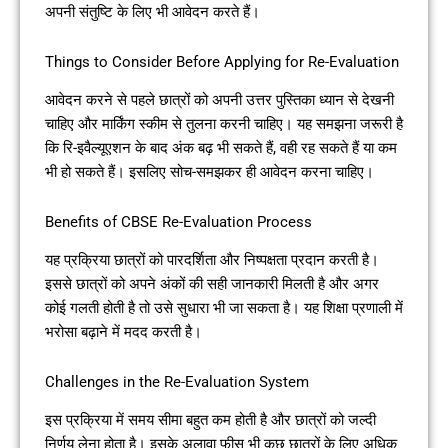
अपनी संतुष्टि के लिए भी आवेदन करते हैं।
Things to Consider Before Applying for Re-Evaluation
आवेदन करने से पहले छात्रों को अपनी उत्तर पुस्तिका ध्यान से देखनी
चाहिए और मार्किंग स्कीम से तुलना करनी चाहिए। यह समझना जरूरी है
कि रि-इवैल्यूएशन के बाद अंक बढ़ भी सकते हैं, वही रह सकते हैं या कम
भी हो सकते हैं। इसलिए सोच-समझकर ही आवेदन करना चाहिए।
Benefits of CBSE Re-Evaluation Process
यह प्रक्रिया छात्रों को पारदर्शिता और निष्पक्षता प्रदान करती है।
इससे छात्रों को अपने अंकों की सही जानकारी मिलती है और अगर
कोई गलती होती है तो उसे सुधारा भी जा सकता है। यह शिक्षा प्रणाली में
भरोसा बढ़ाने में मदद करती है।
Challenges in the Re-Evaluation System
इस प्रक्रिया में समय सीमा बहुत कम होती है और छात्रों को जल्दी
निर्णय लेना होता है। इसके अलावा फीस भी कुछ छात्रों के लिए अधिक