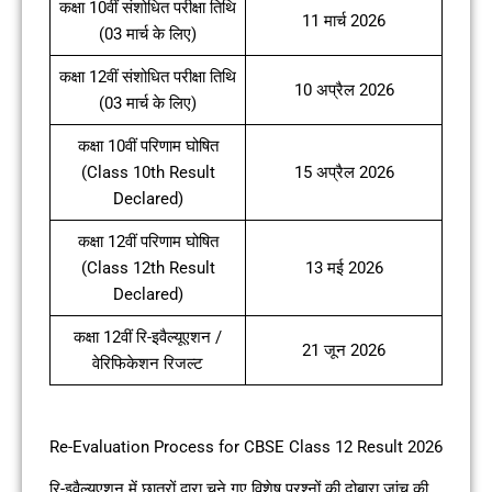
कक्षा 10वीं संशोधित परीक्षा तिथि
11 मार्च 2026
(03 मार्च के लिए)
कक्षा 12वीं संशोधित परीक्षा तिथि
10 अप्रैल 2026
(03 मार्च के लिए)
कक्षा 10वीं परिणाम घोषित
(Class 10th Result
15 अप्रैल 2026
Declared)
कक्षा 12वीं परिणाम घोषित
(Class 12th Result
13 मई 2026
Declared)
कक्षा 12वीं रि-इवैल्यूएशन /
21 जून 2026
वेरिफिकेशन रिजल्ट
Re-Evaluation Process for CBSE Class 12 Result 2026
रि-इवैल्यूएशन में छात्रों द्वारा चुने गए विशेष प्रश्नों की दोबारा जांच की