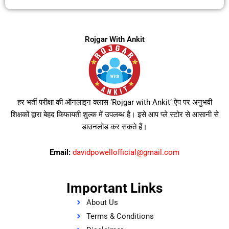
Rojgar With Ankit
हर भर्ती परीक्षा की ऑनलाइन क्लास ‘Rojgar with Ankit’ ऐप पर अनुभवी
शिक्षकों द्वारा बेहद किफायती शुल्क में उपलब्ध है। इसे आप प्ले स्टोर से आसानी से
डाउनलोड कर सकते हैं।
Email:
davidpowellofficial@gmail.com
Important Links
About Us
Terms & Conditions