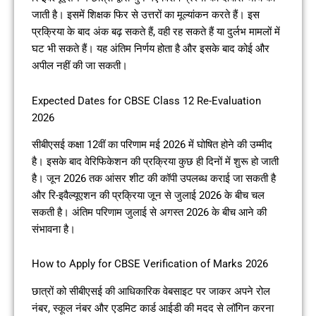
जाती है। इसमें शिक्षक फिर से उत्तरों का मूल्यांकन करते हैं। इस
प्रक्रिया के बाद अंक बढ़ सकते हैं, वही रह सकते हैं या दुर्लभ मामलों में
घट भी सकते हैं। यह अंतिम निर्णय होता है और इसके बाद कोई और
अपील नहीं की जा सकती।
Expected Dates for CBSE Class 12 Re-Evaluation
2026
सीबीएसई कक्षा 12वीं का परिणाम मई 2026 में घोषित होने की उम्मीद
है। इसके बाद वेरिफिकेशन की प्रक्रिया कुछ ही दिनों में शुरू हो जाती
है। जून 2026 तक आंसर शीट की कॉपी उपलब्ध कराई जा सकती है
और रि-इवैल्यूएशन की प्रक्रिया जून से जुलाई 2026 के बीच चल
सकती है। अंतिम परिणाम जुलाई से अगस्त 2026 के बीच आने की
संभावना है।
How to Apply for CBSE Verification of Marks 2026
छात्रों को सीबीएसई की आधिकारिक वेबसाइट पर जाकर अपने रोल
नंबर, स्कूल नंबर और एडमिट कार्ड आईडी की मदद से लॉगिन करना