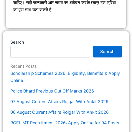
चाहिए। सही जानकारी और समय पर आवेदन करके छात्र इस सुविधा
का पूरा लाभ उठा सकते हैं।
Search
Search
Recent Posts
Scholarship Schemes 2026: Eligibility, Benefits & Apply
Online
Police Bharti Previous Cut Off Marks 2026
07 August Current Affairs Rojgar With Ankit 2026
06 August Current Affairs Rojgar With Ankit 2026
RCFL MT Recruitment 2026: Apply Online for 94 Posts