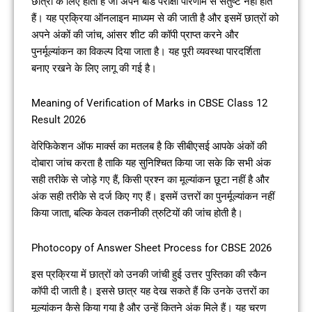
छात्रों के लिए होती है जो अपने बोर्ड परीक्षा परिणाम से संतुष्ट नहीं होते
हैं। यह प्रक्रिया ऑनलाइन माध्यम से की जाती है और इसमें छात्रों को
अपने अंकों की जांच, आंसर शीट की कॉपी प्राप्त करने और
पुनर्मूल्यांकन का विकल्प दिया जाता है। यह पूरी व्यवस्था पारदर्शिता
बनाए रखने के लिए लागू की गई है।
Meaning of Verification of Marks in CBSE Class 12
Result 2026
वेरिफिकेशन ऑफ मार्क्स का मतलब है कि सीबीएसई आपके अंकों की
दोबारा जांच करता है ताकि यह सुनिश्चित किया जा सके कि सभी अंक
सही तरीके से जोड़े गए हैं, किसी प्रश्न का मूल्यांकन छूटा नहीं है और
अंक सही तरीके से दर्ज किए गए हैं। इसमें उत्तरों का पुनर्मूल्यांकन नहीं
किया जाता, बल्कि केवल तकनीकी त्रुटियों की जांच होती है।
Photocopy of Answer Sheet Process for CBSE 2026
इस प्रक्रिया में छात्रों को उनकी जांची हुई उत्तर पुस्तिका की स्कैन
कॉपी दी जाती है। इससे छात्र यह देख सकते हैं कि उनके उत्तरों का
मूल्यांकन कैसे किया गया है और उन्हें कितने अंक मिले हैं। यह चरण