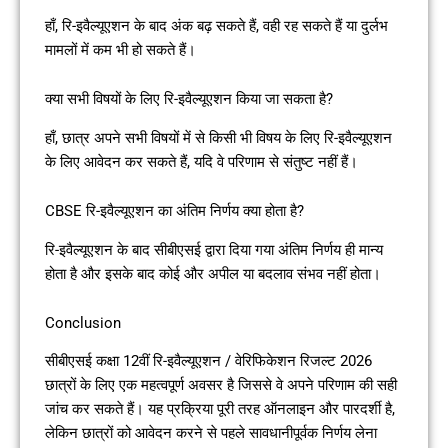
हाँ, रि-इवैल्यूएशन के बाद अंक बढ़ सकते हैं, वही रह सकते हैं या दुर्लभ
मामलों में कम भी हो सकते हैं।
क्या सभी विषयों के लिए रि-इवैल्यूएशन किया जा सकता है?
हाँ, छात्र अपने सभी विषयों में से किसी भी विषय के लिए रि-इवैल्यूएशन
के लिए आवेदन कर सकते हैं, यदि वे परिणाम से संतुष्ट नहीं हैं।
CBSE रि-इवैल्यूएशन का अंतिम निर्णय क्या होता है?
रि-इवैल्यूएशन के बाद सीबीएसई द्वारा दिया गया अंतिम निर्णय ही मान्य
होता है और इसके बाद कोई और अपील या बदलाव संभव नहीं होता।
Conclusion
सीबीएसई कक्षा 12वीं रि-इवैल्यूएशन / वेरिफिकेशन रिजल्ट 2026
छात्रों के लिए एक महत्वपूर्ण अवसर है जिससे वे अपने परिणाम की सही
जांच कर सकते हैं। यह प्रक्रिया पूरी तरह ऑनलाइन और पारदर्शी है,
लेकिन छात्रों को आवेदन करने से पहले सावधानीपूर्वक निर्णय लेना