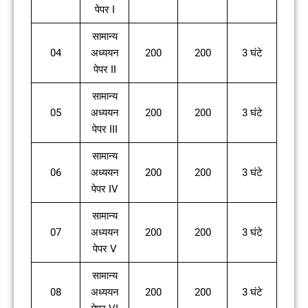
पेपर I
सामान्य
04
अध्ययन
200
200
3 घंटे
पेपर II
सामान्य
05
अध्ययन
200
200
3 घंटे
पेपर III
सामान्य
06
अध्ययन
200
200
3 घंटे
पेपर IV
सामान्य
07
अध्ययन
200
200
3 घंटे
पेपर V
सामान्य
08
अध्ययन
200
200
3 घंटे