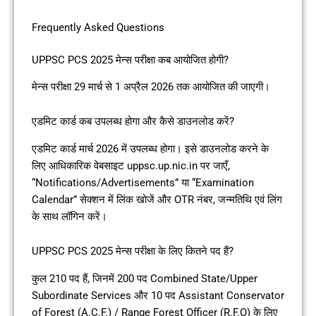
Frequently Asked Questions
UPPSC PCS 2025 मेन्स परीक्षा कब आयोजित होगी?
मेन्स परीक्षा 29 मार्च से 1 अप्रैल 2026 तक आयोजित की जाएगी।
एडमिट कार्ड कब उपलब्ध होगा और कैसे डाउनलोड करें?
एडमिट कार्ड मार्च 2026 में उपलब्ध होगा। इसे डाउनलोड करने के
लिए आधिकारिक वेबसाइट uppsc.up.nic.in पर जाएँ,
“Notifications/Advertisements” या “Examination
Calendar” सेक्शन में लिंक खोजें और OTR नंबर, जन्मतिथि एवं लिंग
के साथ लॉगिन करें।
UPPSC PCS 2025 मेन्स परीक्षा के लिए कितने पद हैं?
कुल 210 पद हैं, जिनमें 200 पद Combined State/Upper
Subordinate Services और 10 पद Assistant Conservator
of Forest (A.C.F.) / Range Forest Officer (R.F.O) के लिए