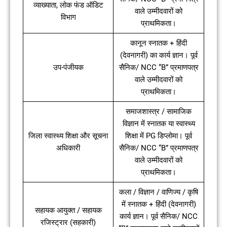
व्याख्याता, लोक फंड ऑडिट
वाले उम्मीदवारों को
विभाग
प्राथमिकता।
कानून स्नातक + हिंदी
(देवनागरी) का कार्य ज्ञान। पूर्व
उप-पंजीयक
सैनिक/ NCC “B” प्रमाणपत्र
वाले उम्मीदवारों को
प्राथमिकता।
समाजशास्त्र / सामाजिक
विज्ञान में स्नातक या स्वास्थ्य
जिला स्वास्थ्य शिक्षा और सूचना
शिक्षा में PG डिप्लोमा। पूर्व
अधिकारी
सैनिक/ NCC “B” प्रमाणपत्र
वाले उम्मीदवारों को
प्राथमिकता।
कला / विज्ञान / वाणिज्य / कृषि
में स्नातक + हिंदी (देवनागरी)
सहायक आयुक्त / सहायक
कार्य ज्ञान। पूर्व सैनिक/ NCC
रजिस्ट्रार (सहकारी)