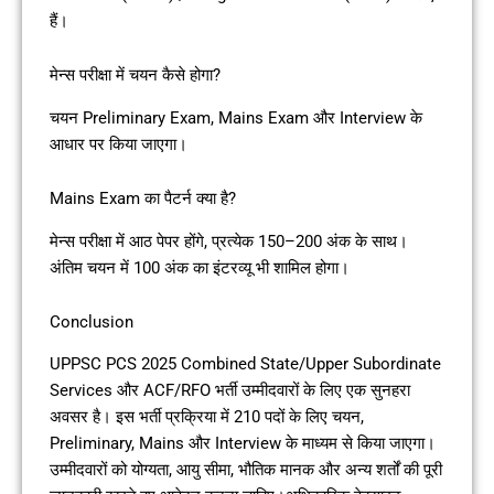
हैं।
मेन्स परीक्षा में चयन कैसे होगा?
चयन Preliminary Exam, Mains Exam और Interview के
आधार पर किया जाएगा।
Mains Exam का पैटर्न क्या है?
मेन्स परीक्षा में आठ पेपर होंगे, प्रत्येक 150–200 अंक के साथ।
अंतिम चयन में 100 अंक का इंटरव्यू भी शामिल होगा।
Conclusion
UPPSC PCS 2025 Combined State/Upper Subordinate
Services और ACF/RFO भर्ती उम्मीदवारों के लिए एक सुनहरा
अवसर है। इस भर्ती प्रक्रिया में 210 पदों के लिए चयन,
Preliminary, Mains और Interview के माध्यम से किया जाएगा।
उम्मीदवारों को योग्यता, आयु सीमा, भौतिक मानक और अन्य शर्तों की पूरी