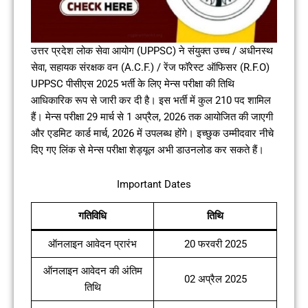
उत्तर प्रदेश लोक सेवा आयोग (UPPSC) ने संयुक्त उच्च / अधीनस्थ
सेवा, सहायक संरक्षक वन (A.C.F.) / रेंज फॉरेस्ट ऑफिसर (R.F.O)
UPPSC पीसीएस 2025 भर्ती के लिए मेन्स परीक्षा की तिथि
आधिकारिक रूप से जारी कर दी है। इस भर्ती में कुल 210 पद शामिल
हैं। मेन्स परीक्षा 29 मार्च से 1 अप्रैल, 2026 तक आयोजित की जाएगी
और एडमिट कार्ड मार्च, 2026 में उपलब्ध होंगे। इच्छुक उम्मीदवार नीचे
दिए गए लिंक से मेन्स परीक्षा शेड्यूल अभी डाउनलोड कर सकते हैं।
Important Dates
गतिविधि
तिथि
ऑनलाइन आवेदन प्रारंभ
20 फरवरी 2025
ऑनलाइन आवेदन की अंतिम
02 अप्रैल 2025
तिथि