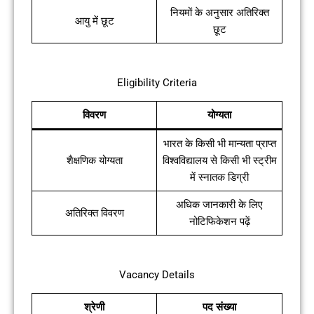
नियमों के अनुसार अतिरिक्त
आयु में छूट
छूट
Eligibility Criteria
विवरण
योग्यता
भारत के किसी भी मान्यता प्राप्त
शैक्षणिक योग्यता
विश्वविद्यालय से किसी भी स्ट्रीम
में स्नातक डिग्री
अधिक जानकारी के लिए
अतिरिक्त विवरण
नोटिफिकेशन पढ़ें
Vacancy Details
श्रेणी
पद संख्या