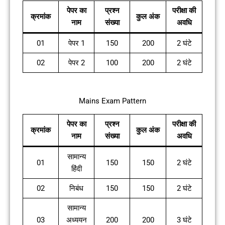
पेपर का
प्रश्न
परीक्षा की
क्रमांक
कुल अंक
नाम
संख्या
अवधि
01
पेपर 1
150
200
2 घंटे
02
पेपर 2
100
200
2 घंटे
Mains Exam Pattern
पेपर का
प्रश्न
परीक्षा की
क्रमांक
कुल अंक
नाम
संख्या
अवधि
सामान्य
01
150
150
2 घंटे
हिंदी
02
निबंध
150
150
2 घंटे
सामान्य
03
अध्ययन
200
200
3 घंटे