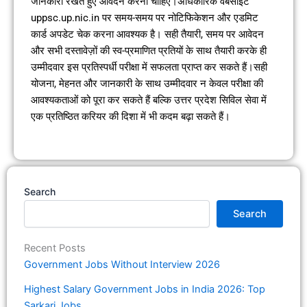
जानकारी रखते हुए आवेदन करना चाहिए।अधिकारिक वेबसाइट
uppsc.up.nic.in पर समय-समय पर नोटिफिकेशन और एडमिट
कार्ड अपडेट चेक करना आवश्यक है। सही तैयारी, समय पर आवेदन
और सभी दस्तावेज़ों की स्व-प्रमाणित प्रतियों के साथ तैयारी करके ही
उम्मीदवार इस प्रतिस्पर्धी परीक्षा में सफलता प्राप्त कर सकते हैं।सही
योजना, मेहनत और जानकारी के साथ उम्मीदवार न केवल परीक्षा की
आवश्यकताओं को पूरा कर सकते हैं बल्कि उत्तर प्रदेश सिविल सेवा में
एक प्रतिष्ठित करियर की दिशा में भी कदम बढ़ा सकते हैं।
Search
Search
Recent Posts
Government Jobs Without Interview 2026
Highest Salary Government Jobs in India 2026: Top
Sarkari Jobs