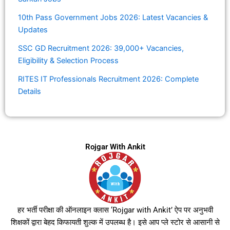
10th Pass Government Jobs 2026: Latest Vacancies &
Updates
SSC GD Recruitment 2026: 39,000+ Vacancies,
Eligibility & Selection Process
RITES IT Professionals Recruitment 2026: Complete
Details
Rojgar With Ankit
हर भर्ती परीक्षा की ऑनलाइन क्लास ‘Rojgar with Ankit’ ऐप पर अनुभवी
शिक्षकों द्वारा बेहद किफायती शुल्क में उपलब्ध है। इसे आप प्ले स्टोर से आसानी से