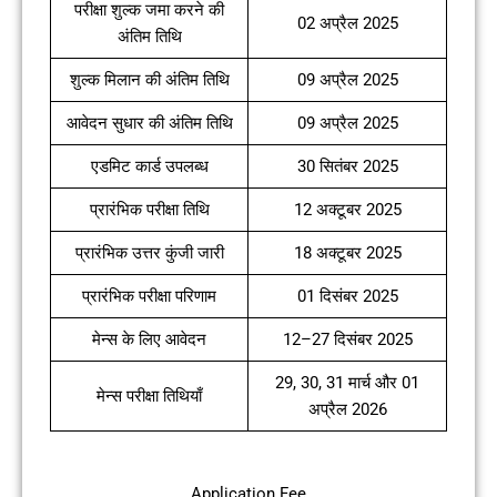
परीक्षा शुल्क जमा करने की
02 अप्रैल 2025
अंतिम तिथि
शुल्क मिलान की अंतिम तिथि
09 अप्रैल 2025
आवेदन सुधार की अंतिम तिथि
09 अप्रैल 2025
एडमिट कार्ड उपलब्ध
30 सितंबर 2025
प्रारंभिक परीक्षा तिथि
12 अक्टूबर 2025
प्रारंभिक उत्तर कुंजी जारी
18 अक्टूबर 2025
प्रारंभिक परीक्षा परिणाम
01 दिसंबर 2025
मेन्स के लिए आवेदन
12–27 दिसंबर 2025
29, 30, 31 मार्च और 01
मेन्स परीक्षा तिथियाँ
अप्रैल 2026
Application Fee