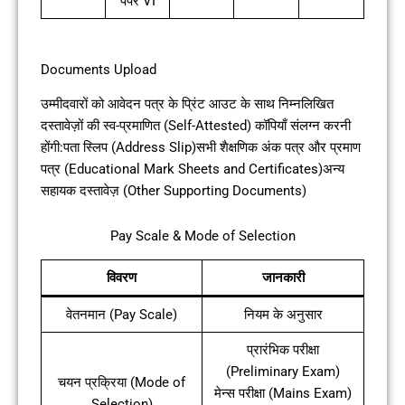
पेपर VI
Documents Upload
उम्मीदवारों को आवेदन पत्र के प्रिंट आउट के साथ निम्नलिखित
दस्तावेज़ों की स्व-प्रमाणित (Self-Attested) कॉपियाँ संलग्न करनी
होंगी:पता स्लिप (Address Slip)सभी शैक्षणिक अंक पत्र और प्रमाण
पत्र (Educational Mark Sheets and Certificates)अन्य
सहायक दस्तावेज़ (Other Supporting Documents)
Pay Scale & Mode of Selection
विवरण
जानकारी
वेतनमान (Pay Scale)
नियम के अनुसार
प्रारंभिक परीक्षा
(Preliminary Exam)
चयन प्रक्रिया (Mode of
मेन्स परीक्षा (Mains Exam)
Selection)