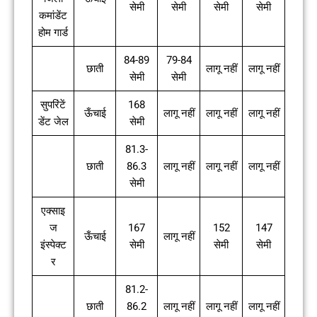
सेमी
सेमी
सेमी
सेमी
कमांडेंट
होम गार्ड
84-89
79-84
छाती
लागू नहीं
लागू नहीं
सेमी
सेमी
सुपरिंटें
168
ऊँचाई
लागू नहीं
लागू नहीं
लागू नहीं
डेंट जेल
सेमी
81.3-
छाती
86.3
लागू नहीं
लागू नहीं
लागू नहीं
सेमी
एक्साइ
ज
167
152
147
ऊँचाई
लागू नहीं
इंस्पेक्ट
सेमी
सेमी
सेमी
र
81.2-
छाती
86.2
लागू नहीं
लागू नहीं
लागू नहीं