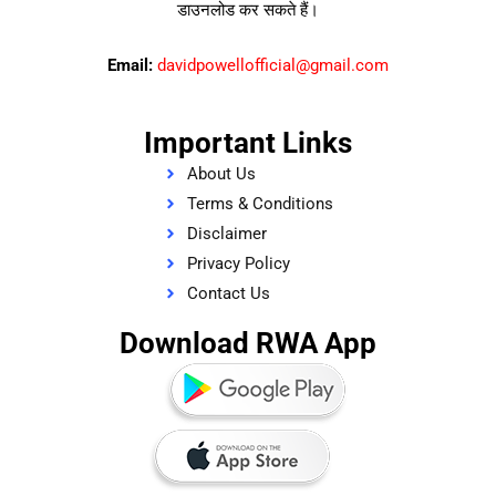
डाउनलोड कर सकते हैं।
Email:
davidpowellofficial@gmail.com
Important Links
About Us
Terms & Conditions
Disclaimer
Privacy Policy
Contact Us
Download RWA App