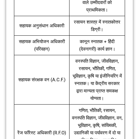
वाले उम्मीदवारों को
प्राथमिकता।
रसायन शास्त्र में स्नातकोत्तर
सहायक अनुसंधान अधिकारी
डिग्री।
सहायक अभियोजन अधिकारी
कानून स्नातक + हिंदी
(परिवहन)
(देवनागरी) कार्य ज्ञान।
वनस्पति विज्ञान, जीवविज्ञान,
रसायन, भौतिकी, गणित,
भूविज्ञान, कृषि या इंजीनियरिंग में
सहायक संरक्षक वन (A.C.F.)
स्नातक। या केंद्रीय सरकार
द्वारा मान्यता प्राप्त समकक्ष
योग्यता।
गणित, भौतिकी, रसायन,
वनस्पति विज्ञान, जीवविज्ञान, वन,
भूविज्ञान, कृषि, सांख्यिकी,
रेंज फॉरेस्ट अधिकारी (R.F.O)
उद्यानिकी या पर्यावरण में दो या