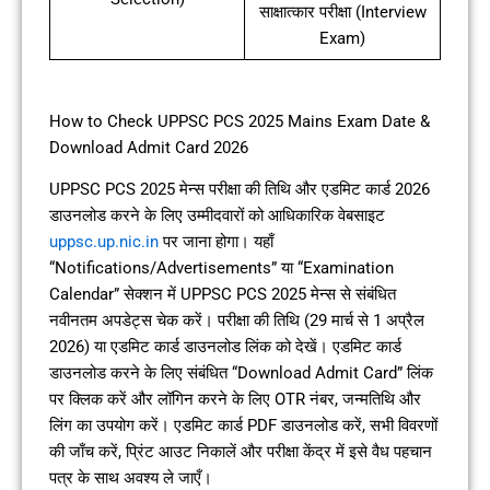
साक्षात्कार परीक्षा (Interview
Exam)
How to Check UPPSC PCS 2025 Mains Exam Date &
Download Admit Card 2026
UPPSC PCS 2025 मेन्स परीक्षा की तिथि और एडमिट कार्ड 2026
डाउनलोड करने के लिए उम्मीदवारों को आधिकारिक वेबसाइट
uppsc.up.nic.in
पर जाना होगा। यहाँ
“Notifications/Advertisements” या “Examination
Calendar” सेक्शन में UPPSC PCS 2025 मेन्स से संबंधित
नवीनतम अपडेट्स चेक करें। परीक्षा की तिथि (29 मार्च से 1 अप्रैल
2026) या एडमिट कार्ड डाउनलोड लिंक को देखें। एडमिट कार्ड
डाउनलोड करने के लिए संबंधित “Download Admit Card” लिंक
पर क्लिक करें और लॉगिन करने के लिए OTR नंबर, जन्मतिथि और
लिंग का उपयोग करें। एडमिट कार्ड PDF डाउनलोड करें, सभी विवरणों
की जाँच करें, प्रिंट आउट निकालें और परीक्षा केंद्र में इसे वैध पहचान
पत्र के साथ अवश्य ले जाएँ।