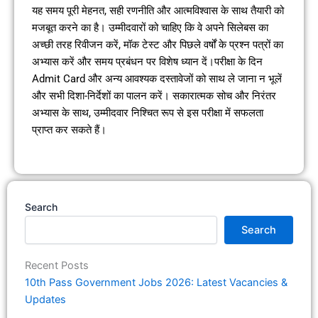
यह समय पूरी मेहनत, सही रणनीति और आत्मविश्वास के साथ तैयारी को
मजबूत करने का है। उम्मीदवारों को चाहिए कि वे अपने सिलेबस का
अच्छी तरह रिवीजन करें, मॉक टेस्ट और पिछले वर्षों के प्रश्न पत्रों का
अभ्यास करें और समय प्रबंधन पर विशेष ध्यान दें।परीक्षा के दिन
Admit Card और अन्य आवश्यक दस्तावेजों को साथ ले जाना न भूलें
और सभी दिशा-निर्देशों का पालन करें। सकारात्मक सोच और निरंतर
अभ्यास के साथ, उम्मीदवार निश्चित रूप से इस परीक्षा में सफलता
प्राप्त कर सकते हैं।
Search
Search
Recent Posts
10th Pass Government Jobs 2026: Latest Vacancies &
Updates