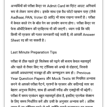
अभ्यर्थियों को परीक्षा केंद्र पर Admit Card का प्रिंट आउट अनिवार्य
रूप से लेकर जाना होगा। इसके साथ एक वैध फोटो पहचान पत्र (जैसे
Aadhaar, PAN, Voter ID आदि) भी साथ रखना जरूरी है। परीक्षा
में केवल काले रंग के बॉल पेन का उपयोग करना होगा। परीक्षा केंद्र पर
फेस ऑथेंटिकेशन की प्रक्रिया भी की जाएगी। ध्यान रखें कि यदि
किसी भी प्रकार की गलत जानकारी पाई जाती है, तो आपकी Answer
Sheet रद्द की जा सकती है।
Last Minute Preparation Tips
परीक्षा से ठीक पहले पूरे सिलेबस को पढ़ने की बजाय केवल महत्वपूर्ण
और पहले से तैयार किए गए टॉपिक्स को अच्छे से दोहराएं, जिससे
आपकी अवधारणाएं मजबूत हों और कन्फ्यूजन कम हो। Previous
Year Question Papers और Mock Tests का नियमित अभ्यास
करने से आपको परीक्षा पैटर्न, प्रश्नों के प्रकार और कठिनाई स्तर का
बेहतर अनुभव मिलेगा, साथ ही आपकी स्पीड और एक्यूरेसी भी बढ़ेगी।
परीक्षा में समय प्रबंधन बहुत महत्वपूर्ण होता है, इसलिए प्रत्येक सेक्शन
के लिए समय निर्धारित करें और उसी के अनुसार अभ्यास करें। अंतिम