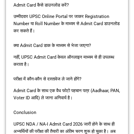
Admit Card कैसे डाउनलोड करें?
उम्मीदवार UPSC Online Portal पर जाकर Registration
Number या Roll Number के माध्यम से Admit Card डाउनलोड
कर सकते हैं।
क्या Admit Card डाक के माध्यम से भेजा जाएगा?
नहीं, UPSC Admit Card केवल ऑनलाइन माध्यम से ही उपलब्ध
कराता है।
परीक्षा में कौन-कौन से दस्तावेज ले जाने होंगे?
Admit Card के साथ एक वैध फोटो पहचान पत्र (Aadhaar, PAN,
Voter ID आदि) ले जाना अनिवार्य है।
Conclusion
UPSC NDA / NA-I Admit Card 2026 जारी होने के साथ ही
अभ्यर्थियों की परीक्षा की तैयारी का अंतिम चरण शुरू हो चुका है। अब