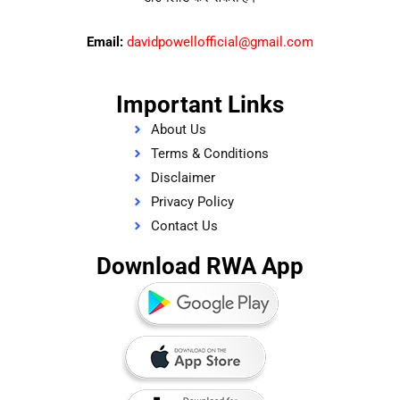
Email:
davidpowellofficial@gmail.com
Important Links
About Us
Terms & Conditions
Disclaimer
Privacy Policy
Contact Us
Download RWA App