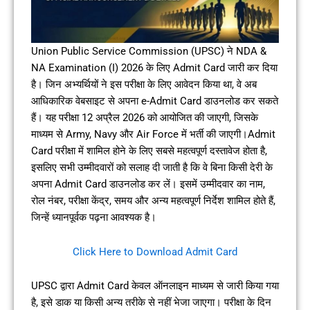
Union Public Service Commission (UPSC) ने NDA &
NA Examination (I) 2026 के लिए Admit Card जारी कर दिया
है। जिन अभ्यर्थियों ने इस परीक्षा के लिए आवेदन किया था, वे अब
आधिकारिक वेबसाइट से अपना e-Admit Card डाउनलोड कर सकते
हैं। यह परीक्षा 12 अप्रैल 2026 को आयोजित की जाएगी, जिसके
माध्यम से Army, Navy और Air Force में भर्ती की जाएगी।Admit
Card परीक्षा में शामिल होने के लिए सबसे महत्वपूर्ण दस्तावेज होता है,
इसलिए सभी उम्मीदवारों को सलाह दी जाती है कि वे बिना किसी देरी के
अपना Admit Card डाउनलोड कर लें। इसमें उम्मीदवार का नाम,
रोल नंबर, परीक्षा केंद्र, समय और अन्य महत्वपूर्ण निर्देश शामिल होते हैं,
जिन्हें ध्यानपूर्वक पढ़ना आवश्यक है।
Click Here to Download Admit Card
UPSC द्वारा Admit Card केवल ऑनलाइन माध्यम से जारी किया गया
है, इसे डाक या किसी अन्य तरीके से नहीं भेजा जाएगा। परीक्षा के दिन