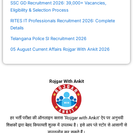
SSC GD Recruitment 2026: 39,000+ Vacancies,
Eligibility & Selection Process
RITES IT Professionals Recruitment 2026: Complete
Details
Telangana Police SI Recruitment 2026
05 August Current Affairs Rojgar With Ankit 2026
Rojgar With Ankit
हर भर्ती परीक्षा की ऑनलाइन क्लास ‘Rojgar with Ankit’ ऐप पर अनुभवी
शिक्षकों द्वारा बेहद किफायती शुल्क में उपलब्ध है। इसे आप प्ले स्टोर से आसानी से
डाउनलोड कर सकते हैं।