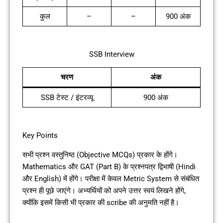
कुल
–
–
900 अंक
SSB Interview
चरण
अंक
SSB टेस्ट / इंटरव्यू
900 अंक
Key Points
सभी प्रश्न वस्तुनिष्ठ (Objective MCQs) प्रकार के होंगे।
Mathematics और GAT (Part B) के प्रश्नपत्र द्विभाषी (Hindi
और English) में होंगे। परीक्षा में केवल Metric System से संबंधित
प्रश्न ही पूछे जाएंगे। अभ्यर्थियों को अपने उत्तर स्वयं लिखने होंगे,
क्योंकि इसमें किसी भी प्रकार की scribe की अनुमति नहीं है।