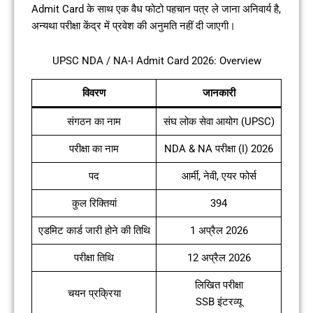
Admit Card के साथ एक वैध फोटो पहचान पत्र ले जाना अनिवार्य है,
अन्यथा परीक्षा केंद्र में प्रवेश की अनुमति नहीं दी जाएगी।
UPSC NDA / NA-I Admit Card 2026: Overview
विवरण
जानकारी
संगठन का नाम
संघ लोक सेवा आयोग (UPSC)
परीक्षा का नाम
NDA & NA परीक्षा (I) 2026
पद
आर्मी, नेवी, एयर फोर्स
कुल रिक्तियां
394
एडमिट कार्ड जारी होने की तिथि
1 अप्रैल 2026
परीक्षा तिथि
12 अप्रैल 2026
लिखित परीक्षा
चयन प्रक्रिया
SSB इंटरव्यू