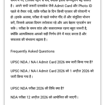
समय में नए टॉपिक्स पढ़ने से बचें, क्योंकि इससे कन्फ्यूजन बढ़ सकता
है। अपने सभी जरूरी दस्तावेज जैसे Admit Card और Photo ID
पहले से तैयार रखें, ताकि परीक्षा के दिन किसी प्रकार की परेशानी न
हो।इसके अलावा, परीक्षा से पहले पर्याप्त नींद लें और संतुलित भोजन
करें, जिससे आपका दिमाग तरोताजा रहे और आप बेहतर प्रदर्शन कर
सकें। परीक्षा के समय शांत और सकारात्मक रहना बहुत जरूरी है,
क्योंकि आत्मविश्वास आपको सही निर्णय लेने में मदद करता है और
सफलता की संभावना बढ़ाता है।
Frequently Asked Questions
UPSC NDA / NA-I Admit Card 2026 कब जारी किया गया है?
UPSC NDA / NA-I Admit Card 2026 को 1 अप्रैल 2026 को
जारी किया गया है।
UPSC NDA परीक्षा 2026 की तिथि क्या है?
NDA परीक्षा 12 अप्रैल 2026 को आयोजित की जाएगी।