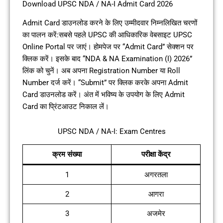
Download UPSC NDA / NA-I Admit Card 2026
Admit Card डाउनलोड करने के लिए उम्मीदवार निम्नलिखित चरणों
का पालन करें:सबसे पहले UPSC की आधिकारिक वेबसाइट UPSC
Online Portal पर जाएं। होमपेज पर “Admit Card” सेक्शन पर
क्लिक करें। इसके बाद “NDA & NA Examination (I) 2026”
लिंक को चुनें। अब अपना Registration Number या Roll
Number दर्ज करें। “Submit” पर क्लिक करके अपना Admit
Card डाउनलोड करें। अंत में भविष्य के उपयोग के लिए Admit
Card का प्रिंटआउट निकाल लें।
UPSC NDA / NA-I: Exam Centres
क्रम संख्या
परीक्षा केंद्र
1
अगरतला
2
आगरा
3
अजमेर