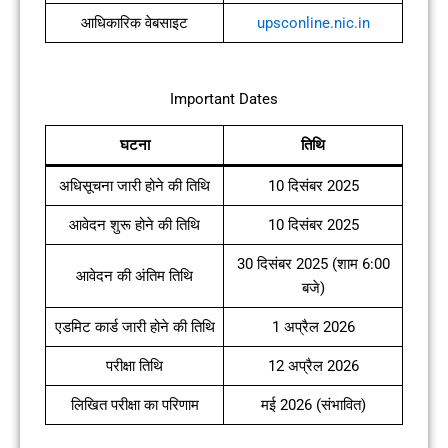
आधिकारिक वेबसाइट
upsconline.nic.in
Important Dates
घटना
तिथि
अधिसूचना जारी होने की तिथि
10 दिसंबर 2025
आवेदन शुरू होने की तिथि
10 दिसंबर 2025
30 दिसंबर 2025 (शाम 6:00
आवेदन की अंतिम तिथि
बजे)
एडमिट कार्ड जारी होने की तिथि
1 अप्रैल 2026
परीक्षा तिथि
12 अप्रैल 2026
लिखित परीक्षा का परिणाम
मई 2026 (संभावित)