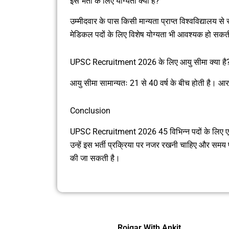
इस भर्ती के लिए योग्यता क्या है?
उम्मीदवार के पास किसी मान्यता प्राप्त विश्वविद्याल
मेडिकल पदों के लिए विशेष योग्यता भी आवश्यक हो सकत
UPSC Recruitment 2026 के लिए आयु सीमा क्या है
आयु सीमा सामान्यतः 21 से 40 वर्ष के बीच होती है। आरक्
Conclusion
UPSC Recruitment 2026 45 विभिन्न पदों के लिए एक म
उन्हें इस भर्ती प्रक्रिया पर नजर रखनी चाहिए और स
की जा सकती है।
Rojgar With Ankit