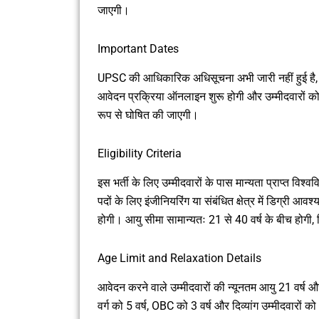
जाएगी।
Important Dates
UPSC की आधिकारिक अधिसूचना अभी जारी नहीं हुई है, 
आवेदन प्रक्रिया ऑनलाइन शुरू होगी और उम्मीदवारों को
रूप से घोषित की जाएगी।
Eligibility Criteria
इस भर्ती के लिए उम्मीदवारों के पास मान्यता प्राप्त 
पदों के लिए इंजीनियरिंग या संबंधित क्षेत्र में डिग्र
होगी। आयु सीमा सामान्यतः 21 से 40 वर्ष के बीच होगी, ज
Age Limit and Relaxation Details
आवेदन करने वाले उम्मीदवारों की न्यूनतम आयु 21 वर
वर्ग को 5 वर्ष, OBC को 3 वर्ष और दिव्यांग उम्मीदवारों 