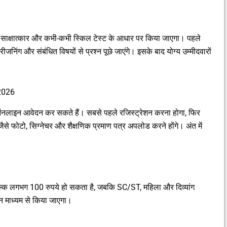
्षा, साक्षात्कार और कभी-कभी स्किल टेस्ट के आधार पर किया जाएगा। पहले
ीजनिंग और संबंधित विषयों से प्रश्न पूछे जाएंगे। इसके बाद योग्य उम्मीदवारों
2026
ाइन आवेदन कर सकते हैं। सबसे पहले रजिस्ट्रेशन करना होगा, फिर
े फोटो, सिग्नेचर और शैक्षणिक प्रमाण पत्र अपलोड करने होंगे। अंत में
शुल्क लगभग 100 रुपये हो सकता है, जबकि SC/ST, महिला और दिव्यांग
इन माध्यम से किया जाएगा।