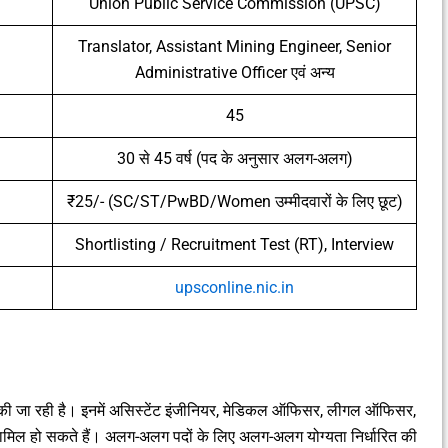
Union Public Service Commission (UPSC)
Translator, Assistant Mining Engineer, Senior
Administrative Officer एवं अन्य
45
30 से 45 वर्ष (पद के अनुसार अलग-अलग)
₹25/- (SC/ST/PwBD/Women उम्मीदवारों के लिए छूट)
Shortlisting / Recruitment Test (RT), Interview
upsconline.nic.in
मीद की जा रही है। इनमें असिस्टेंट इंजीनियर, मेडिकल ऑफिसर, लीगल ऑफिसर,
ामिल हो सकते हैं। अलग-अलग पदों के लिए अलग-अलग योग्यता निर्धारित की