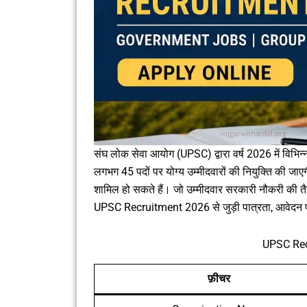
संघ लोक सेवा आयोग (UPSC) द्वारा वर्ष 2026 में विभिन्
लगभग 45 पदों पर योग्य उम्मीदवारों की नियुक्ति की जाए
शामिल हो सकते हैं। जो उम्मीदवार सरकारी नौकरी की त
UPSC Recruitment 2026 से जुड़ी पात्रता, आवेदन प्रक्
UPSC Rec
फ़ीचर