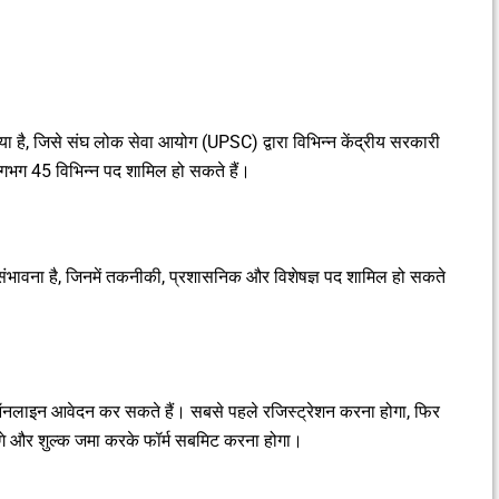
ै, जिसे संघ लोक सेवा आयोग (UPSC) द्वारा विभिन्न केंद्रीय सरकारी
लगभग 45 विभिन्न पद शामिल हो सकते हैं।
की संभावना है, जिनमें तकनीकी, प्रशासनिक और विशेषज्ञ पद शामिल हो सकते
?
ाइन आवेदन कर सकते हैं। सबसे पहले रजिस्ट्रेशन करना होगा, फिर
े और शुल्क जमा करके फॉर्म सबमिट करना होगा।