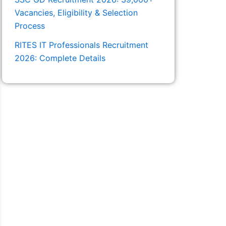
Vacancies, Eligibility & Selection
Process
RITES IT Professionals Recruitment
2026: Complete Details