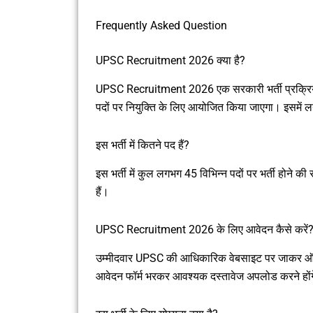
Frequently Asked Question
UPSC Recruitment 2026 क्या है?
UPSC Recruitment 2026 एक सरकारी भर्ती प्रक्रिया ह
पदों पर नियुक्ति के लिए आयोजित किया जाएगा। इसमें 
इस भर्ती में कितने पद हैं?
इस भर्ती में कुल लगभग 45 विभिन्न पदों पर भर्ती होने 
हैं।
UPSC Recruitment 2026 के लिए आवेदन कैसे करें
उम्मीदवार UPSC की आधिकारिक वेबसाइट पर जाकर ऑनल
आवेदन फॉर्म भरकर आवश्यक दस्तावेज अपलोड करने होंग