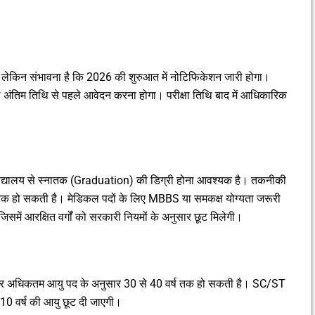
लेकिन संभावना है कि 2026 की शुरुआत में नोटिफिकेशन जारी होगा।
 अंतिम तिथि से पहले आवेदन करना होगा। परीक्षा तिथि बाद में आधिकारिक
विश्वविद्यालय से स्नातक (Graduation) की डिग्री होना आवश्यक है। तकनीकी
ी आवश्यक हो सकती है। मेडिकल पदों के लिए MBBS या समकक्ष योग्यता जरूरी
िसमें आरक्षित वर्गों को सरकारी नियमों के अनुसार छूट मिलेगी।
्ष और अधिकतम आयु पद के अनुसार 30 से 40 वर्ष तक हो सकती है। SC/ST
को 10 वर्ष की आयु छूट दी जाएगी।