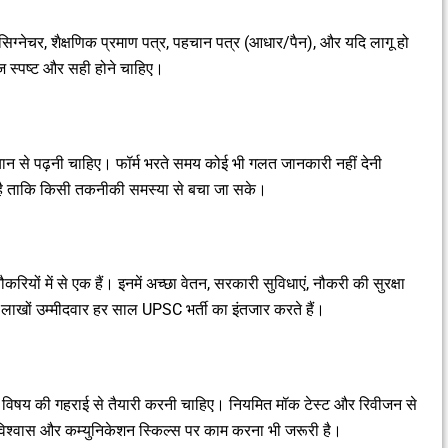
िग्नेचर, शैक्षणिक प्रमाण पत्र, पहचान पत्र (आधार/पैन), और यदि लागू हो
 स्पष्ट और सही होने चाहिए।
 ध्यान से पढ़नी चाहिए। फॉर्म भरते समय कोई भी गलत जानकारी नहीं देनी
 है ताकि किसी तकनीकी समस्या से बचा जा सके।
ियों में से एक हैं। इनमें अच्छा वेतन, सरकारी सुविधाएं, नौकरी की सुरक्षा
लाखों उम्मीदवार हर साल UPSC भर्ती का इंतजार करते हैं।
ने विषय की गहराई से तैयारी करनी चाहिए। नियमित मॉक टेस्ट और रिवीजन से
विश्वास और कम्युनिकेशन स्किल्स पर काम करना भी जरूरी है।