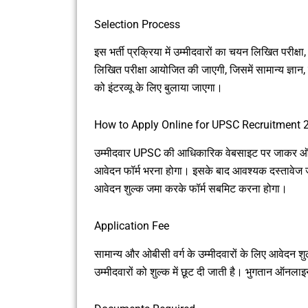
Selection Process
इस भर्ती प्रक्रिया में उम्मीदवारों का चयन लिखित परीक
लिखित परीक्षा आयोजित की जाएगी, जिसमें सामान्य ज्ञान, र
को इंटरव्यू के लिए बुलाया जाएगा।
How to Apply Online for UPSC Recruitment 
उम्मीदवार UPSC की आधिकारिक वेबसाइट पर जाकर ऑनल
आवेदन फॉर्म भरना होगा। इसके बाद आवश्यक दस्तावेज जैस
आवेदन शुल्क जमा करके फॉर्म सबमिट करना होगा।
Application Fee
सामान्य और ओबीसी वर्ग के उम्मीदवारों के लिए आवेदन 
उम्मीदवारों को शुल्क में छूट दी जाती है। भुगतान ऑनला