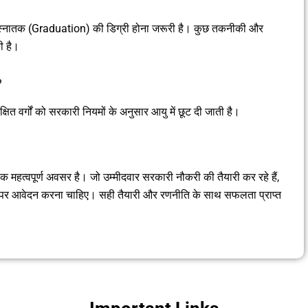
य से स्नातक (Graduation) की डिग्री होना जरूरी है। कुछ तकनीकी और
ी है।
?
षित वर्गों को सरकारी नियमों के अनुसार आयु में छूट दी जाती है।
हत्वपूर्ण अवसर है। जो उम्मीदवार सरकारी नौकरी की तैयारी कर रहे हैं,
मय पर आवेदन करना चाहिए। सही तैयारी और रणनीति के साथ सफलता प्राप्त