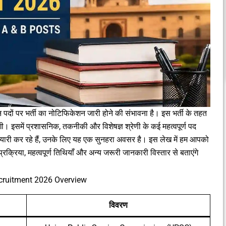
न पदों पर भर्ती का नोटिफिकेशन जारी होने की संभावना है। इस भर्ती के तहत
गी। इसमें प्रशासनिक, तकनीकी और विशेषज्ञ श्रेणी के कई महत्वपूर्ण पद
ैयारी कर रहे हैं, उनके लिए यह एक सुनहरा अवसर है। इस लेख में हम आपको
रिया, महत्वपूर्ण तिथियाँ और अन्य जरूरी जानकारी विस्तार से बताएंगे
ruitment 2026 Overview
विवरण