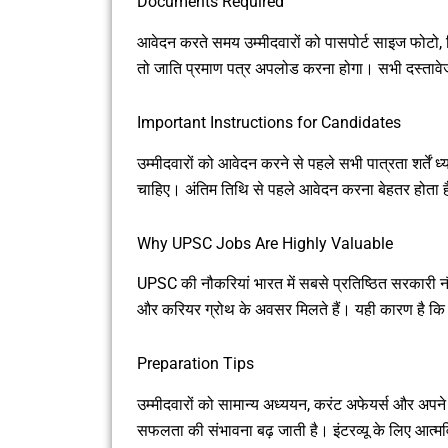
Documents Required
आवेदन करते समय उम्मीदवारों को पासपोर्ट साइज फोटो, स
तो जाति प्रमाण पत्र अपलोड करना होगा। सभी दस्तावेज
Important Instructions for Candidates
उम्मीदवारों को आवेदन करने से पहले सभी पात्रता शर्तें
चाहिए। अंतिम तिथि से पहले आवेदन करना बेहतर होता
Why UPSC Jobs Are Highly Valuable
UPSC की नौकरियां भारत में सबसे प्रतिष्ठित सरकारी नौकर
और करियर ग्रोथ के अवसर मिलते हैं। यही कारण है कि 
Preparation Tips
उम्मीदवारों को सामान्य अध्ययन, करंट अफेयर्स और अप
सफलता की संभावना बढ़ जाती है। इंटरव्यू के लिए आत्म