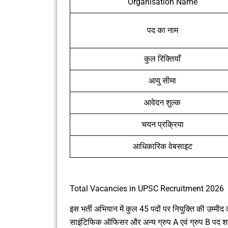
Organisation Name
पद का नाम
कुल रिक्तियाँ
आयु सीमा
आवेदन शुल्क
चयन प्रक्रिया
आधिकारिक वेबसाइट
Total Vacancies in UPSC Recruitment 2026
इस भर्ती अभियान में कुल 45 पदों पर नियुक्ति की उम्
साइंटिफिक ऑफिसर और अन्य ग्रुप A एवं ग्रुप B पद श